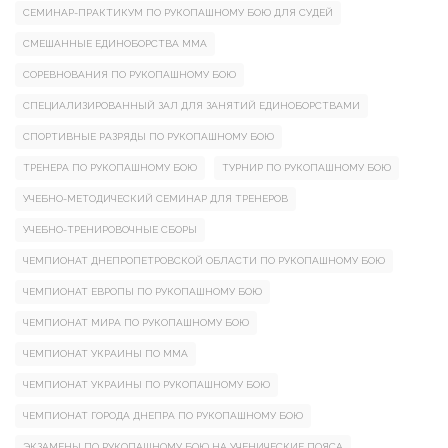
СЕМИНАР-ПРАКТИКУМ ПО РУКОПАШНОМУ БОЮ ДЛЯ СУДЕЙ
СМЕШАННЫЕ ЕДИНОБОРСТВА ММА
СОРЕВНОВАНИЯ ПО РУКОПАШНОМУ БОЮ
СПЕЦИАЛИЗИРОВАННЫЙ ЗАЛ ДЛЯ ЗАНЯТИЙ ЕДИНОБОРСТВАМИ
СПОРТИВНЫЕ РАЗРЯДЫ ПО РУКОПАШНОМУ БОЮ
ТРЕНЕРА ПО РУКОПАШНОМУ БОЮ
ТУРНИР ПО РУКОПАШНОМУ БОЮ
УЧЕБНО-МЕТОДИЧЕСКИЙ СЕМИНАР ДЛЯ ТРЕНЕРОВ
УЧЕБНО-ТРЕНИРОВОЧНЫЕ СБОРЫ
ЧЕМПИОНАТ ДНЕПРОПЕТРОВСКОЙ ОБЛАСТИ ПО РУКОПАШНОМУ БОЮ
ЧЕМПИОНАТ ЕВРОПЫ ПО РУКОПАШНОМУ БОЮ
ЧЕМПИОНАТ МИРА ПО РУКОПАШНОМУ БОЮ
ЧЕМПИОНАТ УКРАИНЫ ПО ММА
ЧЕМПИОНАТ УКРАИНЫ ПО РУКОПАШНОМУ БОЮ
ЧЕМПИОНАТ ГОРОДА ДНЕПРА ПО РУКОПАШНОМУ БОЮ
ЭКЗАМЕНЫ ПО РУКОПАШНОМУ БОЮ НА УЧЕНИЧЕСКИЕ ПОЯСА