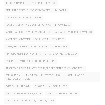
КУБОК УКРАИНЫ ПО РУКОПАШНОМУ БОЮ
ЛЕТНИЙ СПОРТИВНО-ОЗДОРОВИТЕЛЬНЫЙ ЛАГЕРЬ
МАСТЕРА РУКОПАШНОГО БОЯ
МАСТЕРА СПОРТА УКРАИНЫ ПО РУКОПАШНОМУ БОЮ
МАСТЕРА СПОРТА МЕЖДУНАРОДНОГО КЛАССА ПО РУКОПАШНОМУ БОЮ
МАСТЕРСКАЯ СТЕПЕНЬ ПО РУКОПАШНОМУ БОЮ
МЕЖДУНАРОДНЫЙ ТУРНИР ПО РУКОПАШНОМУ БОЮ
ПРИЗЕРЫ ЧЕМПИОНАТА УКРАИНЫ ПО РУКОПАШНОМУ БОЮ
РАЗВИТИЕ РУКОПАШНОГО БОЯ В ДНЕПРЕ
РАЗВИТИЕ РУКОПАШНОГО БОЯ В ДНЕПРОПЕТРОВСКОЙ ОБЛАСТИ
РЕГИОНАЛЬНЫЙ МАСТЕРСКИЙ АТТЕСТАЦИОННЫЙ СЕМИНАР ПО
РУКОПАШНОМУ БОЮ
РУКОПАШНЫЙ БОЙ
РУКОПАШНЫЙ БОЙ ДНЕПР
РУКОПАШНЫЙ БОЙ В ДНЕПРЕ
РУКОПАШНЫЙ БОЙ ФОТО
РУКОПАШНІЙ БОЙ ДЛЯ ДЕТЕЙ В ДНЕПРЕ