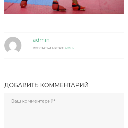
admin
ВСЕ СТАТЬИ АВТОРА:
ADMIN
ДОБАВИТЬ КОММЕНТАРИЙ