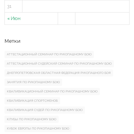
31
« Июн
Метки
АТТЕСТАЦИОННЫЙ СЕМИНАР ПО РУКОПАШНОМУ БОЮ
АТТЕСТАЦИОННЫЙ СУДЕЙСКИЙ СЕМИНАР ПО РУКОПАШНОМУ БОЮ
ДНЕПРОПЕТРОВСКАЯ ОБЛАСТНАЯ ФЕДЕРАЦИЯ РУКОПАШНОГО БОЯ
ЗАНЯТИЯ ПО РУКОПАШНОМУ БОЮ
КВАЛИФИКАЦИОННЫЙ СЕМИНАР ПО РУКОПАШНОМУ БОЮ
КВАЛИФИКАЦИЯ СПОРТСМЕНОВ
КВАЛИФИКАЦИЯ СУДЕЙ ПО РУКОПАШНОМУ БОЮ
КЛУБЫ ПО РУКОПАШНОМУ БОЮ
КУБОК ЕВРОПЫ ПО РУКОПАШНОМУ БОЮ