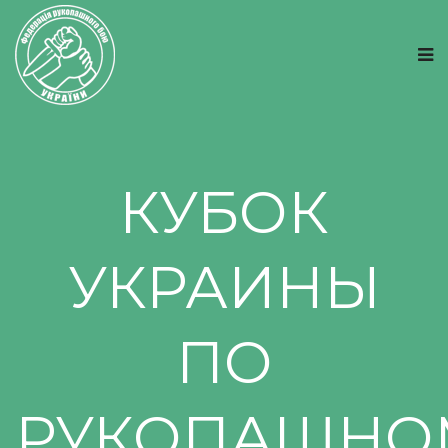
КУБОК
УКРАИНЫ
ПО
РУКОПАШНО