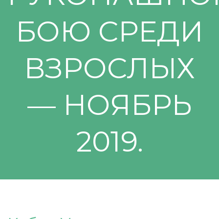
БОЮ СРЕДИ
ВЗРОСЛЫХ
— НОЯБРЬ
2019.