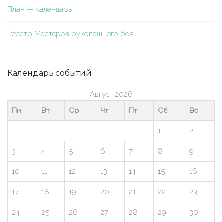
План — календарь
Реестр Мастеров рукопашного боя
Календарь событий
Август 2026
Пн
Вт
Ср
Чт
Пт
Сб
Вс
1
2
3
4
5
6
7
8
9
10
11
12
13
14
15
16
17
18
19
20
21
22
23
24
25
26
27
28
29
30