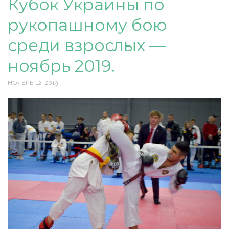
Кубок Украины по
рукопашному бою
среди взрослых —
ноябрь 2019.
НОЯБРЬ 12, 2019