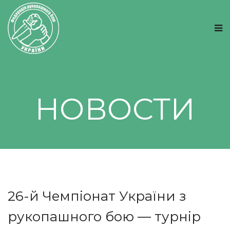
НОВОСТИ
26-й Чемпіонат України з
рукопашного бою — турнір