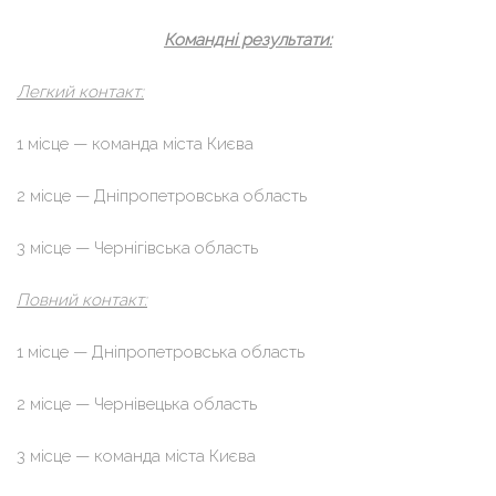
Командні результати:
Легкий контакт:
1 місце — команда міста Києва
2 місце — Дніпропетровська область
3 місце — Чернігівська область
Повний контакт:
1 місце — Дніпропетровська область
2 місце — Чернівецька область
3 місце — команда міста Києва