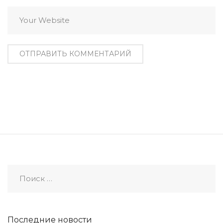
Последние новости