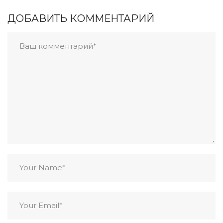
ДОБАВИТЬ КОММЕНТАРИЙ