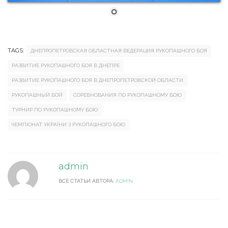
TAGS:
ДНЕПРОПЕТРОВСКАЯ ОБЛАСТНАЯ ФЕДЕРАЦИЯ РУКОПАШНОГО БОЯ
РАЗВИТИЕ РУКОПАШНОГО БОЯ В ДНЕПРЕ
РАЗВИТИЕ РУКОПАШНОГО БОЯ В ДНЕПРОПЕТРОВСКОЙ ОБЛАСТИ
РУКОПАШНЫЙ БОЙ
СОРЕВНОВАНИЯ ПО РУКОПАШНОМУ БОЮ
ТУРНИР ПО РУКОПАШНОМУ БОЮ
ЧЕМПІОНАТ УКРАЇНИ З РУКОПАШНОГО БОЮ
admin
ВСЕ СТАТЬИ АВТОРА:
ADMIN