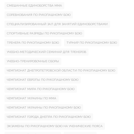
СМЕШАННЫЕ ЕДИНОБОРСТВА ММА
СОРЕВНОВАНИЯ ПО РУКОПАШНОМУ БОЮ
СПЕЦИАЛИЗИРОВАННЫЙ ЗАЛ ДЛЯ ЗАНЯТИЙ ЕДИНОБОРСТВАМИ
СПОРТИВНЫЕ РАЗРЯДЫ ПО РУКОПАШНОМУ БОЮ
ТРЕНЕРА ПО РУКОПАШНОМУ БОЮ
ТУРНИР ПО РУКОПАШНОМУ БОЮ
УЧЕБНО-МЕТОДИЧЕСКИЙ СЕМИНАР ДЛЯ ТРЕНЕРОВ
УЧЕБНО-ТРЕНИРОВОЧНЫЕ СБОРЫ
ЧЕМПИОНАТ ДНЕПРОПЕТРОВСКОЙ ОБЛАСТИ ПО РУКОПАШНОМУ БОЮ
ЧЕМПИОНАТ ЕВРОПЫ ПО РУКОПАШНОМУ БОЮ
ЧЕМПИОНАТ МИРА ПО РУКОПАШНОМУ БОЮ
ЧЕМПИОНАТ УКРАИНЫ ПО ММА
ЧЕМПИОНАТ УКРАИНЫ ПО РУКОПАШНОМУ БОЮ
ЧЕМПИОНАТ ГОРОДА ДНЕПРА ПО РУКОПАШНОМУ БОЮ
ЭКЗАМЕНЫ ПО РУКОПАШНОМУ БОЮ НА УЧЕНИЧЕСКИЕ ПОЯСА