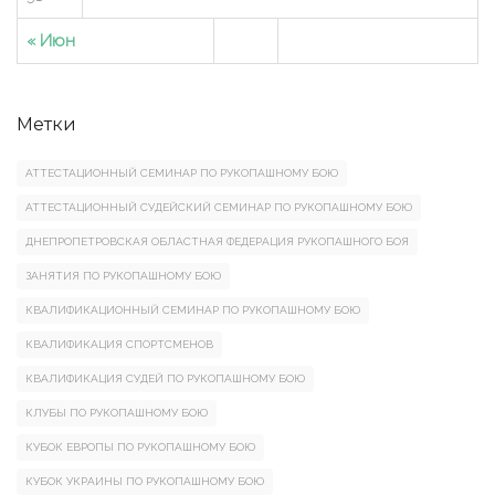
« Июн
Метки
АТТЕСТАЦИОННЫЙ СЕМИНАР ПО РУКОПАШНОМУ БОЮ
АТТЕСТАЦИОННЫЙ СУДЕЙСКИЙ СЕМИНАР ПО РУКОПАШНОМУ БОЮ
ДНЕПРОПЕТРОВСКАЯ ОБЛАСТНАЯ ФЕДЕРАЦИЯ РУКОПАШНОГО БОЯ
ЗАНЯТИЯ ПО РУКОПАШНОМУ БОЮ
КВАЛИФИКАЦИОННЫЙ СЕМИНАР ПО РУКОПАШНОМУ БОЮ
КВАЛИФИКАЦИЯ СПОРТСМЕНОВ
КВАЛИФИКАЦИЯ СУДЕЙ ПО РУКОПАШНОМУ БОЮ
КЛУБЫ ПО РУКОПАШНОМУ БОЮ
КУБОК ЕВРОПЫ ПО РУКОПАШНОМУ БОЮ
КУБОК УКРАИНЫ ПО РУКОПАШНОМУ БОЮ