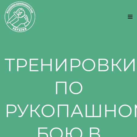
ТРЕНИРОВКИ
ПО
РУКОПАШНО
БОЮ В