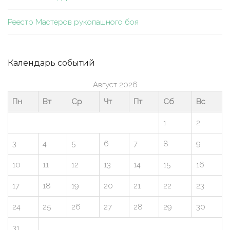
Реестр Мастеров рукопашного боя
Календарь событий
Август 2026
Пн
Вт
Ср
Чт
Пт
Сб
Вс
1
2
3
4
5
6
7
8
9
10
11
12
13
14
15
16
17
18
19
20
21
22
23
24
25
26
27
28
29
30
31