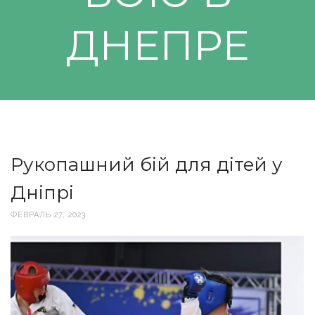
ДНЕПРЕ
Рукопашний бій для дітей у
Дніпрі
ФЕВРАЛЬ 27, 2023