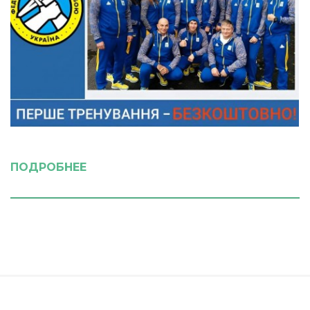
ПОДРОБНЕЕ