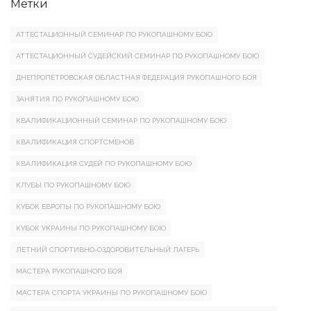
Метки
АТТЕСТАЦИОННЫЙ СЕМИНАР ПО РУКОПАШНОМУ БОЮ
АТТЕСТАЦИОННЫЙ СУДЕЙСКИЙ СЕМИНАР ПО РУКОПАШНОМУ БОЮ
ДНЕПРОПЕТРОВСКАЯ ОБЛАСТНАЯ ФЕДЕРАЦИЯ РУКОПАШНОГО БОЯ
ЗАНЯТИЯ ПО РУКОПАШНОМУ БОЮ
КВАЛИФИКАЦИОННЫЙ СЕМИНАР ПО РУКОПАШНОМУ БОЮ
КВАЛИФИКАЦИЯ СПОРТСМЕНОВ
КВАЛИФИКАЦИЯ СУДЕЙ ПО РУКОПАШНОМУ БОЮ
КЛУБЫ ПО РУКОПАШНОМУ БОЮ
КУБОК ЕВРОПЫ ПО РУКОПАШНОМУ БОЮ
КУБОК УКРАИНЫ ПО РУКОПАШНОМУ БОЮ
ЛЕТНИЙ СПОРТИВНО-ОЗДОРОВИТЕЛЬНЫЙ ЛАГЕРЬ
МАСТЕРА РУКОПАШНОГО БОЯ
МАСТЕРА СПОРТА УКРАИНЫ ПО РУКОПАШНОМУ БОЮ