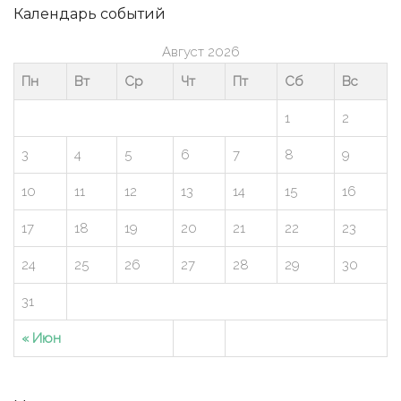
Календарь событий
Август 2026
Пн
Вт
Ср
Чт
Пт
Сб
Вс
1
2
3
4
5
6
7
8
9
10
11
12
13
14
15
16
17
18
19
20
21
22
23
24
25
26
27
28
29
30
31
« Июн