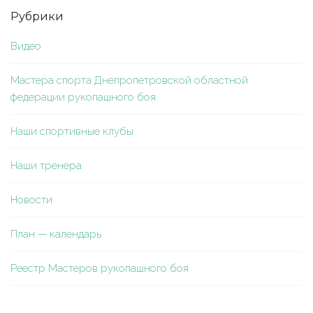
Рубрики
Видео
Мастера спорта Днепропетровской областной
федерации рукопашного боя
Наши спортивные клубы
Наши тренера
Новости
План — календарь
Реестр Мастеров рукопашного боя