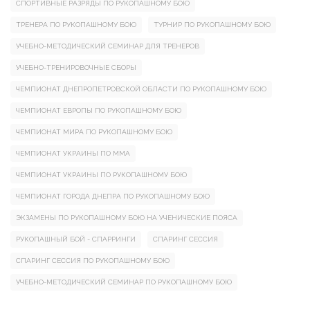
СПОРТИВНЫЕ РАЗРЯДЫ ПО РУКОПАШНОМУ БОЮ
ТРЕНЕРА ПО РУКОПАШНОМУ БОЮ
ТУРНИР ПО РУКОПАШНОМУ БОЮ
УЧЕБНО-МЕТОДИЧЕСКИЙ СЕМИНАР ДЛЯ ТРЕНЕРОВ
УЧЕБНО-ТРЕНИРОВОЧНЫЕ СБОРЫ
ЧЕМПИОНАТ ДНЕПРОПЕТРОВСКОЙ ОБЛАСТИ ПО РУКОПАШНОМУ БОЮ
ЧЕМПИОНАТ ЕВРОПЫ ПО РУКОПАШНОМУ БОЮ
ЧЕМПИОНАТ МИРА ПО РУКОПАШНОМУ БОЮ
ЧЕМПИОНАТ УКРАИНЫ ПО ММА
ЧЕМПИОНАТ УКРАИНЫ ПО РУКОПАШНОМУ БОЮ
ЧЕМПИОНАТ ГОРОДА ДНЕПРА ПО РУКОПАШНОМУ БОЮ
ЭКЗАМЕНЫ ПО РУКОПАШНОМУ БОЮ НА УЧЕНИЧЕСКИЕ ПОЯСА
РУКОПАШНЫЙ БОЙ - СПАРРИНГИ
СПАРИНГ СЕССИЯ
СПАРИНГ СЕССИЯ ПО РУКОПАШНОМУ БОЮ
УЧЕБНО-МЕТОДИЧЕСКИЙ СЕМИНАР ПО РУКОПАШНОМУ БОЮ