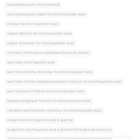
КВАЛИФИКАЦИЯ СПОРТСМЕНОВ
КВАЛИФИКАЦИЯ СУДЕЙ ПО РУКОПАШНОМУ БОЮ
КЛУБЫ ПО РУКОПАШНОМУ БОЮ
КУБОК ЕВРОПЫ ПО РУКОПАШНОМУ БОЮ
КУБОК УКРАИНЫ ПО РУКОПАШНОМУ БОЮ
ЛЕТНИЙ СПОРТИВНО-ОЗДОРОВИТЕЛЬНЫЙ ЛАГЕРЬ
МАСТЕРА РУКОПАШНОГО БОЯ
МАСТЕРА СПОРТА УКРАИНЫ ПО РУКОПАШНОМУ БОЮ
МАСТЕРА СПОРТА МЕЖДУНАРОДНОГО КЛАССА ПО РУКОПАШНОМУ БОЮ
МАСТЕРСКАЯ СТЕПЕНЬ ПО РУКОПАШНОМУ БОЮ
МЕЖДУНАРОДНЫЙ ТУРНИР ПО РУКОПАШНОМУ БОЮ
ПРИЗЕРЫ ЧЕМПИОНАТА УКРАИНЫ ПО РУКОПАШНОМУ БОЮ
РАЗВИТИЕ РУКОПАШНОГО БОЯ В ДНЕПРЕ
РАЗВИТИЕ РУКОПАШНОГО БОЯ В ДНЕПРОПЕТРОВСКОЙ ОБЛАСТИ
РЕГИОНАЛЬНЫЙ МАСТЕРСКИЙ АТТЕСТАЦИОННЫЙ СЕМИНАР ПО