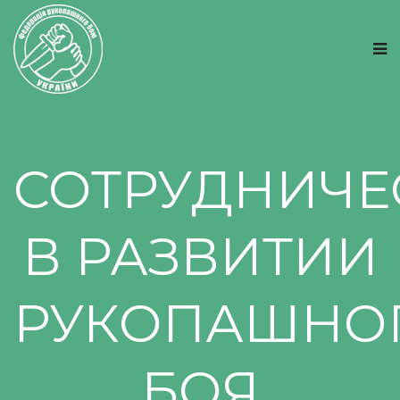
СОТРУДНИЧЕ
В РАЗВИТИИ
РУКОПАШНО
БОЯ