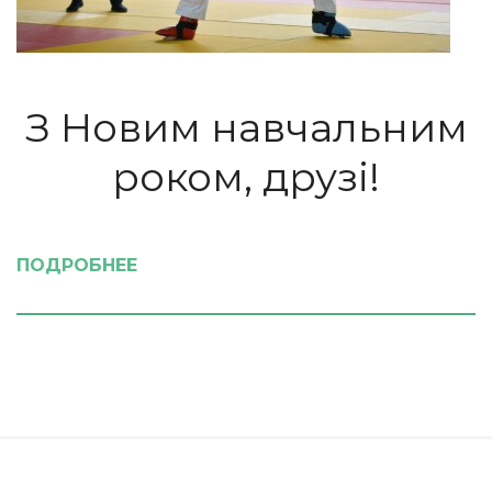
З Новим навчальним
роком, друзі!
ПОДРОБНЕЕ