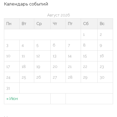
Календарь событий
Август 2026
Пн
Вт
Ср
Чт
Пт
Сб
Вс
1
2
3
4
5
6
7
8
9
10
11
12
13
14
15
16
17
18
19
20
21
22
23
24
25
26
27
28
29
30
31
« Июн