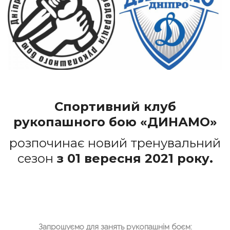
Спортивний клуб
рукопашного бою «ДИНАМО»
розпочинає новий тренувальний
сезон
з 01 вересня 2021 року.
Запрошуємо для занять рукопашнім боєм: