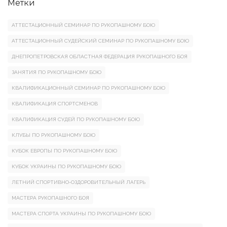
Метки
АТТЕСТАЦИОННЫЙ СЕМИНАР ПО РУКОПАШНОМУ БОЮ
АТТЕСТАЦИОННЫЙ СУДЕЙСКИЙ СЕМИНАР ПО РУКОПАШНОМУ БОЮ
ДНЕПРОПЕТРОВСКАЯ ОБЛАСТНАЯ ФЕДЕРАЦИЯ РУКОПАШНОГО БОЯ
ЗАНЯТИЯ ПО РУКОПАШНОМУ БОЮ
КВАЛИФИКАЦИОННЫЙ СЕМИНАР ПО РУКОПАШНОМУ БОЮ
КВАЛИФИКАЦИЯ СПОРТСМЕНОВ
КВАЛИФИКАЦИЯ СУДЕЙ ПО РУКОПАШНОМУ БОЮ
КЛУБЫ ПО РУКОПАШНОМУ БОЮ
КУБОК ЕВРОПЫ ПО РУКОПАШНОМУ БОЮ
КУБОК УКРАИНЫ ПО РУКОПАШНОМУ БОЮ
ЛЕТНИЙ СПОРТИВНО-ОЗДОРОВИТЕЛЬНЫЙ ЛАГЕРЬ
МАСТЕРА РУКОПАШНОГО БОЯ
МАСТЕРА СПОРТА УКРАИНЫ ПО РУКОПАШНОМУ БОЮ