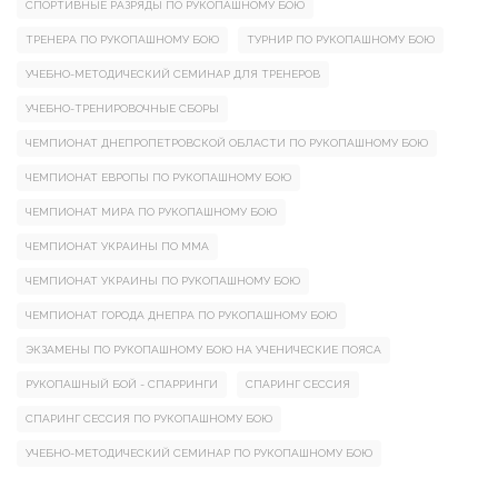
СПОРТИВНЫЕ РАЗРЯДЫ ПО РУКОПАШНОМУ БОЮ
ТРЕНЕРА ПО РУКОПАШНОМУ БОЮ
ТУРНИР ПО РУКОПАШНОМУ БОЮ
УЧЕБНО-МЕТОДИЧЕСКИЙ СЕМИНАР ДЛЯ ТРЕНЕРОВ
УЧЕБНО-ТРЕНИРОВОЧНЫЕ СБОРЫ
ЧЕМПИОНАТ ДНЕПРОПЕТРОВСКОЙ ОБЛАСТИ ПО РУКОПАШНОМУ БОЮ
ЧЕМПИОНАТ ЕВРОПЫ ПО РУКОПАШНОМУ БОЮ
ЧЕМПИОНАТ МИРА ПО РУКОПАШНОМУ БОЮ
ЧЕМПИОНАТ УКРАИНЫ ПО ММА
ЧЕМПИОНАТ УКРАИНЫ ПО РУКОПАШНОМУ БОЮ
ЧЕМПИОНАТ ГОРОДА ДНЕПРА ПО РУКОПАШНОМУ БОЮ
ЭКЗАМЕНЫ ПО РУКОПАШНОМУ БОЮ НА УЧЕНИЧЕСКИЕ ПОЯСА
РУКОПАШНЫЙ БОЙ - СПАРРИНГИ
СПАРИНГ СЕССИЯ
СПАРИНГ СЕССИЯ ПО РУКОПАШНОМУ БОЮ
УЧЕБНО-МЕТОДИЧЕСКИЙ СЕМИНАР ПО РУКОПАШНОМУ БОЮ