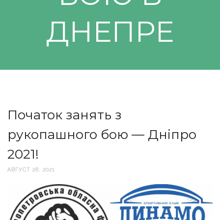
ДНЕПРЕ
Початок занять з
рукопашного бою — Дніпро
2021!
АВГУСТ 28, 2021