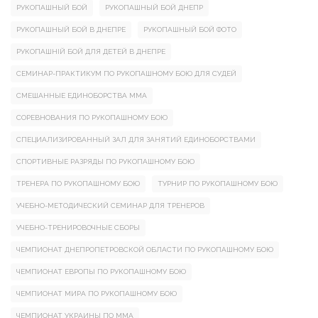
РУКОПАШНЫЙ БОЙ
РУКОПАШНЫЙ БОЙ ДНЕПР
РУКОПАШНЫЙ БОЙ В ДНЕПРЕ
РУКОПАШНЫЙ БОЙ ФОТО
РУКОПАШНІЙ БОЙ ДЛЯ ДЕТЕЙ В ДНЕПРЕ
СЕМИНАР-ПРАКТИКУМ ПО РУКОПАШНОМУ БОЮ ДЛЯ СУДЕЙ
СМЕШАННЫЕ ЕДИНОБОРСТВА ММА
СОРЕВНОВАНИЯ ПО РУКОПАШНОМУ БОЮ
СПЕЦИАЛИЗИРОВАННЫЙ ЗАЛ ДЛЯ ЗАНЯТИЙ ЕДИНОБОРСТВАМИ
СПОРТИВНЫЕ РАЗРЯДЫ ПО РУКОПАШНОМУ БОЮ
ТРЕНЕРА ПО РУКОПАШНОМУ БОЮ
ТУРНИР ПО РУКОПАШНОМУ БОЮ
УЧЕБНО-МЕТОДИЧЕСКИЙ СЕМИНАР ДЛЯ ТРЕНЕРОВ
УЧЕБНО-ТРЕНИРОВОЧНЫЕ СБОРЫ
ЧЕМПИОНАТ ДНЕПРОПЕТРОВСКОЙ ОБЛАСТИ ПО РУКОПАШНОМУ БОЮ
ЧЕМПИОНАТ ЕВРОПЫ ПО РУКОПАШНОМУ БОЮ
ЧЕМПИОНАТ МИРА ПО РУКОПАШНОМУ БОЮ
ЧЕМПИОНАТ УКРАИНЫ ПО ММА