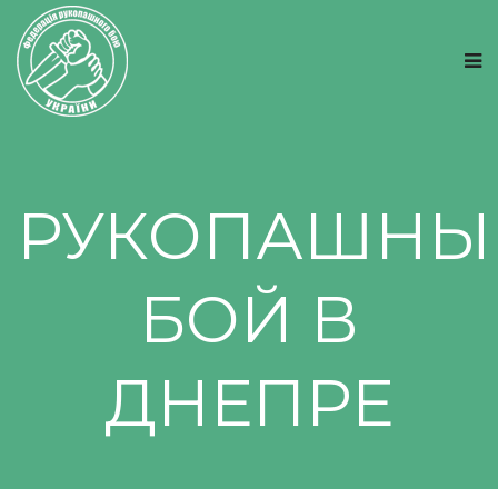
РУКОПАШНЫ
БОЙ В
ДНЕПРЕ