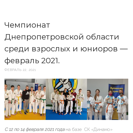
Чемпионат
Днепропетровской области
среди взрослых и юниоров —
февраль 2021.
ФЕВРАЛЬ 22, 2021
С 12 по 14 февраля 2021 года
на базе СК «Динамо»