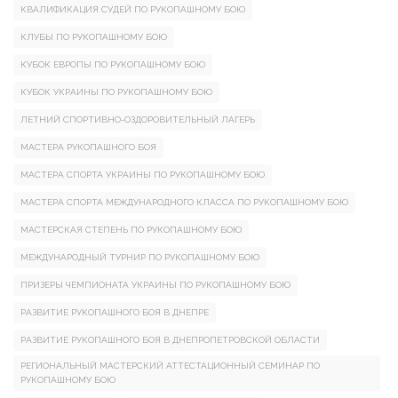
КВАЛИФИКАЦИЯ СУДЕЙ ПО РУКОПАШНОМУ БОЮ
КЛУБЫ ПО РУКОПАШНОМУ БОЮ
КУБОК ЕВРОПЫ ПО РУКОПАШНОМУ БОЮ
КУБОК УКРАИНЫ ПО РУКОПАШНОМУ БОЮ
ЛЕТНИЙ СПОРТИВНО-ОЗДОРОВИТЕЛЬНЫЙ ЛАГЕРЬ
МАСТЕРА РУКОПАШНОГО БОЯ
МАСТЕРА СПОРТА УКРАИНЫ ПО РУКОПАШНОМУ БОЮ
МАСТЕРА СПОРТА МЕЖДУНАРОДНОГО КЛАССА ПО РУКОПАШНОМУ БОЮ
МАСТЕРСКАЯ СТЕПЕНЬ ПО РУКОПАШНОМУ БОЮ
МЕЖДУНАРОДНЫЙ ТУРНИР ПО РУКОПАШНОМУ БОЮ
ПРИЗЕРЫ ЧЕМПИОНАТА УКРАИНЫ ПО РУКОПАШНОМУ БОЮ
РАЗВИТИЕ РУКОПАШНОГО БОЯ В ДНЕПРЕ
РАЗВИТИЕ РУКОПАШНОГО БОЯ В ДНЕПРОПЕТРОВСКОЙ ОБЛАСТИ
РЕГИОНАЛЬНЫЙ МАСТЕРСКИЙ АТТЕСТАЦИОННЫЙ СЕМИНАР ПО
РУКОПАШНОМУ БОЮ