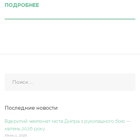
ПОДРОБНЕЕ
Последние новости
Відкритий чемпіонат міста Дніпра з рукопашного бою —
квітень 2026 року.
Июнь 1, 2026