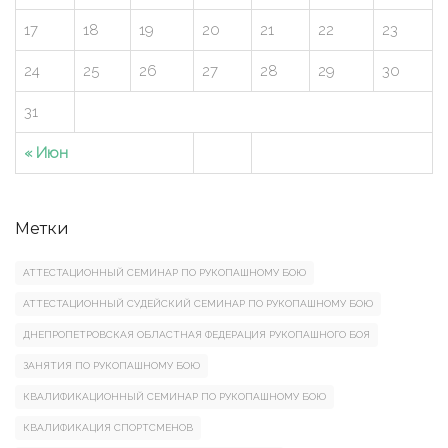
17
18
19
20
21
22
23
24
25
26
27
28
29
30
31
« Июн
Метки
АТТЕСТАЦИОННЫЙ СЕМИНАР ПО РУКОПАШНОМУ БОЮ
АТТЕСТАЦИОННЫЙ СУДЕЙСКИЙ СЕМИНАР ПО РУКОПАШНОМУ БОЮ
ДНЕПРОПЕТРОВСКАЯ ОБЛАСТНАЯ ФЕДЕРАЦИЯ РУКОПАШНОГО БОЯ
ЗАНЯТИЯ ПО РУКОПАШНОМУ БОЮ
КВАЛИФИКАЦИОННЫЙ СЕМИНАР ПО РУКОПАШНОМУ БОЮ
КВАЛИФИКАЦИЯ СПОРТСМЕНОВ