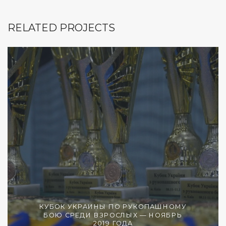
RELATED PROJECTS
КУБОК УКРАИНЫ ПО РУКОПАШНОМУ
БОЮ СРЕДИ ВЗРОСЛЫХ — НОЯБРЬ
2019 ГОДА