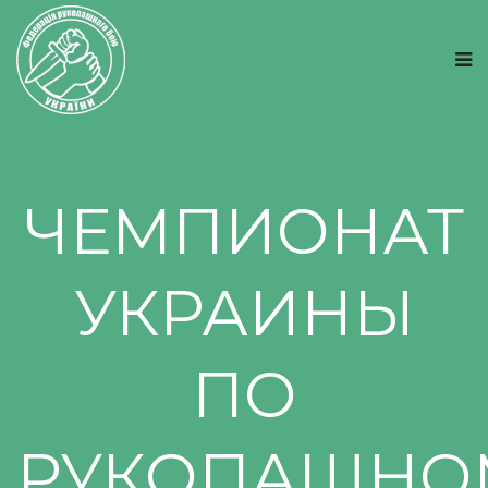
ЧЕМПИОНАТ
УКРАИНЫ
ПО
РУКОПАШНО