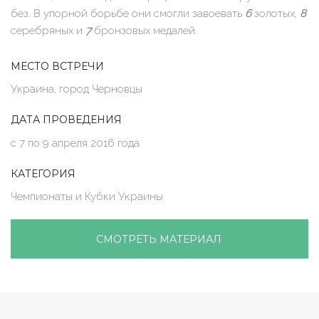
без. В упорной борьбе они смогли завоевать
6
золотых,
8
серебряных и
7
бронзовых медалей.
МЕСТО ВСТРЕЧИ
Украина, город Черновцы
ДАТА ПРОВЕДЕНИЯ
с 7 по 9 апреля 2016 года
КАТЕГОРИЯ
Чемпионаты и Кубки Украины
СМОТРЕТЬ МАТЕРИАЛ