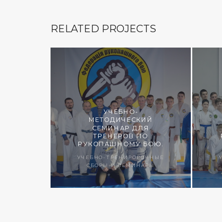
RELATED PROJECTS
УЧЕБНО-
МЕТОДИЧЕСКИЙ
СЕМИНАР ДЛЯ
ТРЕНЕРОВ ПО
РУКОПАШНОМУ БОЮ.
УЧЕБНО-ТРЕНИРОВОЧНЫЕ
СБОРЫ И СЕМИНАРЫ