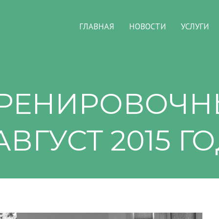
ГЛАВНАЯ
НОВОСТИ
УСЛУГИ
ТРЕНИРОВОЧН
АВГУСТ 2015 ГО