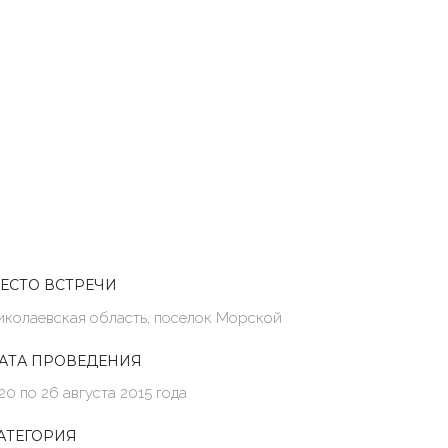
ЕСТО ВСТРЕЧИ
иколаевская область, поселок Морской
АТА ПРОВЕДЕНИЯ
 20 по 26 августа 2015 года
АТЕГОРИЯ