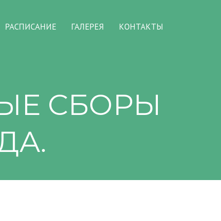
РАСПИСАНИЕ
ГАЛЕРЕЯ
КОНТАКТЫ
ЫЕ СБОРЫ
ДА.