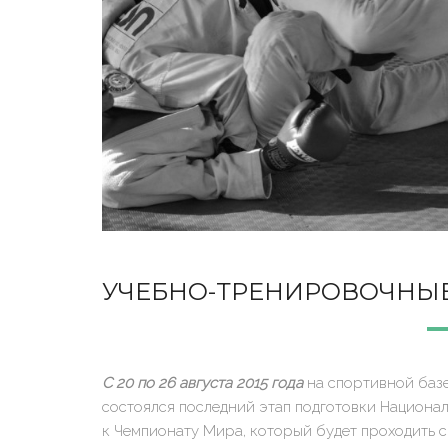
УЧЕБНО-ТРЕНИРОВОЧНЫЕ 
С 20 по 26 августа 2015 года
на спортивной баз
состоялся последний этап подготовки Национ
к Чемпионату Мира, который будет проходить с 