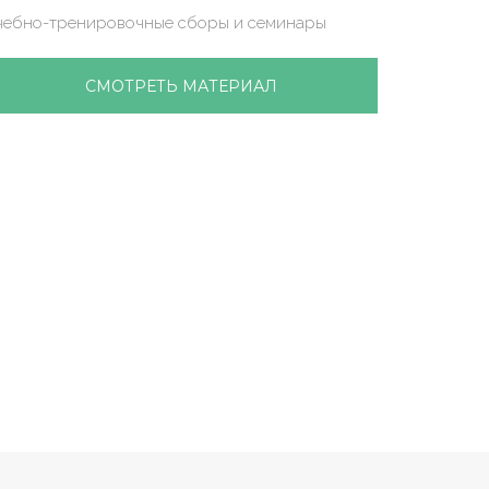
чебно-тренировочные сборы и семинары
СМОТРЕТЬ МАТЕРИАЛ