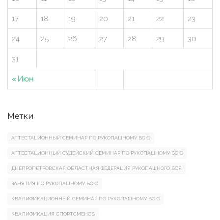
17
18
19
20
21
22
23
24
25
26
27
28
29
30
31
« Июн
Метки
АТТЕСТАЦИОННЫЙ СЕМИНАР ПО РУКОПАШНОМУ БОЮ
АТТЕСТАЦИОННЫЙ СУДЕЙСКИЙ СЕМИНАР ПО РУКОПАШНОМУ БОЮ
ДНЕПРОПЕТРОВСКАЯ ОБЛАСТНАЯ ФЕДЕРАЦИЯ РУКОПАШНОГО БОЯ
ЗАНЯТИЯ ПО РУКОПАШНОМУ БОЮ
КВАЛИФИКАЦИОННЫЙ СЕМИНАР ПО РУКОПАШНОМУ БОЮ
КВАЛИФИКАЦИЯ СПОРТСМЕНОВ