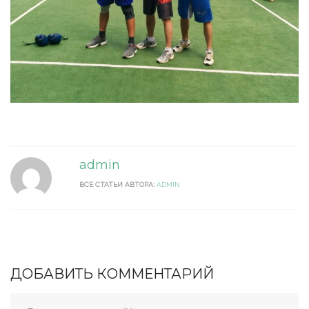
admin
ВСЕ СТАТЬИ АВТОРА:
ADMIN
ДОБАВИТЬ КОММЕНТАРИЙ