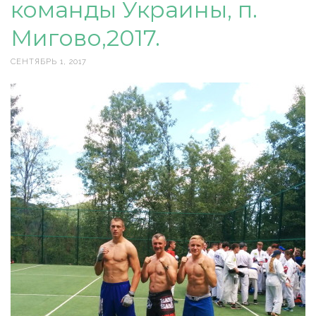
команды Украины, п.
Мигово,2017.
СЕНТЯБРЬ 1, 2017