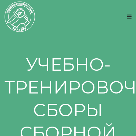
УЧЕБНО-
ТРЕНИРОВО
СБОРЫ
СБОРНОЙ