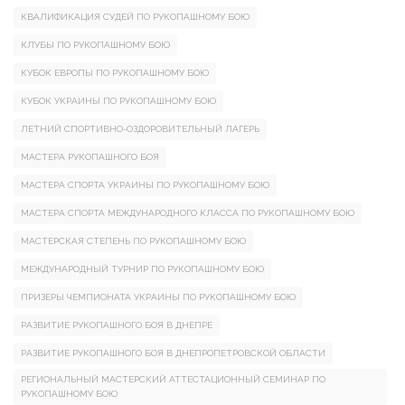
КВАЛИФИКАЦИЯ СУДЕЙ ПО РУКОПАШНОМУ БОЮ
КЛУБЫ ПО РУКОПАШНОМУ БОЮ
КУБОК ЕВРОПЫ ПО РУКОПАШНОМУ БОЮ
КУБОК УКРАИНЫ ПО РУКОПАШНОМУ БОЮ
ЛЕТНИЙ СПОРТИВНО-ОЗДОРОВИТЕЛЬНЫЙ ЛАГЕРЬ
МАСТЕРА РУКОПАШНОГО БОЯ
МАСТЕРА СПОРТА УКРАИНЫ ПО РУКОПАШНОМУ БОЮ
МАСТЕРА СПОРТА МЕЖДУНАРОДНОГО КЛАССА ПО РУКОПАШНОМУ БОЮ
МАСТЕРСКАЯ СТЕПЕНЬ ПО РУКОПАШНОМУ БОЮ
МЕЖДУНАРОДНЫЙ ТУРНИР ПО РУКОПАШНОМУ БОЮ
ПРИЗЕРЫ ЧЕМПИОНАТА УКРАИНЫ ПО РУКОПАШНОМУ БОЮ
РАЗВИТИЕ РУКОПАШНОГО БОЯ В ДНЕПРЕ
РАЗВИТИЕ РУКОПАШНОГО БОЯ В ДНЕПРОПЕТРОВСКОЙ ОБЛАСТИ
РЕГИОНАЛЬНЫЙ МАСТЕРСКИЙ АТТЕСТАЦИОННЫЙ СЕМИНАР ПО
РУКОПАШНОМУ БОЮ