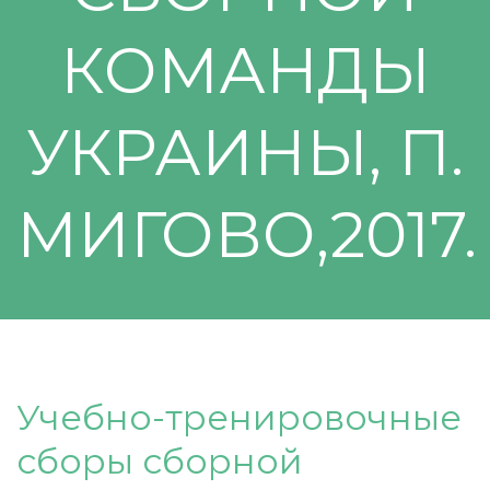
КОМАНДЫ
УКРАИНЫ, П.
МИГОВО,2017.
Учебно-тренировочные
сборы сборной