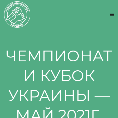
ЧЕМПИОНАТ
И КУБОК
УКРАИНЫ —
МАЙ 2021Г.