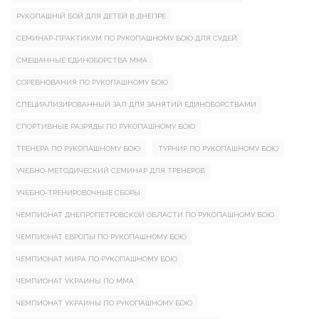
РУКОПАШНІЙ БОЙ ДЛЯ ДЕТЕЙ В ДНЕПРЕ
СЕМИНАР-ПРАКТИКУМ ПО РУКОПАШНОМУ БОЮ ДЛЯ СУДЕЙ
СМЕШАННЫЕ ЕДИНОБОРСТВА ММА
СОРЕВНОВАНИЯ ПО РУКОПАШНОМУ БОЮ
СПЕЦИАЛИЗИРОВАННЫЙ ЗАЛ ДЛЯ ЗАНЯТИЙ ЕДИНОБОРСТВАМИ
СПОРТИВНЫЕ РАЗРЯДЫ ПО РУКОПАШНОМУ БОЮ
ТРЕНЕРА ПО РУКОПАШНОМУ БОЮ
ТУРНИР ПО РУКОПАШНОМУ БОЮ
УЧЕБНО-МЕТОДИЧЕСКИЙ СЕМИНАР ДЛЯ ТРЕНЕРОВ
УЧЕБНО-ТРЕНИРОВОЧНЫЕ СБОРЫ
ЧЕМПИОНАТ ДНЕПРОПЕТРОВСКОЙ ОБЛАСТИ ПО РУКОПАШНОМУ БОЮ
ЧЕМПИОНАТ ЕВРОПЫ ПО РУКОПАШНОМУ БОЮ
ЧЕМПИОНАТ МИРА ПО РУКОПАШНОМУ БОЮ
ЧЕМПИОНАТ УКРАИНЫ ПО ММА
ЧЕМПИОНАТ УКРАИНЫ ПО РУКОПАШНОМУ БОЮ