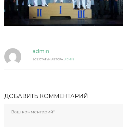
admin
ВСЕ СТАТЬИ АВТОРА:
ADMIN
ДОБАВИТЬ КОММЕНТАРИЙ