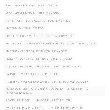
КУБОК ЕВРОПЫ ПО РУКОПАШНОМУ БОЮ
КУБОК УКРАИНЫ ПО РУКОПАШНОМУ БОЮ
ЛЕТНИЙ СПОРТИВНО-ОЗДОРОВИТЕЛЬНЫЙ ЛАГЕРЬ
МАСТЕРА РУКОПАШНОГО БОЯ
МАСТЕРА СПОРТА УКРАИНЫ ПО РУКОПАШНОМУ БОЮ
МАСТЕРА СПОРТА МЕЖДУНАРОДНОГО КЛАССА ПО РУКОПАШНОМУ БОЮ
МАСТЕРСКАЯ СТЕПЕНЬ ПО РУКОПАШНОМУ БОЮ
МЕЖДУНАРОДНЫЙ ТУРНИР ПО РУКОПАШНОМУ БОЮ
ПРИЗЕРЫ ЧЕМПИОНАТА УКРАИНЫ ПО РУКОПАШНОМУ БОЮ
РАЗВИТИЕ РУКОПАШНОГО БОЯ В ДНЕПРЕ
РАЗВИТИЕ РУКОПАШНОГО БОЯ В ДНЕПРОПЕТРОВСКОЙ ОБЛАСТИ
РЕГИОНАЛЬНЫЙ МАСТЕРСКИЙ АТТЕСТАЦИОННЫЙ СЕМИНАР ПО
РУКОПАШНОМУ БОЮ
РУКОПАШНЫЙ БОЙ
РУКОПАШНЫЙ БОЙ ДНЕПР
РУКОПАШНЫЙ БОЙ В ДНЕПРЕ
РУКОПАШНЫЙ БОЙ ФОТО