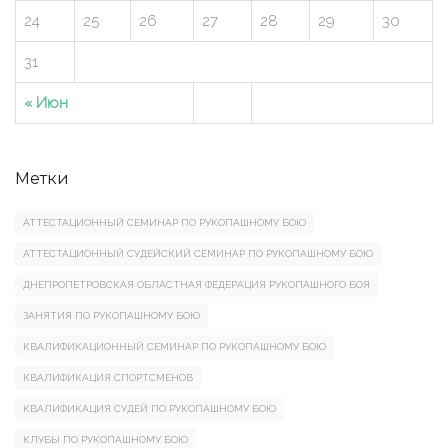
24
25
26
27
28
29
30
31
« Июн
Метки
АТТЕСТАЦИОННЫЙ СЕМИНАР ПО РУКОПАШНОМУ БОЮ
АТТЕСТАЦИОННЫЙ СУДЕЙСКИЙ СЕМИНАР ПО РУКОПАШНОМУ БОЮ
ДНЕПРОПЕТРОВСКАЯ ОБЛАСТНАЯ ФЕДЕРАЦИЯ РУКОПАШНОГО БОЯ
ЗАНЯТИЯ ПО РУКОПАШНОМУ БОЮ
КВАЛИФИКАЦИОННЫЙ СЕМИНАР ПО РУКОПАШНОМУ БОЮ
КВАЛИФИКАЦИЯ СПОРТСМЕНОВ
КВАЛИФИКАЦИЯ СУДЕЙ ПО РУКОПАШНОМУ БОЮ
КЛУБЫ ПО РУКОПАШНОМУ БОЮ