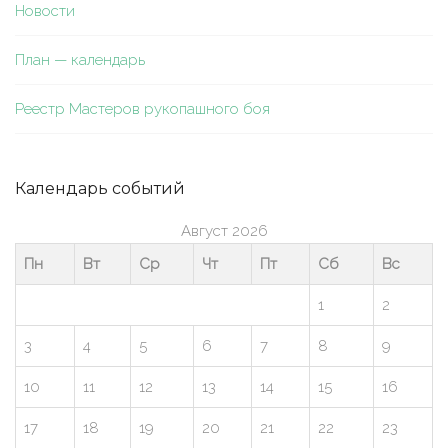
Новости
План — календарь
Реестр Мастеров рукопашного боя
Календарь событий
Август 2026
Пн
Вт
Ср
Чт
Пт
Сб
Вс
1
2
3
4
5
6
7
8
9
10
11
12
13
14
15
16
17
18
19
20
21
22
23