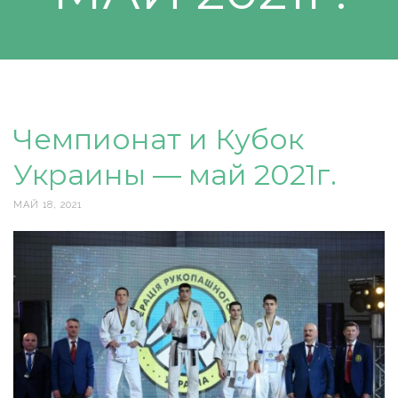
Чемпионат и Кубок
Украины — май 2021г.
МАЙ 18, 2021