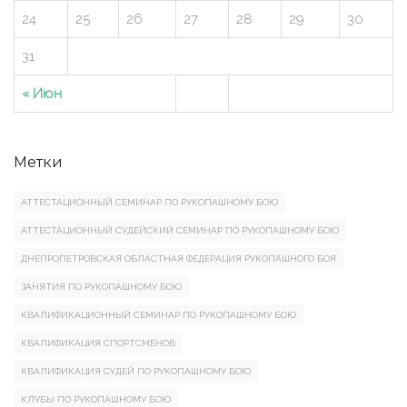
24
25
26
27
28
29
30
31
« Июн
Метки
АТТЕСТАЦИОННЫЙ СЕМИНАР ПО РУКОПАШНОМУ БОЮ
АТТЕСТАЦИОННЫЙ СУДЕЙСКИЙ СЕМИНАР ПО РУКОПАШНОМУ БОЮ
ДНЕПРОПЕТРОВСКАЯ ОБЛАСТНАЯ ФЕДЕРАЦИЯ РУКОПАШНОГО БОЯ
ЗАНЯТИЯ ПО РУКОПАШНОМУ БОЮ
КВАЛИФИКАЦИОННЫЙ СЕМИНАР ПО РУКОПАШНОМУ БОЮ
КВАЛИФИКАЦИЯ СПОРТСМЕНОВ
КВАЛИФИКАЦИЯ СУДЕЙ ПО РУКОПАШНОМУ БОЮ
КЛУБЫ ПО РУКОПАШНОМУ БОЮ