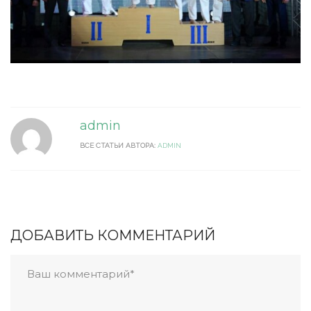
admin
ВСЕ СТАТЬИ АВТОРА:
ADMIN
ДОБАВИТЬ КОММЕНТАРИЙ