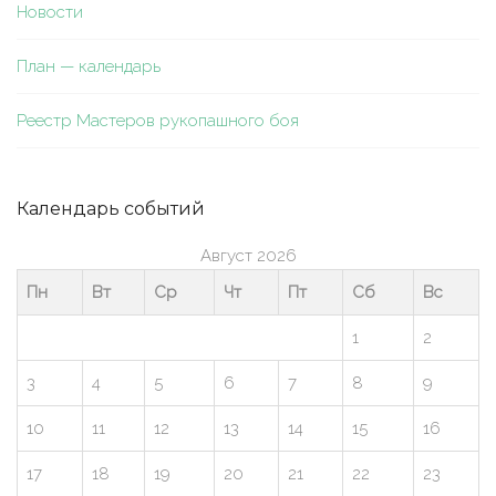
Новости
План — календарь
Реестр Мастеров рукопашного боя
Календарь событий
Август 2026
Пн
Вт
Ср
Чт
Пт
Сб
Вс
1
2
3
4
5
6
7
8
9
10
11
12
13
14
15
16
17
18
19
20
21
22
23