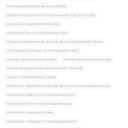
РУКОПАШНІЙ БОЙ ДЛЯ ДЕТЕЙ В ДНЕПРЕ
СЕМИНАР-ПРАКТИКУМ ПО РУКОПАШНОМУ БОЮ ДЛЯ СУДЕЙ
СМЕШАННЫЕ ЕДИНОБОРСТВА ММА
СОРЕВНОВАНИЯ ПО РУКОПАШНОМУ БОЮ
СПЕЦИАЛИЗИРОВАННЫЙ ЗАЛ ДЛЯ ЗАНЯТИЙ ЕДИНОБОРСТВАМИ
СПОРТИВНЫЕ РАЗРЯДЫ ПО РУКОПАШНОМУ БОЮ
ТРЕНЕРА ПО РУКОПАШНОМУ БОЮ
ТУРНИР ПО РУКОПАШНОМУ БОЮ
УЧЕБНО-МЕТОДИЧЕСКИЙ СЕМИНАР ДЛЯ ТРЕНЕРОВ
УЧЕБНО-ТРЕНИРОВОЧНЫЕ СБОРЫ
ЧЕМПИОНАТ ДНЕПРОПЕТРОВСКОЙ ОБЛАСТИ ПО РУКОПАШНОМУ БОЮ
ЧЕМПИОНАТ ЕВРОПЫ ПО РУКОПАШНОМУ БОЮ
ЧЕМПИОНАТ МИРА ПО РУКОПАШНОМУ БОЮ
ЧЕМПИОНАТ УКРАИНЫ ПО ММА
ЧЕМПИОНАТ УКРАИНЫ ПО РУКОПАШНОМУ БОЮ