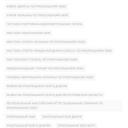
КУБОК ЕВРОПЫ ПО РУКОПАШНОМУ БОЮ
КУБОК УКРАИНЫ ПО РУКОПАШНОМУ БОЮ
ЛЕТНИЙ СПОРТИВНО-ОЗДОРОВИТЕЛЬНЫЙ ЛАГЕРЬ
МАСТЕРА РУКОПАШНОГО БОЯ
МАСТЕРА СПОРТА УКРАИНЫ ПО РУКОПАШНОМУ БОЮ
МАСТЕРА СПОРТА МЕЖДУНАРОДНОГО КЛАССА ПО РУКОПАШНОМУ БОЮ
МАСТЕРСКАЯ СТЕПЕНЬ ПО РУКОПАШНОМУ БОЮ
МЕЖДУНАРОДНЫЙ ТУРНИР ПО РУКОПАШНОМУ БОЮ
ПРИЗЕРЫ ЧЕМПИОНАТА УКРАИНЫ ПО РУКОПАШНОМУ БОЮ
РАЗВИТИЕ РУКОПАШНОГО БОЯ В ДНЕПРЕ
РАЗВИТИЕ РУКОПАШНОГО БОЯ В ДНЕПРОПЕТРОВСКОЙ ОБЛАСТИ
РЕГИОНАЛЬНЫЙ МАСТЕРСКИЙ АТТЕСТАЦИОННЫЙ СЕМИНАР ПО
РУКОПАШНОМУ БОЮ
РУКОПАШНЫЙ БОЙ
РУКОПАШНЫЙ БОЙ ДНЕПР
РУКОПАШНЫЙ БОЙ В ДНЕПРЕ
РУКОПАШНЫЙ БОЙ ФОТО