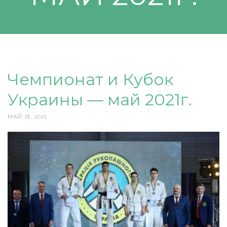
Чемпионат и Кубок
Украины — май 2021г.
МАЙ 18, 2021