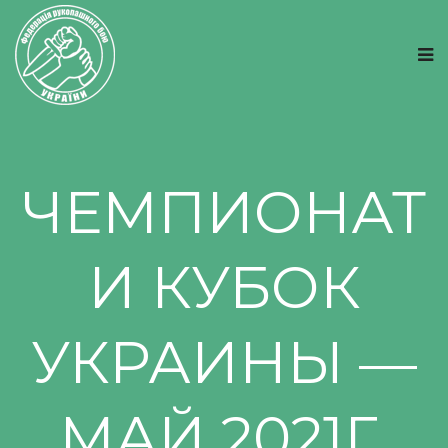
ЧЕМПИОНАТ
И КУБОК
УКРАИНЫ —
МАЙ 2021Г.