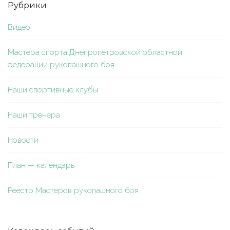
Рубрики
Видео
Мастера спорта Днепропетровской областной
федерации рукопашного боя
Наши спортивные клубы
Наши тренера
Новости
План — календарь
Реестр Мастеров рукопашного боя