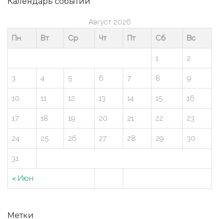
Календарь событий
Август 2026
Пн
Вт
Ср
Чт
Пт
Сб
Вс
1
2
3
4
5
6
7
8
9
10
11
12
13
14
15
16
17
18
19
20
21
22
23
24
25
26
27
28
29
30
31
« Июн
Метки