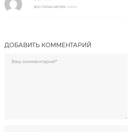
ВСЕ СТАТЬИ АВТОРА:
ADMIN
ДОБАВИТЬ КОММЕНТАРИЙ