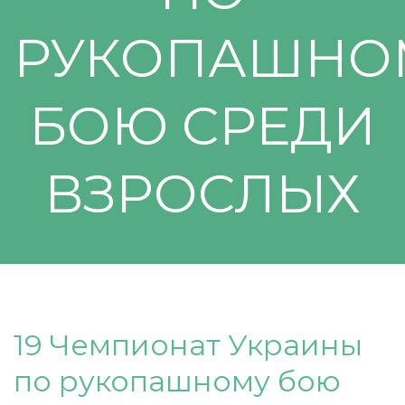
РУКОПАШНО
БОЮ СРЕДИ
ВЗРОСЛЫХ
19 Чемпионат Украины
по рукопашному бою