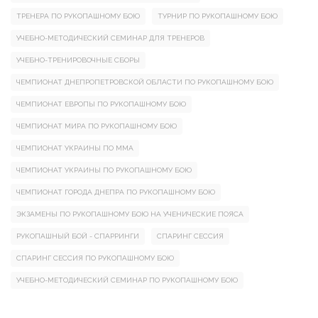
ТРЕНЕРА ПО РУКОПАШНОМУ БОЮ
ТУРНИР ПО РУКОПАШНОМУ БОЮ
УЧЕБНО-МЕТОДИЧЕСКИЙ СЕМИНАР ДЛЯ ТРЕНЕРОВ
УЧЕБНО-ТРЕНИРОВОЧНЫЕ СБОРЫ
ЧЕМПИОНАТ ДНЕПРОПЕТРОВСКОЙ ОБЛАСТИ ПО РУКОПАШНОМУ БОЮ
ЧЕМПИОНАТ ЕВРОПЫ ПО РУКОПАШНОМУ БОЮ
ЧЕМПИОНАТ МИРА ПО РУКОПАШНОМУ БОЮ
ЧЕМПИОНАТ УКРАИНЫ ПО ММА
ЧЕМПИОНАТ УКРАИНЫ ПО РУКОПАШНОМУ БОЮ
ЧЕМПИОНАТ ГОРОДА ДНЕПРА ПО РУКОПАШНОМУ БОЮ
ЭКЗАМЕНЫ ПО РУКОПАШНОМУ БОЮ НА УЧЕНИЧЕСКИЕ ПОЯСА
РУКОПАШНЫЙ БОЙ - СПАРРИНГИ
СПАРИНГ СЕССИЯ
СПАРИНГ СЕССИЯ ПО РУКОПАШНОМУ БОЮ
УЧЕБНО-МЕТОДИЧЕСКИЙ СЕМИНАР ПО РУКОПАШНОМУ БОЮ