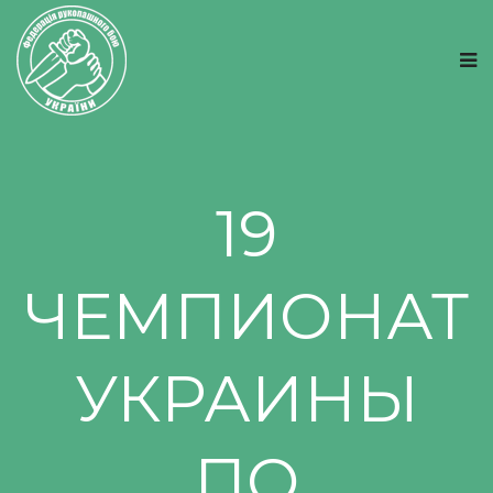
19
ЧЕМПИОНАТ
УКРАИНЫ
ПО