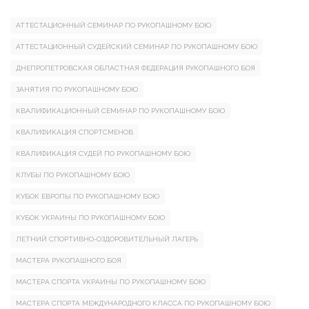
АТТЕСТАЦИОННЫЙ СЕМИНАР ПО РУКОПАШНОМУ БОЮ
АТТЕСТАЦИОННЫЙ СУДЕЙСКИЙ СЕМИНАР ПО РУКОПАШНОМУ БОЮ
ДНЕПРОПЕТРОВСКАЯ ОБЛАСТНАЯ ФЕДЕРАЦИЯ РУКОПАШНОГО БОЯ
ЗАНЯТИЯ ПО РУКОПАШНОМУ БОЮ
КВАЛИФИКАЦИОННЫЙ СЕМИНАР ПО РУКОПАШНОМУ БОЮ
КВАЛИФИКАЦИЯ СПОРТСМЕНОВ
КВАЛИФИКАЦИЯ СУДЕЙ ПО РУКОПАШНОМУ БОЮ
КЛУБЫ ПО РУКОПАШНОМУ БОЮ
КУБОК ЕВРОПЫ ПО РУКОПАШНОМУ БОЮ
КУБОК УКРАИНЫ ПО РУКОПАШНОМУ БОЮ
ЛЕТНИЙ СПОРТИВНО-ОЗДОРОВИТЕЛЬНЫЙ ЛАГЕРЬ
МАСТЕРА РУКОПАШНОГО БОЯ
МАСТЕРА СПОРТА УКРАИНЫ ПО РУКОПАШНОМУ БОЮ
МАСТЕРА СПОРТА МЕЖДУНАРОДНОГО КЛАССА ПО РУКОПАШНОМУ БОЮ