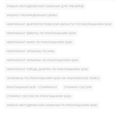
УЧЕБНО-МЕТОДИЧЕСКИЙ СЕМИНАР ДЛЯ ТРЕНЕРОВ
УЧЕБНО-ТРЕНИРОВОЧНЫЕ СБОРЫ
ЧЕМПИОНАТ ДНЕПРОПЕТРОВСКОЙ ОБЛАСТИ ПО РУКОПАШНОМУ БОЮ
ЧЕМПИОНАТ ЕВРОПЫ ПО РУКОПАШНОМУ БОЮ
ЧЕМПИОНАТ МИРА ПО РУКОПАШНОМУ БОЮ
ЧЕМПИОНАТ УКРАИНЫ ПО ММА
ЧЕМПИОНАТ УКРАИНЫ ПО РУКОПАШНОМУ БОЮ
ЧЕМПИОНАТ ГОРОДА ДНЕПРА ПО РУКОПАШНОМУ БОЮ
ЭКЗАМЕНЫ ПО РУКОПАШНОМУ БОЮ НА УЧЕНИЧЕСКИЕ ПОЯСА
РУКОПАШНЫЙ БОЙ - СПАРРИНГИ
СПАРИНГ СЕССИЯ
СПАРИНГ СЕССИЯ ПО РУКОПАШНОМУ БОЮ
УЧЕБНО-МЕТОДИЧЕСКИЙ СЕМИНАР ПО РУКОПАШНОМУ БОЮ