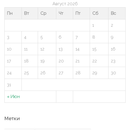
Август 2026
Пн
Вт
Ср
Чт
Пт
Сб
Вс
1
2
3
4
5
6
7
8
9
10
11
12
13
14
15
16
17
18
19
20
21
22
23
24
25
26
27
28
29
30
31
« Июн
Метки