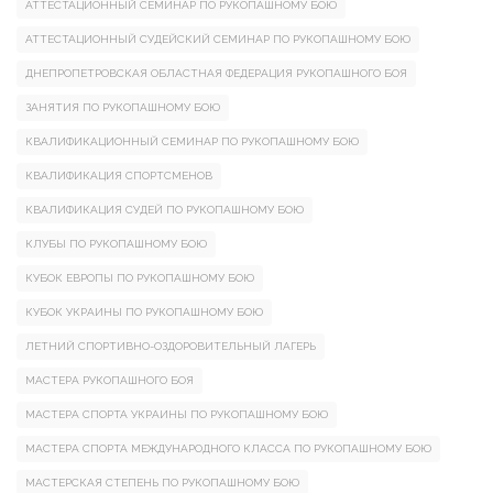
АТТЕСТАЦИОННЫЙ СЕМИНАР ПО РУКОПАШНОМУ БОЮ
АТТЕСТАЦИОННЫЙ СУДЕЙСКИЙ СЕМИНАР ПО РУКОПАШНОМУ БОЮ
ДНЕПРОПЕТРОВСКАЯ ОБЛАСТНАЯ ФЕДЕРАЦИЯ РУКОПАШНОГО БОЯ
ЗАНЯТИЯ ПО РУКОПАШНОМУ БОЮ
КВАЛИФИКАЦИОННЫЙ СЕМИНАР ПО РУКОПАШНОМУ БОЮ
КВАЛИФИКАЦИЯ СПОРТСМЕНОВ
КВАЛИФИКАЦИЯ СУДЕЙ ПО РУКОПАШНОМУ БОЮ
КЛУБЫ ПО РУКОПАШНОМУ БОЮ
КУБОК ЕВРОПЫ ПО РУКОПАШНОМУ БОЮ
КУБОК УКРАИНЫ ПО РУКОПАШНОМУ БОЮ
ЛЕТНИЙ СПОРТИВНО-ОЗДОРОВИТЕЛЬНЫЙ ЛАГЕРЬ
МАСТЕРА РУКОПАШНОГО БОЯ
МАСТЕРА СПОРТА УКРАИНЫ ПО РУКОПАШНОМУ БОЮ
МАСТЕРА СПОРТА МЕЖДУНАРОДНОГО КЛАССА ПО РУКОПАШНОМУ БОЮ
МАСТЕРСКАЯ СТЕПЕНЬ ПО РУКОПАШНОМУ БОЮ