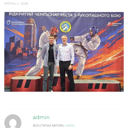
ИЮНЬ 2, 2026
admin
ВСЕ СТАТЬИ АВТОРА:
ADMIN