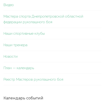
Видео
Мастера спорта Днепропетровской областной
федерации рукопашного боя
Наши спортивные клубы
Наши тренера
Новости
План — календарь
Реестр Мастеров рукопашного боя
Календарь событий