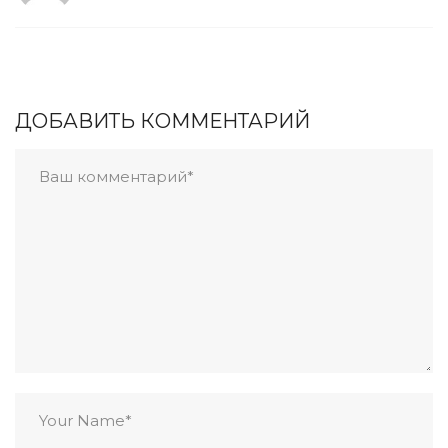
ДОБАВИТЬ КОММЕНТАРИЙ