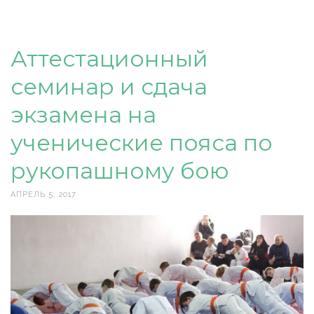
Аттестационный
семинар и сдача
экзамена на
ученические пояса по
рукопашному бою
АПРЕЛЬ 5, 2017