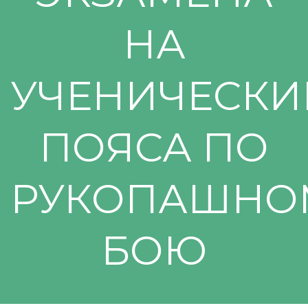
НА
УЧЕНИЧЕСКИ
ПОЯСА ПО
РУКОПАШНО
БОЮ