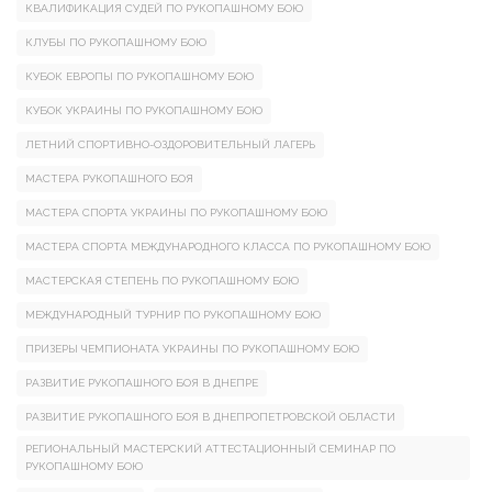
КВАЛИФИКАЦИЯ СУДЕЙ ПО РУКОПАШНОМУ БОЮ
КЛУБЫ ПО РУКОПАШНОМУ БОЮ
КУБОК ЕВРОПЫ ПО РУКОПАШНОМУ БОЮ
КУБОК УКРАИНЫ ПО РУКОПАШНОМУ БОЮ
ЛЕТНИЙ СПОРТИВНО-ОЗДОРОВИТЕЛЬНЫЙ ЛАГЕРЬ
МАСТЕРА РУКОПАШНОГО БОЯ
МАСТЕРА СПОРТА УКРАИНЫ ПО РУКОПАШНОМУ БОЮ
МАСТЕРА СПОРТА МЕЖДУНАРОДНОГО КЛАССА ПО РУКОПАШНОМУ БОЮ
МАСТЕРСКАЯ СТЕПЕНЬ ПО РУКОПАШНОМУ БОЮ
МЕЖДУНАРОДНЫЙ ТУРНИР ПО РУКОПАШНОМУ БОЮ
ПРИЗЕРЫ ЧЕМПИОНАТА УКРАИНЫ ПО РУКОПАШНОМУ БОЮ
РАЗВИТИЕ РУКОПАШНОГО БОЯ В ДНЕПРЕ
РАЗВИТИЕ РУКОПАШНОГО БОЯ В ДНЕПРОПЕТРОВСКОЙ ОБЛАСТИ
РЕГИОНАЛЬНЫЙ МАСТЕРСКИЙ АТТЕСТАЦИОННЫЙ СЕМИНАР ПО
РУКОПАШНОМУ БОЮ