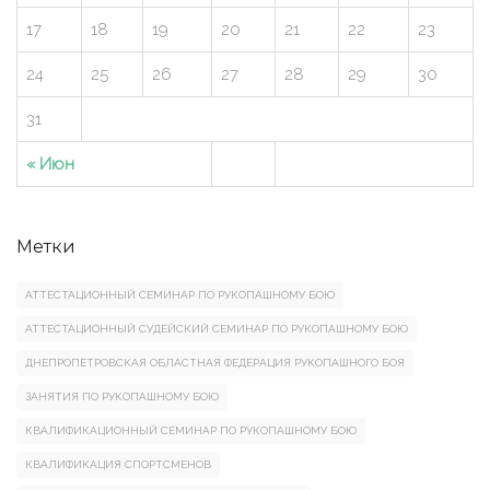
17
18
19
20
21
22
23
24
25
26
27
28
29
30
31
« Июн
Метки
АТТЕСТАЦИОННЫЙ СЕМИНАР ПО РУКОПАШНОМУ БОЮ
АТТЕСТАЦИОННЫЙ СУДЕЙСКИЙ СЕМИНАР ПО РУКОПАШНОМУ БОЮ
ДНЕПРОПЕТРОВСКАЯ ОБЛАСТНАЯ ФЕДЕРАЦИЯ РУКОПАШНОГО БОЯ
ЗАНЯТИЯ ПО РУКОПАШНОМУ БОЮ
КВАЛИФИКАЦИОННЫЙ СЕМИНАР ПО РУКОПАШНОМУ БОЮ
КВАЛИФИКАЦИЯ СПОРТСМЕНОВ