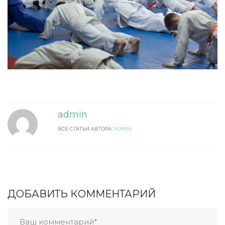
admin
ВСЕ СТАТЬИ АВТОРА:
ADMIN
ДОБАВИТЬ КОММЕНТАРИЙ