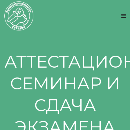
АТТЕСТАЦИ
СЕМИНАР И
СДАЧА
ЭКЗАМЕНА