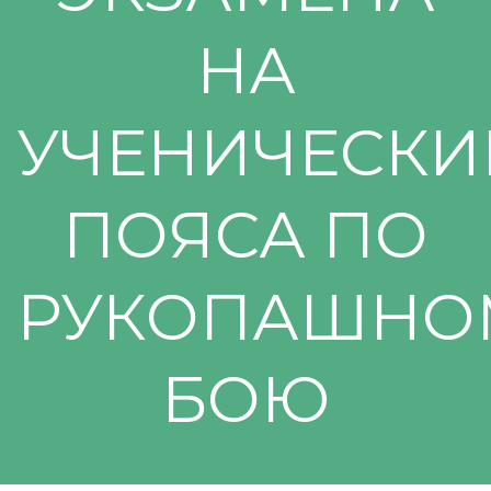
НА
УЧЕНИЧЕСКИ
ПОЯСА ПО
РУКОПАШНО
БОЮ