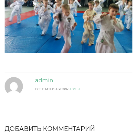
admin
ВСЕ СТАТЬИ АВТОРА:
ADMIN
ДОБАВИТЬ КОММЕНТАРИЙ