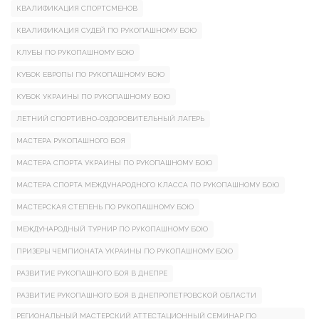
КВАЛИФИКАЦИЯ СПОРТСМЕНОВ
КВАЛИФИКАЦИЯ СУДЕЙ ПО РУКОПАШНОМУ БОЮ
КЛУБЫ ПО РУКОПАШНОМУ БОЮ
КУБОК ЕВРОПЫ ПО РУКОПАШНОМУ БОЮ
КУБОК УКРАИНЫ ПО РУКОПАШНОМУ БОЮ
ЛЕТНИЙ СПОРТИВНО-ОЗДОРОВИТЕЛЬНЫЙ ЛАГЕРЬ
МАСТЕРА РУКОПАШНОГО БОЯ
МАСТЕРА СПОРТА УКРАИНЫ ПО РУКОПАШНОМУ БОЮ
МАСТЕРА СПОРТА МЕЖДУНАРОДНОГО КЛАССА ПО РУКОПАШНОМУ БОЮ
МАСТЕРСКАЯ СТЕПЕНЬ ПО РУКОПАШНОМУ БОЮ
МЕЖДУНАРОДНЫЙ ТУРНИР ПО РУКОПАШНОМУ БОЮ
ПРИЗЕРЫ ЧЕМПИОНАТА УКРАИНЫ ПО РУКОПАШНОМУ БОЮ
РАЗВИТИЕ РУКОПАШНОГО БОЯ В ДНЕПРЕ
РАЗВИТИЕ РУКОПАШНОГО БОЯ В ДНЕПРОПЕТРОВСКОЙ ОБЛАСТИ
РЕГИОНАЛЬНЫЙ МАСТЕРСКИЙ АТТЕСТАЦИОННЫЙ СЕМИНАР ПО