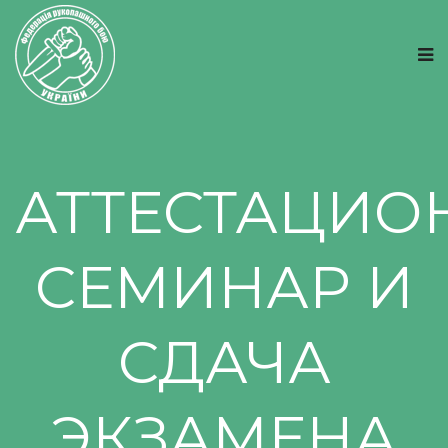
АТТЕСТАЦИ
СЕМИНАР И
СДАЧА
ЭКЗАМЕНА