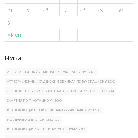
24
25
26
27
28
29
30
31
« Июн
Метки
АТТЕСТАЦИОННЫЙ СЕМИНАР ПО РУКОПАШНОМУ БОЮ
АТТЕСТАЦИОННЫЙ СУДЕЙСКИЙ СЕМИНАР ПО РУКОПАШНОМУ БОЮ
ДНЕПРОПЕТРОВСКАЯ ОБЛАСТНАЯ ФЕДЕРАЦИЯ РУКОПАШНОГО БОЯ
ЗАНЯТИЯ ПО РУКОПАШНОМУ БОЮ
КВАЛИФИКАЦИОННЫЙ СЕМИНАР ПО РУКОПАШНОМУ БОЮ
КВАЛИФИКАЦИЯ СПОРТСМЕНОВ
КВАЛИФИКАЦИЯ СУДЕЙ ПО РУКОПАШНОМУ БОЮ