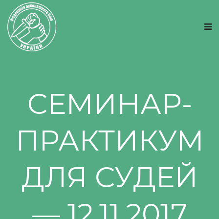
СЕМИНАР-
ПРАКТИКУМ
ДЛЯ СУДЕЙ
— 12.11.2017