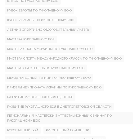
КЛУБЫ ПО РУКОПАШНОМУ БОЮ
КУБОК ЕВРОПЫ ПО РУКОПАШНОМУ БОЮ
КУБОК УКРАИНЫ ПО РУКОПАШНОМУ БОЮ
ЛЕТНИЙ СПОРТИВНО-ОЗДОРОВИТЕЛЬНЫЙ ЛАГЕРЬ
МАСТЕРА РУКОПАШНОГО БОЯ
МАСТЕРА СПОРТА УКРАИНЫ ПО РУКОПАШНОМУ БОЮ
МАСТЕРА СПОРТА МЕЖДУНАРОДНОГО КЛАССА ПО РУКОПАШНОМУ БОЮ
МАСТЕРСКАЯ СТЕПЕНЬ ПО РУКОПАШНОМУ БОЮ
МЕЖДУНАРОДНЫЙ ТУРНИР ПО РУКОПАШНОМУ БОЮ
ПРИЗЕРЫ ЧЕМПИОНАТА УКРАИНЫ ПО РУКОПАШНОМУ БОЮ
РАЗВИТИЕ РУКОПАШНОГО БОЯ В ДНЕПРЕ
РАЗВИТИЕ РУКОПАШНОГО БОЯ В ДНЕПРОПЕТРОВСКОЙ ОБЛАСТИ
РЕГИОНАЛЬНЫЙ МАСТЕРСКИЙ АТТЕСТАЦИОННЫЙ СЕМИНАР ПО
РУКОПАШНОМУ БОЮ
РУКОПАШНЫЙ БОЙ
РУКОПАШНЫЙ БОЙ ДНЕПР