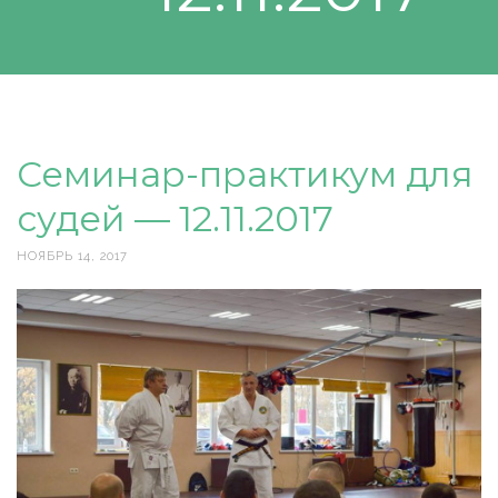
Семинар-практикум для
судей — 12.11.2017
НОЯБРЬ 14, 2017