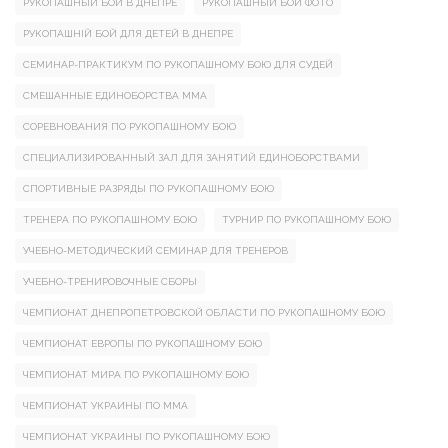
РУКОПАШНЫЙ БОЙ В ДНЕПРЕ
РУКОПАШНЫЙ БОЙ ФОТО
РУКОПАШНІЙ БОЙ ДЛЯ ДЕТЕЙ В ДНЕПРЕ
СЕМИНАР-ПРАКТИКУМ ПО РУКОПАШНОМУ БОЮ ДЛЯ СУДЕЙ
СМЕШАННЫЕ ЕДИНОБОРСТВА ММА
СОРЕВНОВАНИЯ ПО РУКОПАШНОМУ БОЮ
СПЕЦИАЛИЗИРОВАННЫЙ ЗАЛ ДЛЯ ЗАНЯТИЙ ЕДИНОБОРСТВАМИ
СПОРТИВНЫЕ РАЗРЯДЫ ПО РУКОПАШНОМУ БОЮ
ТРЕНЕРА ПО РУКОПАШНОМУ БОЮ
ТУРНИР ПО РУКОПАШНОМУ БОЮ
УЧЕБНО-МЕТОДИЧЕСКИЙ СЕМИНАР ДЛЯ ТРЕНЕРОВ
УЧЕБНО-ТРЕНИРОВОЧНЫЕ СБОРЫ
ЧЕМПИОНАТ ДНЕПРОПЕТРОВСКОЙ ОБЛАСТИ ПО РУКОПАШНОМУ БОЮ
ЧЕМПИОНАТ ЕВРОПЫ ПО РУКОПАШНОМУ БОЮ
ЧЕМПИОНАТ МИРА ПО РУКОПАШНОМУ БОЮ
ЧЕМПИОНАТ УКРАИНЫ ПО ММА
ЧЕМПИОНАТ УКРАИНЫ ПО РУКОПАШНОМУ БОЮ