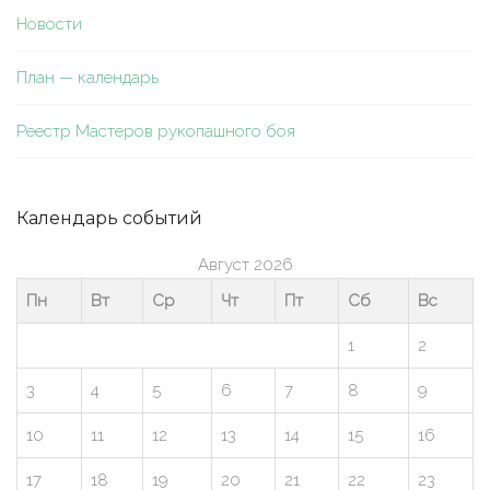
Новости
План — календарь
Реестр Мастеров рукопашного боя
Календарь событий
Август 2026
Пн
Вт
Ср
Чт
Пт
Сб
Вс
1
2
3
4
5
6
7
8
9
10
11
12
13
14
15
16
17
18
19
20
21
22
23