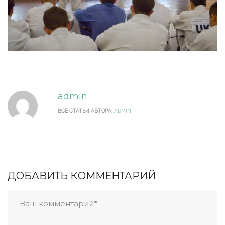
admin
ВСЕ СТАТЬИ АВТОРА:
ADMIN
ДОБАВИТЬ КОММЕНТАРИЙ