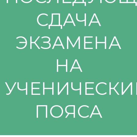
СДАЧА
ЭКЗАМЕНА
НА
УЧЕНИЧЕСКИ
ПОЯСА