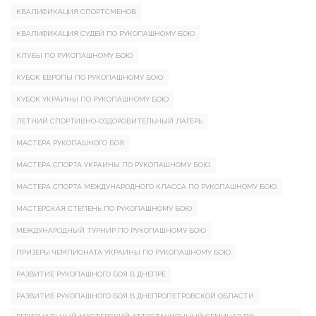
КВАЛИФИКАЦИЯ СПОРТСМЕНОВ
КВАЛИФИКАЦИЯ СУДЕЙ ПО РУКОПАШНОМУ БОЮ
КЛУБЫ ПО РУКОПАШНОМУ БОЮ
КУБОК ЕВРОПЫ ПО РУКОПАШНОМУ БОЮ
КУБОК УКРАИНЫ ПО РУКОПАШНОМУ БОЮ
ЛЕТНИЙ СПОРТИВНО-ОЗДОРОВИТЕЛЬНЫЙ ЛАГЕРЬ
МАСТЕРА РУКОПАШНОГО БОЯ
МАСТЕРА СПОРТА УКРАИНЫ ПО РУКОПАШНОМУ БОЮ
МАСТЕРА СПОРТА МЕЖДУНАРОДНОГО КЛАССА ПО РУКОПАШНОМУ БОЮ
МАСТЕРСКАЯ СТЕПЕНЬ ПО РУКОПАШНОМУ БОЮ
МЕЖДУНАРОДНЫЙ ТУРНИР ПО РУКОПАШНОМУ БОЮ
ПРИЗЕРЫ ЧЕМПИОНАТА УКРАИНЫ ПО РУКОПАШНОМУ БОЮ
РАЗВИТИЕ РУКОПАШНОГО БОЯ В ДНЕПРЕ
РАЗВИТИЕ РУКОПАШНОГО БОЯ В ДНЕПРОПЕТРОВСКОЙ ОБЛАСТИ