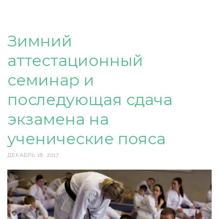
Зимний
аттестационный
семинар и
последующая сдача
экзамена на
ученические пояса
ДЕКАБРЬ 18, 2017