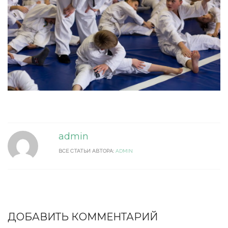
admin
ВСЕ СТАТЬИ АВТОРА:
ADMIN
ДОБАВИТЬ КОММЕНТАРИЙ