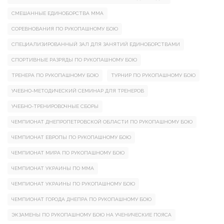
СМЕШАННЫЕ ЕДИНОБОРСТВА ММА
СОРЕВНОВАНИЯ ПО РУКОПАШНОМУ БОЮ
СПЕЦИАЛИЗИРОВАННЫЙ ЗАЛ ДЛЯ ЗАНЯТИЙ ЕДИНОБОРСТВАМИ
СПОРТИВНЫЕ РАЗРЯДЫ ПО РУКОПАШНОМУ БОЮ
ТРЕНЕРА ПО РУКОПАШНОМУ БОЮ
ТУРНИР ПО РУКОПАШНОМУ БОЮ
УЧЕБНО-МЕТОДИЧЕСКИЙ СЕМИНАР ДЛЯ ТРЕНЕРОВ
УЧЕБНО-ТРЕНИРОВОЧНЫЕ СБОРЫ
ЧЕМПИОНАТ ДНЕПРОПЕТРОВСКОЙ ОБЛАСТИ ПО РУКОПАШНОМУ БОЮ
ЧЕМПИОНАТ ЕВРОПЫ ПО РУКОПАШНОМУ БОЮ
ЧЕМПИОНАТ МИРА ПО РУКОПАШНОМУ БОЮ
ЧЕМПИОНАТ УКРАИНЫ ПО ММА
ЧЕМПИОНАТ УКРАИНЫ ПО РУКОПАШНОМУ БОЮ
ЧЕМПИОНАТ ГОРОДА ДНЕПРА ПО РУКОПАШНОМУ БОЮ
ЭКЗАМЕНЫ ПО РУКОПАШНОМУ БОЮ НА УЧЕНИЧЕСКИЕ ПОЯСА