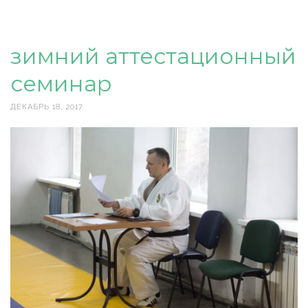
зимний аттестационный
семинар
ДЕКАБРЬ 18, 2017