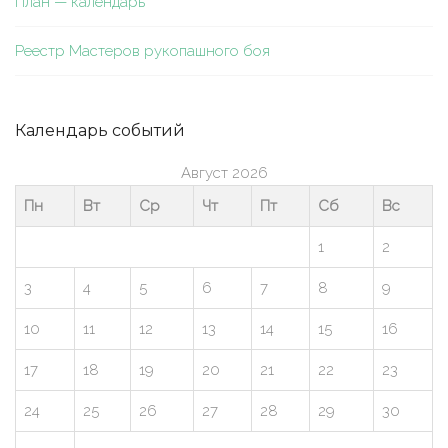
План — календарь
Реестр Мастеров рукопашного боя
Календарь событий
Август 2026
Пн
Вт
Ср
Чт
Пт
Сб
Вс
1
2
3
4
5
6
7
8
9
10
11
12
13
14
15
16
17
18
19
20
21
22
23
24
25
26
27
28
29
30