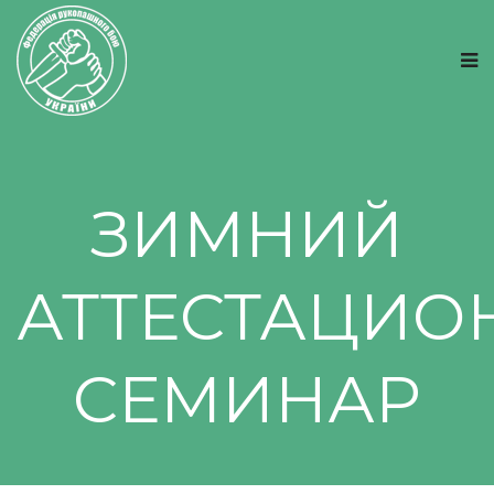
ЗИМНИЙ
АТТЕСТАЦИ
СЕМИНАР