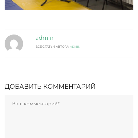
admin
ВСЕ СТАТЬИ АВТОРА:
ADMIN
ДОБАВИТЬ КОММЕНТАРИЙ