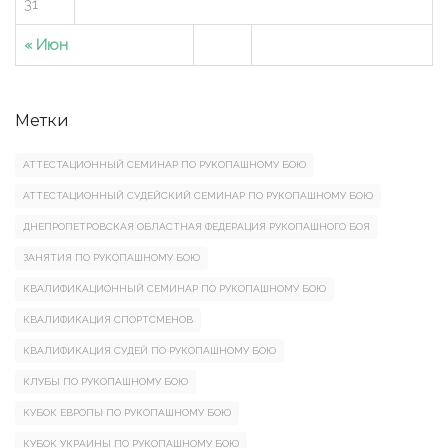
31
« Июн
Метки
АТТЕСТАЦИОННЫЙ СЕМИНАР ПО РУКОПАШНОМУ БОЮ
АТТЕСТАЦИОННЫЙ СУДЕЙСКИЙ СЕМИНАР ПО РУКОПАШНОМУ БОЮ
ДНЕПРОПЕТРОВСКАЯ ОБЛАСТНАЯ ФЕДЕРАЦИЯ РУКОПАШНОГО БОЯ
ЗАНЯТИЯ ПО РУКОПАШНОМУ БОЮ
КВАЛИФИКАЦИОННЫЙ СЕМИНАР ПО РУКОПАШНОМУ БОЮ
КВАЛИФИКАЦИЯ СПОРТСМЕНОВ
КВАЛИФИКАЦИЯ СУДЕЙ ПО РУКОПАШНОМУ БОЮ
КЛУБЫ ПО РУКОПАШНОМУ БОЮ
КУБОК ЕВРОПЫ ПО РУКОПАШНОМУ БОЮ
КУБОК УКРАИНЫ ПО РУКОПАШНОМУ БОЮ