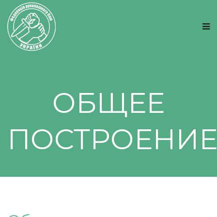
ОБЩЕЕ
ПОСТРОЕНИ