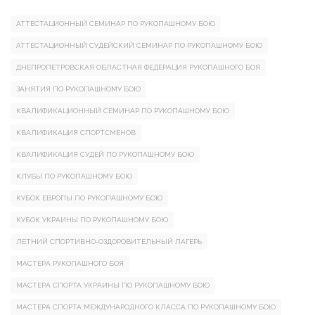
АТТЕСТАЦИОННЫЙ СЕМИНАР ПО РУКОПАШНОМУ БОЮ
АТТЕСТАЦИОННЫЙ СУДЕЙСКИЙ СЕМИНАР ПО РУКОПАШНОМУ БОЮ
ДНЕПРОПЕТРОВСКАЯ ОБЛАСТНАЯ ФЕДЕРАЦИЯ РУКОПАШНОГО БОЯ
ЗАНЯТИЯ ПО РУКОПАШНОМУ БОЮ
КВАЛИФИКАЦИОННЫЙ СЕМИНАР ПО РУКОПАШНОМУ БОЮ
КВАЛИФИКАЦИЯ СПОРТСМЕНОВ
КВАЛИФИКАЦИЯ СУДЕЙ ПО РУКОПАШНОМУ БОЮ
КЛУБЫ ПО РУКОПАШНОМУ БОЮ
КУБОК ЕВРОПЫ ПО РУКОПАШНОМУ БОЮ
КУБОК УКРАИНЫ ПО РУКОПАШНОМУ БОЮ
ЛЕТНИЙ СПОРТИВНО-ОЗДОРОВИТЕЛЬНЫЙ ЛАГЕРЬ
МАСТЕРА РУКОПАШНОГО БОЯ
МАСТЕРА СПОРТА УКРАИНЫ ПО РУКОПАШНОМУ БОЮ
МАСТЕРА СПОРТА МЕЖДУНАРОДНОГО КЛАССА ПО РУКОПАШНОМУ БОЮ