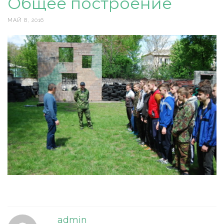
Общее построение
МАЙ 8, 2016
admin