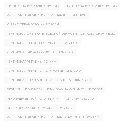
ТРЕНЕРА ПО РУКОПАШНОМУ БОЮ
ТУРНИР ПО РУКОПАШНОМУ БОЮ
УЧЕБНО-МЕТОДИЧЕСКИЙ СЕМИНАР ДЛЯ ТРЕНЕРОВ
УЧЕБНО-ТРЕНИРОВОЧНЫЕ СБОРЫ
ЧЕМПИОНАТ ДНЕПРОПЕТРОВСКОЙ ОБЛАСТИ ПО РУКОПАШНОМУ БОЮ
ЧЕМПИОНАТ ЕВРОПЫ ПО РУКОПАШНОМУ БОЮ
ЧЕМПИОНАТ МИРА ПО РУКОПАШНОМУ БОЮ
ЧЕМПИОНАТ УКРАИНЫ ПО ММА
ЧЕМПИОНАТ УКРАИНЫ ПО РУКОПАШНОМУ БОЮ
ЧЕМПИОНАТ ГОРОДА ДНЕПРА ПО РУКОПАШНОМУ БОЮ
ЭКЗАМЕНЫ ПО РУКОПАШНОМУ БОЮ НА УЧЕНИЧЕСКИЕ ПОЯСА
РУКОПАШНЫЙ БОЙ - СПАРРИНГИ
СПАРИНГ СЕССИЯ
СПАРИНГ СЕССИЯ ПО РУКОПАШНОМУ БОЮ
УЧЕБНО-МЕТОДИЧЕСКИЙ СЕМИНАР ПО РУКОПАШНОМУ БОЮ