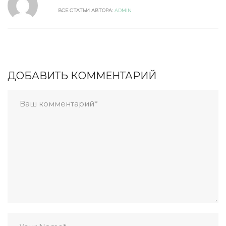
ВСЕ СТАТЬИ АВТОРА:
ADMIN
ДОБАВИТЬ КОММЕНТАРИЙ