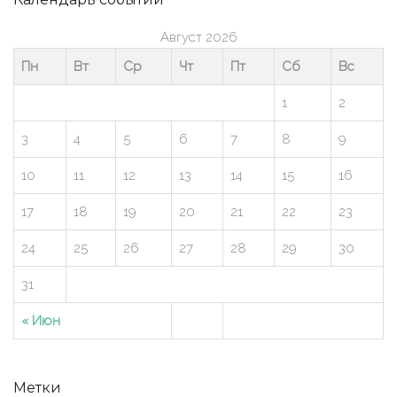
Август 2026
Пн
Вт
Ср
Чт
Пт
Сб
Вс
1
2
3
4
5
6
7
8
9
10
11
12
13
14
15
16
17
18
19
20
21
22
23
24
25
26
27
28
29
30
31
« Июн
Метки