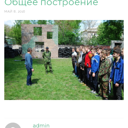
Общее построение
МАЙ 8, 2016
admin