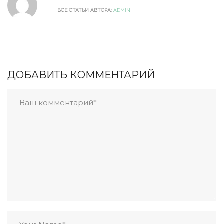
ВСЕ СТАТЬИ АВТОРА:
ADMIN
ДОБАВИТЬ КОММЕНТАРИЙ