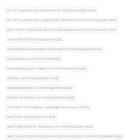
АТТЕСТАЦИОННЫЙ СЕМИНАР ПО РУКОПАШНОМУ БОЮ
АТТЕСТАЦИОННЫЙ СУДЕЙСКИЙ СЕМИНАР ПО РУКОПАШНОМУ БОЮ
ДНЕПРОПЕТРОВСКАЯ ОБЛАСТНАЯ ФЕДЕРАЦИЯ РУКОПАШНОГО БОЯ
ЗАНЯТИЯ ПО РУКОПАШНОМУ БОЮ
КВАЛИФИКАЦИОННЫЙ СЕМИНАР ПО РУКОПАШНОМУ БОЮ
КВАЛИФИКАЦИЯ СПОРТСМЕНОВ
КВАЛИФИКАЦИЯ СУДЕЙ ПО РУКОПАШНОМУ БОЮ
КЛУБЫ ПО РУКОПАШНОМУ БОЮ
КУБОК ЕВРОПЫ ПО РУКОПАШНОМУ БОЮ
КУБОК УКРАИНЫ ПО РУКОПАШНОМУ БОЮ
ЛЕТНИЙ СПОРТИВНО-ОЗДОРОВИТЕЛЬНЫЙ ЛАГЕРЬ
МАСТЕРА РУКОПАШНОГО БОЯ
МАСТЕРА СПОРТА УКРАИНЫ ПО РУКОПАШНОМУ БОЮ
МАСТЕРА СПОРТА МЕЖДУНАРОДНОГО КЛАССА ПО РУКОПАШНОМУ БОЮ