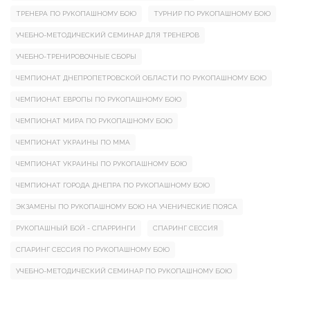
ТРЕНЕРА ПО РУКОПАШНОМУ БОЮ
ТУРНИР ПО РУКОПАШНОМУ БОЮ
УЧЕБНО-МЕТОДИЧЕСКИЙ СЕМИНАР ДЛЯ ТРЕНЕРОВ
УЧЕБНО-ТРЕНИРОВОЧНЫЕ СБОРЫ
ЧЕМПИОНАТ ДНЕПРОПЕТРОВСКОЙ ОБЛАСТИ ПО РУКОПАШНОМУ БОЮ
ЧЕМПИОНАТ ЕВРОПЫ ПО РУКОПАШНОМУ БОЮ
ЧЕМПИОНАТ МИРА ПО РУКОПАШНОМУ БОЮ
ЧЕМПИОНАТ УКРАИНЫ ПО ММА
ЧЕМПИОНАТ УКРАИНЫ ПО РУКОПАШНОМУ БОЮ
ЧЕМПИОНАТ ГОРОДА ДНЕПРА ПО РУКОПАШНОМУ БОЮ
ЭКЗАМЕНЫ ПО РУКОПАШНОМУ БОЮ НА УЧЕНИЧЕСКИЕ ПОЯСА
РУКОПАШНЫЙ БОЙ - СПАРРИНГИ
СПАРИНГ СЕССИЯ
СПАРИНГ СЕССИЯ ПО РУКОПАШНОМУ БОЮ
УЧЕБНО-МЕТОДИЧЕСКИЙ СЕМИНАР ПО РУКОПАШНОМУ БОЮ