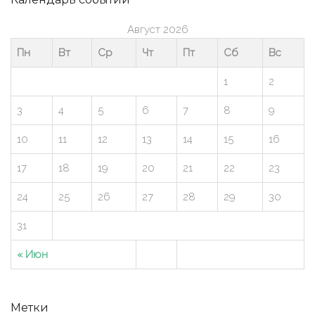
Август 2026
Пн
Вт
Ср
Чт
Пт
Сб
Вс
1
2
3
4
5
6
7
8
9
10
11
12
13
14
15
16
17
18
19
20
21
22
23
24
25
26
27
28
29
30
31
« Июн
Метки