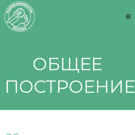
ОБЩЕЕ
ПОСТРОЕНИ