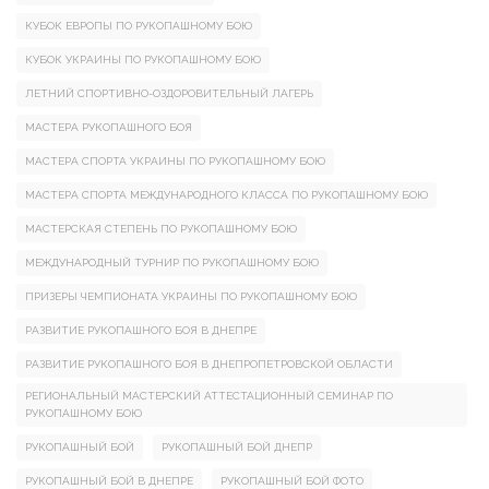
КУБОК ЕВРОПЫ ПО РУКОПАШНОМУ БОЮ
КУБОК УКРАИНЫ ПО РУКОПАШНОМУ БОЮ
ЛЕТНИЙ СПОРТИВНО-ОЗДОРОВИТЕЛЬНЫЙ ЛАГЕРЬ
МАСТЕРА РУКОПАШНОГО БОЯ
МАСТЕРА СПОРТА УКРАИНЫ ПО РУКОПАШНОМУ БОЮ
МАСТЕРА СПОРТА МЕЖДУНАРОДНОГО КЛАССА ПО РУКОПАШНОМУ БОЮ
МАСТЕРСКАЯ СТЕПЕНЬ ПО РУКОПАШНОМУ БОЮ
МЕЖДУНАРОДНЫЙ ТУРНИР ПО РУКОПАШНОМУ БОЮ
ПРИЗЕРЫ ЧЕМПИОНАТА УКРАИНЫ ПО РУКОПАШНОМУ БОЮ
РАЗВИТИЕ РУКОПАШНОГО БОЯ В ДНЕПРЕ
РАЗВИТИЕ РУКОПАШНОГО БОЯ В ДНЕПРОПЕТРОВСКОЙ ОБЛАСТИ
РЕГИОНАЛЬНЫЙ МАСТЕРСКИЙ АТТЕСТАЦИОННЫЙ СЕМИНАР ПО
РУКОПАШНОМУ БОЮ
РУКОПАШНЫЙ БОЙ
РУКОПАШНЫЙ БОЙ ДНЕПР
РУКОПАШНЫЙ БОЙ В ДНЕПРЕ
РУКОПАШНЫЙ БОЙ ФОТО