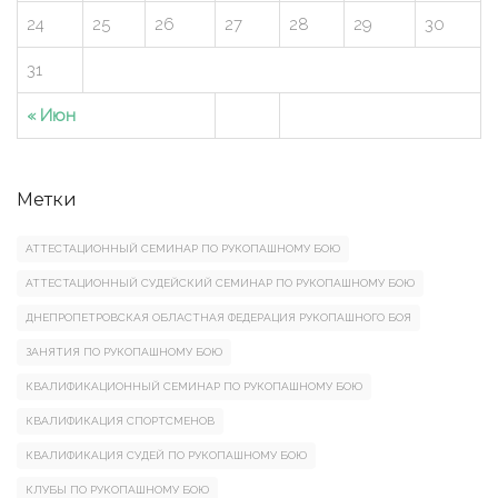
24
25
26
27
28
29
30
31
« Июн
Метки
АТТЕСТАЦИОННЫЙ СЕМИНАР ПО РУКОПАШНОМУ БОЮ
АТТЕСТАЦИОННЫЙ СУДЕЙСКИЙ СЕМИНАР ПО РУКОПАШНОМУ БОЮ
ДНЕПРОПЕТРОВСКАЯ ОБЛАСТНАЯ ФЕДЕРАЦИЯ РУКОПАШНОГО БОЯ
ЗАНЯТИЯ ПО РУКОПАШНОМУ БОЮ
КВАЛИФИКАЦИОННЫЙ СЕМИНАР ПО РУКОПАШНОМУ БОЮ
КВАЛИФИКАЦИЯ СПОРТСМЕНОВ
КВАЛИФИКАЦИЯ СУДЕЙ ПО РУКОПАШНОМУ БОЮ
КЛУБЫ ПО РУКОПАШНОМУ БОЮ