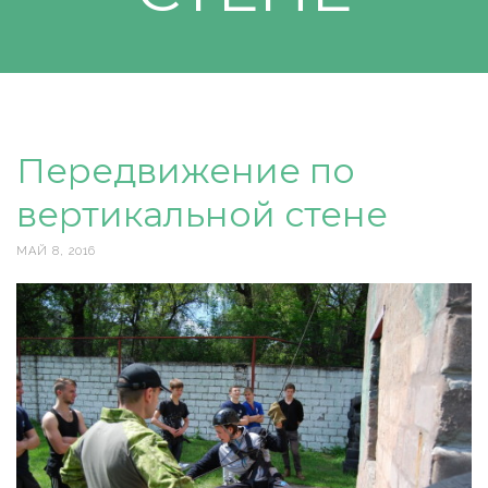
Передвижение по
вертикальной стене
МАЙ 8, 2016