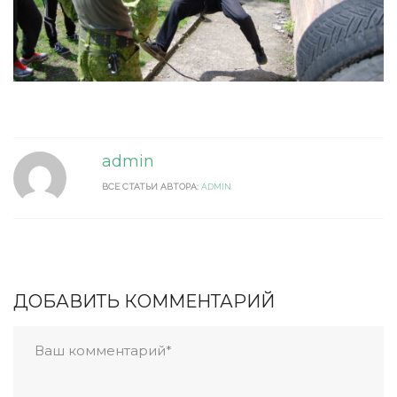
admin
ВСЕ СТАТЬИ АВТОРА:
ADMIN
ДОБАВИТЬ КОММЕНТАРИЙ