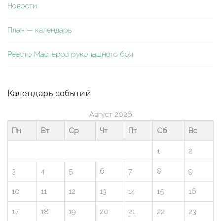
Новости
План — календарь
Реестр Мастеров рукопашного боя
Календарь событий
Август 2026
Пн
Вт
Ср
Чт
Пт
Сб
Вс
1
2
3
4
5
6
7
8
9
10
11
12
13
14
15
16
17
18
19
20
21
22
23