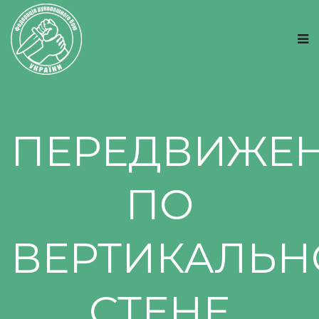
ПЕРЕДВИЖЕ
ПО
ВЕРТИКАЛЬН
СТЕНЕ