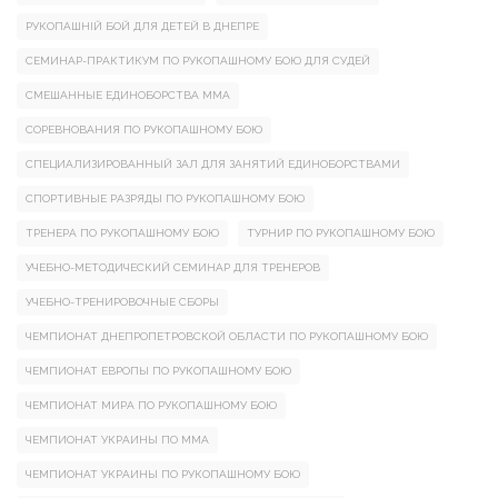
РУКОПАШНІЙ БОЙ ДЛЯ ДЕТЕЙ В ДНЕПРЕ
СЕМИНАР-ПРАКТИКУМ ПО РУКОПАШНОМУ БОЮ ДЛЯ СУДЕЙ
СМЕШАННЫЕ ЕДИНОБОРСТВА ММА
СОРЕВНОВАНИЯ ПО РУКОПАШНОМУ БОЮ
СПЕЦИАЛИЗИРОВАННЫЙ ЗАЛ ДЛЯ ЗАНЯТИЙ ЕДИНОБОРСТВАМИ
СПОРТИВНЫЕ РАЗРЯДЫ ПО РУКОПАШНОМУ БОЮ
ТРЕНЕРА ПО РУКОПАШНОМУ БОЮ
ТУРНИР ПО РУКОПАШНОМУ БОЮ
УЧЕБНО-МЕТОДИЧЕСКИЙ СЕМИНАР ДЛЯ ТРЕНЕРОВ
УЧЕБНО-ТРЕНИРОВОЧНЫЕ СБОРЫ
ЧЕМПИОНАТ ДНЕПРОПЕТРОВСКОЙ ОБЛАСТИ ПО РУКОПАШНОМУ БОЮ
ЧЕМПИОНАТ ЕВРОПЫ ПО РУКОПАШНОМУ БОЮ
ЧЕМПИОНАТ МИРА ПО РУКОПАШНОМУ БОЮ
ЧЕМПИОНАТ УКРАИНЫ ПО ММА
ЧЕМПИОНАТ УКРАИНЫ ПО РУКОПАШНОМУ БОЮ