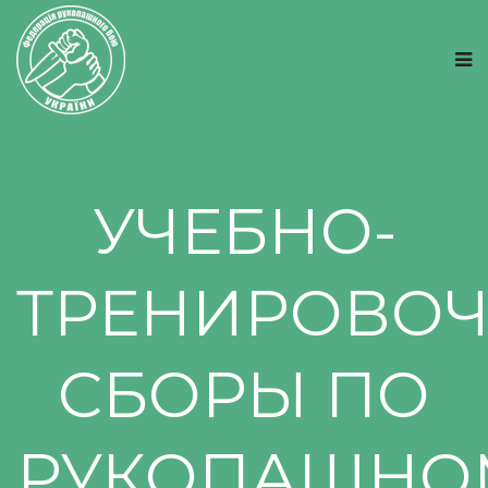
УЧЕБНО-
ТРЕНИРОВО
СБОРЫ ПО
РУКОПАШНО