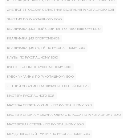
АТТЕСТАЦИОННЫЙ СУДЕЙСКИЙ СЕМИНАР ПО РУКОПАШНОМУ БОЮ
ДНЕПРОПЕТРОВСКАЯ ОБЛАСТНАЯ ФЕДЕРАЦИЯ РУКОПАШНОГО БОЯ
ЗАНЯТИЯ ПО РУКОПАШНОМУ БОЮ
КВАЛИФИКАЦИОННЫЙ СЕМИНАР ПО РУКОПАШНОМУ БОЮ
КВАЛИФИКАЦИЯ СПОРТСМЕНОВ
КВАЛИФИКАЦИЯ СУДЕЙ ПО РУКОПАШНОМУ БОЮ
КЛУБЫ ПО РУКОПАШНОМУ БОЮ
КУБОК ЕВРОПЫ ПО РУКОПАШНОМУ БОЮ
КУБОК УКРАИНЫ ПО РУКОПАШНОМУ БОЮ
ЛЕТНИЙ СПОРТИВНО-ОЗДОРОВИТЕЛЬНЫЙ ЛАГЕРЬ
МАСТЕРА РУКОПАШНОГО БОЯ
МАСТЕРА СПОРТА УКРАИНЫ ПО РУКОПАШНОМУ БОЮ
МАСТЕРА СПОРТА МЕЖДУНАРОДНОГО КЛАССА ПО РУКОПАШНОМУ БОЮ
МАСТЕРСКАЯ СТЕПЕНЬ ПО РУКОПАШНОМУ БОЮ
МЕЖДУНАРОДНЫЙ ТУРНИР ПО РУКОПАШНОМУ БОЮ