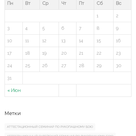
Пн
Вт
Ср
Чт
Пт
Сб
Вс
1
2
3
4
5
6
7
8
9
10
11
12
13
14
15
16
17
18
19
20
21
22
23
24
25
26
27
28
29
30
31
« Июн
Метки
АТТЕСТАЦИОННЫЙ СЕМИНАР ПО РУКОПАШНОМУ БОЮ