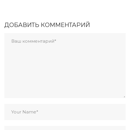
ДОБАВИТЬ КОММЕНТАРИЙ