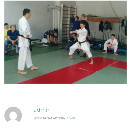
admin
ВСЕ СТАТЬИ АВТОРА:
ADMIN