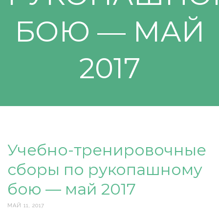
БОЮ — МАЙ
2017
Учебно-тренировочные
сборы по рукопашному
бою — май 2017
МАЙ 11, 2017