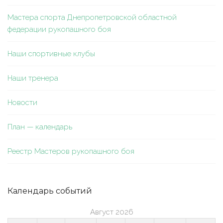
Мастера спорта Днепропетровской областной
федерации рукопашного боя
Наши спортивные клубы
Наши тренера
Новости
План — календарь
Реестр Мастеров рукопашного боя
Календарь событий
Август 2026