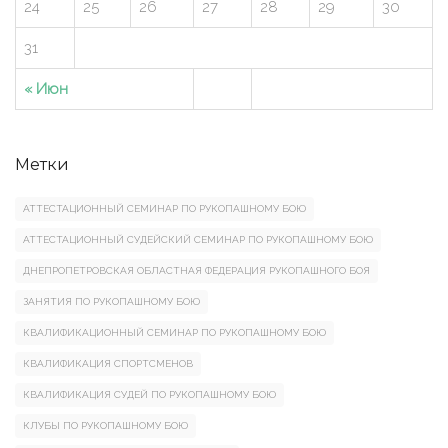
24
25
26
27
28
29
30
31
« Июн
Метки
АТТЕСТАЦИОННЫЙ СЕМИНАР ПО РУКОПАШНОМУ БОЮ
АТТЕСТАЦИОННЫЙ СУДЕЙСКИЙ СЕМИНАР ПО РУКОПАШНОМУ БОЮ
ДНЕПРОПЕТРОВСКАЯ ОБЛАСТНАЯ ФЕДЕРАЦИЯ РУКОПАШНОГО БОЯ
ЗАНЯТИЯ ПО РУКОПАШНОМУ БОЮ
КВАЛИФИКАЦИОННЫЙ СЕМИНАР ПО РУКОПАШНОМУ БОЮ
КВАЛИФИКАЦИЯ СПОРТСМЕНОВ
КВАЛИФИКАЦИЯ СУДЕЙ ПО РУКОПАШНОМУ БОЮ
КЛУБЫ ПО РУКОПАШНОМУ БОЮ