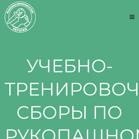
УЧЕБНО-
ТРЕНИРОВО
СБОРЫ ПО
РУКОПАШНО