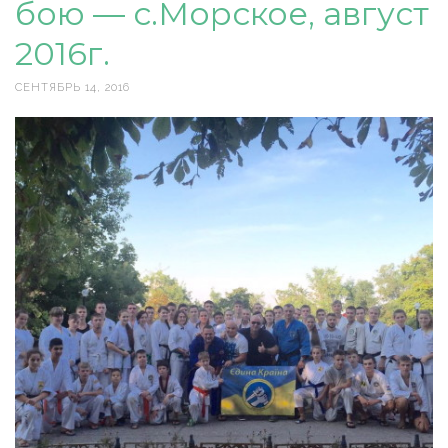
бою — с.Морское, август
2016г.
СЕНТЯБРЬ 14, 2016