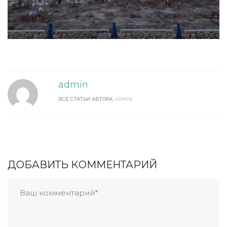
admin
ВСЕ СТАТЬИ АВТОРА:
ADMIN
ДОБАВИТЬ КОММЕНТАРИЙ