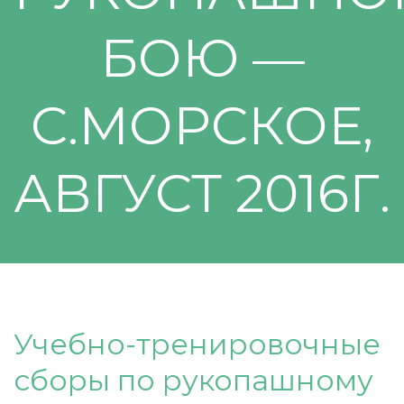
БОЮ —
С.МОРСКОЕ,
АВГУСТ 2016Г.
Учебно-тренировочные
сборы по рукопашному