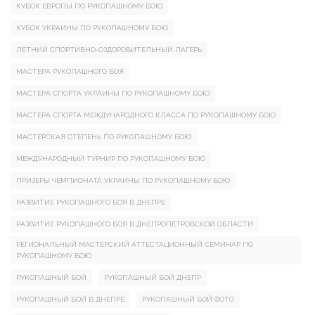
КУБОК ЕВРОПЫ ПО РУКОПАШНОМУ БОЮ
КУБОК УКРАИНЫ ПО РУКОПАШНОМУ БОЮ
ЛЕТНИЙ СПОРТИВНО-ОЗДОРОВИТЕЛЬНЫЙ ЛАГЕРЬ
МАСТЕРА РУКОПАШНОГО БОЯ
МАСТЕРА СПОРТА УКРАИНЫ ПО РУКОПАШНОМУ БОЮ
МАСТЕРА СПОРТА МЕЖДУНАРОДНОГО КЛАССА ПО РУКОПАШНОМУ БОЮ
МАСТЕРСКАЯ СТЕПЕНЬ ПО РУКОПАШНОМУ БОЮ
МЕЖДУНАРОДНЫЙ ТУРНИР ПО РУКОПАШНОМУ БОЮ
ПРИЗЕРЫ ЧЕМПИОНАТА УКРАИНЫ ПО РУКОПАШНОМУ БОЮ
РАЗВИТИЕ РУКОПАШНОГО БОЯ В ДНЕПРЕ
РАЗВИТИЕ РУКОПАШНОГО БОЯ В ДНЕПРОПЕТРОВСКОЙ ОБЛАСТИ
РЕГИОНАЛЬНЫЙ МАСТЕРСКИЙ АТТЕСТАЦИОННЫЙ СЕМИНАР ПО
РУКОПАШНОМУ БОЮ
РУКОПАШНЫЙ БОЙ
РУКОПАШНЫЙ БОЙ ДНЕПР
РУКОПАШНЫЙ БОЙ В ДНЕПРЕ
РУКОПАШНЫЙ БОЙ ФОТО