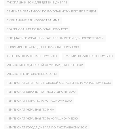
РУКОПАШНІЙ БОЙ ДЛЯ ДЕТЕЙ В ДНЕПРЕ
СЕМИНАР-ПРАКТИКУМ ПО РУКОПАШНОМУ БОЮ ДЛЯ СУДЕЙ
СМЕШАННЫЕ ЕДИНОБОРСТВА ММА
СОРЕВНОВАНИЯ ПО РУКОПАШНОМУ БОЮ
СПЕЦИАЛИЗИРОВАННЫЙ ЗАЛ ДЛЯ ЗАНЯТИЙ ЕДИНОБОРСТВАМИ
СПОРТИВНЫЕ РАЗРЯДЫ ПО РУКОПАШНОМУ БОЮ
ТРЕНЕРА ПО РУКОПАШНОМУ БОЮ
ТУРНИР ПО РУКОПАШНОМУ БОЮ
УЧЕБНО-МЕТОДИЧЕСКИЙ СЕМИНАР ДЛЯ ТРЕНЕРОВ
УЧЕБНО-ТРЕНИРОВОЧНЫЕ СБОРЫ
ЧЕМПИОНАТ ДНЕПРОПЕТРОВСКОЙ ОБЛАСТИ ПО РУКОПАШНОМУ БОЮ
ЧЕМПИОНАТ ЕВРОПЫ ПО РУКОПАШНОМУ БОЮ
ЧЕМПИОНАТ МИРА ПО РУКОПАШНОМУ БОЮ
ЧЕМПИОНАТ УКРАИНЫ ПО ММА
ЧЕМПИОНАТ УКРАИНЫ ПО РУКОПАШНОМУ БОЮ
ЧЕМПИОНАТ ГОРОДА ДНЕПРА ПО РУКОПАШНОМУ БОЮ