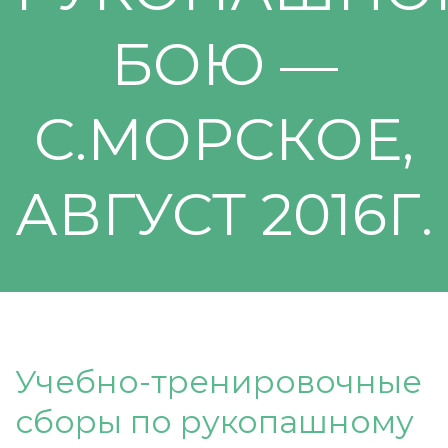
БОЮ —
С.МОРСКОЕ,
АВГУСТ 2016Г.
Учебно-тренировочные
сборы по рукопашному