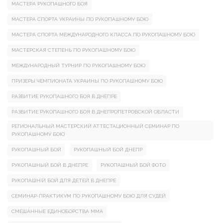
МАСТЕРА РУКОПАШНОГО БОЯ
МАСТЕРА СПОРТА УКРАИНЫ ПО РУКОПАШНОМУ БОЮ
МАСТЕРА СПОРТА МЕЖДУНАРОДНОГО КЛАССА ПО РУКОПАШНОМУ БОЮ
МАСТЕРСКАЯ СТЕПЕНЬ ПО РУКОПАШНОМУ БОЮ
МЕЖДУНАРОДНЫЙ ТУРНИР ПО РУКОПАШНОМУ БОЮ
ПРИЗЕРЫ ЧЕМПИОНАТА УКРАИНЫ ПО РУКОПАШНОМУ БОЮ
РАЗВИТИЕ РУКОПАШНОГО БОЯ В ДНЕПРЕ
РАЗВИТИЕ РУКОПАШНОГО БОЯ В ДНЕПРОПЕТРОВСКОЙ ОБЛАСТИ
РЕГИОНАЛЬНЫЙ МАСТЕРСКИЙ АТТЕСТАЦИОННЫЙ СЕМИНАР ПО
РУКОПАШНОМУ БОЮ
РУКОПАШНЫЙ БОЙ
РУКОПАШНЫЙ БОЙ ДНЕПР
РУКОПАШНЫЙ БОЙ В ДНЕПРЕ
РУКОПАШНЫЙ БОЙ ФОТО
РУКОПАШНІЙ БОЙ ДЛЯ ДЕТЕЙ В ДНЕПРЕ
СЕМИНАР-ПРАКТИКУМ ПО РУКОПАШНОМУ БОЮ ДЛЯ СУДЕЙ
СМЕШАННЫЕ ЕДИНОБОРСТВА ММА