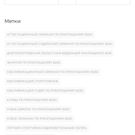
Метки
АТТЕСТАЦИОННЫЙ СЕМИНАР ПО РУКОПАШНОМУ БОЮ
АТТЕСТАЦИОННЫЙ СУДЕЙСКИЙ СЕМИНАР ПО РУКОПАШНОМУ БОЮ
ДНЕПРОПЕТРОВСКАЯ ОБЛАСТНАЯ ФЕДЕРАЦИЯ РУКОПАШНОГО БОЯ
ЗАНЯТИЯ ПО РУКОПАШНОМУ БОЮ
КВАЛИФИКАЦИОННЫЙ СЕМИНАР ПО РУКОПАШНОМУ БОЮ
КВАЛИФИКАЦИЯ СПОРТСМЕНОВ
КВАЛИФИКАЦИЯ СУДЕЙ ПО РУКОПАШНОМУ БОЮ
КЛУБЫ ПО РУКОПАШНОМУ БОЮ
КУБОК ЕВРОПЫ ПО РУКОПАШНОМУ БОЮ
КУБОК УКРАИНЫ ПО РУКОПАШНОМУ БОЮ
ЛЕТНИЙ СПОРТИВНО-ОЗДОРОВИТЕЛЬНЫЙ ЛАГЕРЬ