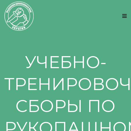
УЧЕБНО-
ТРЕНИРОВО
СБОРЫ ПО
РУКОПАШНО