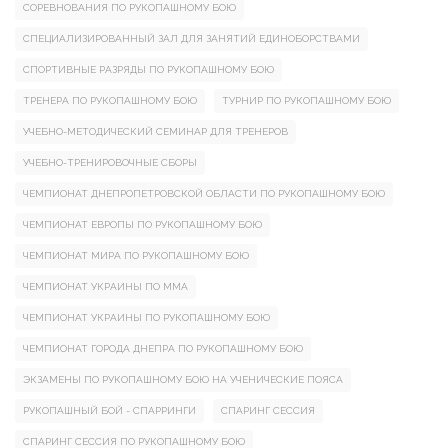
СОРЕВНОВАНИЯ ПО РУКОПАШНОМУ БОЮ
СПЕЦИАЛИЗИРОВАННЫЙ ЗАЛ ДЛЯ ЗАНЯТИЙ ЕДИНОБОРСТВАМИ
СПОРТИВНЫЕ РАЗРЯДЫ ПО РУКОПАШНОМУ БОЮ
ТРЕНЕРА ПО РУКОПАШНОМУ БОЮ
ТУРНИР ПО РУКОПАШНОМУ БОЮ
УЧЕБНО-МЕТОДИЧЕСКИЙ СЕМИНАР ДЛЯ ТРЕНЕРОВ
УЧЕБНО-ТРЕНИРОВОЧНЫЕ СБОРЫ
ЧЕМПИОНАТ ДНЕПРОПЕТРОВСКОЙ ОБЛАСТИ ПО РУКОПАШНОМУ БОЮ
ЧЕМПИОНАТ ЕВРОПЫ ПО РУКОПАШНОМУ БОЮ
ЧЕМПИОНАТ МИРА ПО РУКОПАШНОМУ БОЮ
ЧЕМПИОНАТ УКРАИНЫ ПО ММА
ЧЕМПИОНАТ УКРАИНЫ ПО РУКОПАШНОМУ БОЮ
ЧЕМПИОНАТ ГОРОДА ДНЕПРА ПО РУКОПАШНОМУ БОЮ
ЭКЗАМЕНЫ ПО РУКОПАШНОМУ БОЮ НА УЧЕНИЧЕСКИЕ ПОЯСА
РУКОПАШНЫЙ БОЙ - СПАРРИНГИ
СПАРИНГ СЕССИЯ
СПАРИНГ СЕССИЯ ПО РУКОПАШНОМУ БОЮ