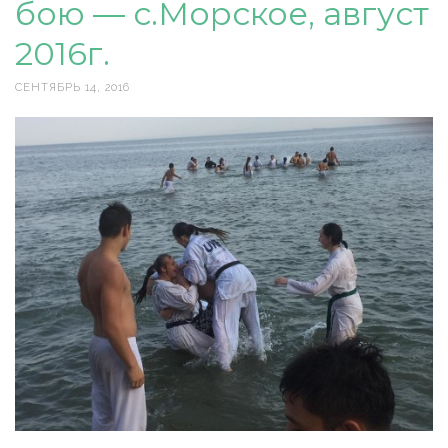
бою — с.Морское, август
2016г.
СЕНТЯБРЬ 14, 2016