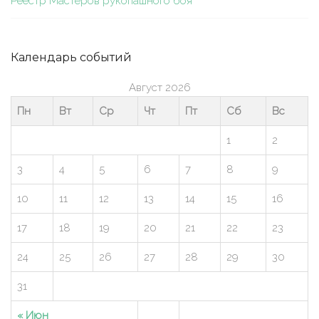
Реестр Мастеров рукопашного боя
Календарь событий
Август 2026
Пн
Вт
Ср
Чт
Пт
Сб
Вс
1
2
3
4
5
6
7
8
9
10
11
12
13
14
15
16
17
18
19
20
21
22
23
24
25
26
27
28
29
30
31
« Июн