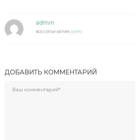
admin
ВСЕ СТАТЬИ АВТОРА:
ADMIN
ДОБАВИТЬ КОММЕНТАРИЙ