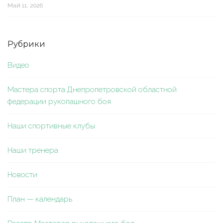
Май 11, 2026
Рубрики
Видео
Мастера спорта Днепропетровской областной
федерации рукопашного боя
Наши спортивные клубы
Наши тренера
Новости
План — календарь