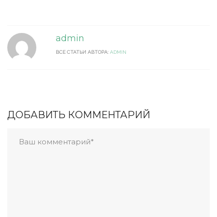
admin
ВСЕ СТАТЬИ АВТОРА:
ADMIN
ДОБАВИТЬ КОММЕНТАРИЙ