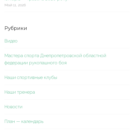
Май 11, 2026
Рубрики
Видео
Мастера спорта Днепропетровской областной
федерации рукопашного боя
Наши спортивные клубы
Наши тренера
Новости
План — календарь