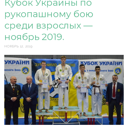
Кубок Украины по
рукопашному бою
среди взрослых —
ноябрь 2019.
НОЯБРЬ 12, 2019