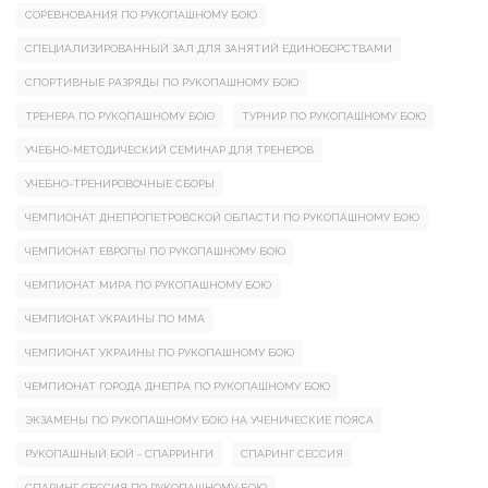
СОРЕВНОВАНИЯ ПО РУКОПАШНОМУ БОЮ
СПЕЦИАЛИЗИРОВАННЫЙ ЗАЛ ДЛЯ ЗАНЯТИЙ ЕДИНОБОРСТВАМИ
СПОРТИВНЫЕ РАЗРЯДЫ ПО РУКОПАШНОМУ БОЮ
ТРЕНЕРА ПО РУКОПАШНОМУ БОЮ
ТУРНИР ПО РУКОПАШНОМУ БОЮ
УЧЕБНО-МЕТОДИЧЕСКИЙ СЕМИНАР ДЛЯ ТРЕНЕРОВ
УЧЕБНО-ТРЕНИРОВОЧНЫЕ СБОРЫ
ЧЕМПИОНАТ ДНЕПРОПЕТРОВСКОЙ ОБЛАСТИ ПО РУКОПАШНОМУ БОЮ
ЧЕМПИОНАТ ЕВРОПЫ ПО РУКОПАШНОМУ БОЮ
ЧЕМПИОНАТ МИРА ПО РУКОПАШНОМУ БОЮ
ЧЕМПИОНАТ УКРАИНЫ ПО ММА
ЧЕМПИОНАТ УКРАИНЫ ПО РУКОПАШНОМУ БОЮ
ЧЕМПИОНАТ ГОРОДА ДНЕПРА ПО РУКОПАШНОМУ БОЮ
ЭКЗАМЕНЫ ПО РУКОПАШНОМУ БОЮ НА УЧЕНИЧЕСКИЕ ПОЯСА
РУКОПАШНЫЙ БОЙ - СПАРРИНГИ
СПАРИНГ СЕССИЯ
СПАРИНГ СЕССИЯ ПО РУКОПАШНОМУ БОЮ