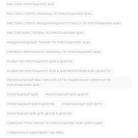
МАСТЕРА РУКОПАШНОГО БОЯ
МАСТЕРА СПОРТА УКРАИНЫ ПО РУКОПАШНОМУ БОЮ
МАСТЕРА СПОРТА МЕЖДУНАРОДНОГО КЛАССА ПО РУКОПАШНОМУ БОЮ
МАСТЕРСКАЯ СТЕПЕНЬ ПО РУКОПАШНОМУ БОЮ
МЕЖДУНАРОДНЫЙ ТУРНИР ПО РУКОПАШНОМУ БОЮ
ПРИЗЕРЫ ЧЕМПИОНАТА УКРАИНЫ ПО РУКОПАШНОМУ БОЮ
РАЗВИТИЕ РУКОПАШНОГО БОЯ В ДНЕПРЕ
РАЗВИТИЕ РУКОПАШНОГО БОЯ В ДНЕПРОПЕТРОВСКОЙ ОБЛАСТИ
РЕГИОНАЛЬНЫЙ МАСТЕРСКИЙ АТТЕСТАЦИОННЫЙ СЕМИНАР ПО
РУКОПАШНОМУ БОЮ
РУКОПАШНЫЙ БОЙ
РУКОПАШНЫЙ БОЙ ДНЕПР
РУКОПАШНЫЙ БОЙ В ДНЕПРЕ
РУКОПАШНЫЙ БОЙ ФОТО
РУКОПАШНІЙ БОЙ ДЛЯ ДЕТЕЙ В ДНЕПРЕ
СЕМИНАР-ПРАКТИКУМ ПО РУКОПАШНОМУ БОЮ ДЛЯ СУДЕЙ
СМЕШАННЫЕ ЕДИНОБОРСТВА ММА