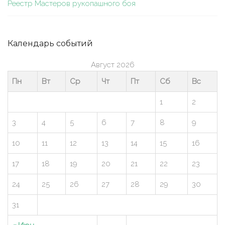
Реестр Мастеров рукопашного боя
Календарь событий
Август 2026
Пн
Вт
Ср
Чт
Пт
Сб
Вс
1
2
3
4
5
6
7
8
9
10
11
12
13
14
15
16
17
18
19
20
21
22
23
24
25
26
27
28
29
30
31