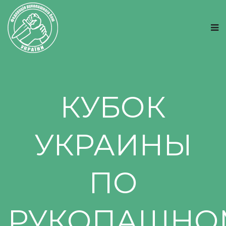
КУБОК
УКРАИНЫ
ПО
РУКОПАШНО