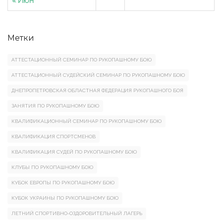
« Июн
Метки
АТТЕСТАЦИОННЫЙ СЕМИНАР ПО РУКОПАШНОМУ БОЮ
АТТЕСТАЦИОННЫЙ СУДЕЙСКИЙ СЕМИНАР ПО РУКОПАШНОМУ БОЮ
ДНЕПРОПЕТРОВСКАЯ ОБЛАСТНАЯ ФЕДЕРАЦИЯ РУКОПАШНОГО БОЯ
ЗАНЯТИЯ ПО РУКОПАШНОМУ БОЮ
КВАЛИФИКАЦИОННЫЙ СЕМИНАР ПО РУКОПАШНОМУ БОЮ
КВАЛИФИКАЦИЯ СПОРТСМЕНОВ
КВАЛИФИКАЦИЯ СУДЕЙ ПО РУКОПАШНОМУ БОЮ
КЛУБЫ ПО РУКОПАШНОМУ БОЮ
КУБОК ЕВРОПЫ ПО РУКОПАШНОМУ БОЮ
КУБОК УКРАИНЫ ПО РУКОПАШНОМУ БОЮ
ЛЕТНИЙ СПОРТИВНО-ОЗДОРОВИТЕЛЬНЫЙ ЛАГЕРЬ