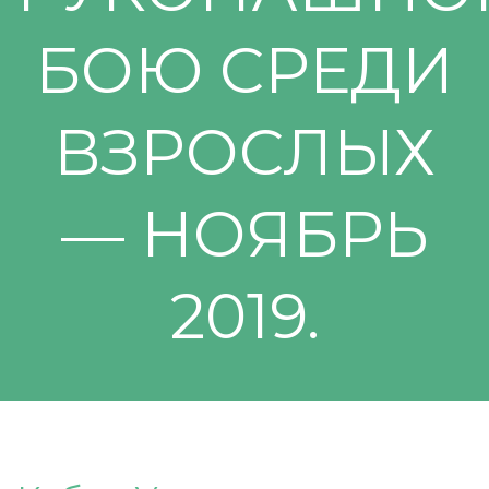
БОЮ СРЕДИ
ВЗРОСЛЫХ
— НОЯБРЬ
2019.