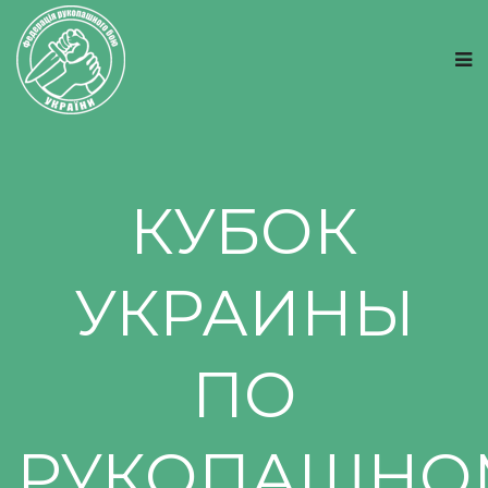
КУБОК
УКРАИНЫ
ПО
РУКОПАШНО