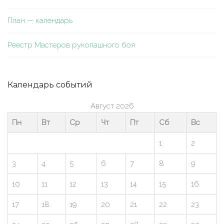
План — календарь
Реестр Мастеров рукопашного боя
Календарь событий
Август 2026
Пн
Вт
Ср
Чт
Пт
Сб
Вс
1
2
3
4
5
6
7
8
9
10
11
12
13
14
15
16
17
18
19
20
21
22
23