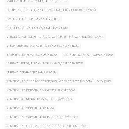
РУКОПАШНІЙ БОЙ ДЛЯ ДЕТЕЙ В ДНЕПРЕ
СЕМИНАР-ПРАКТИКУМ ПО РУКОПАШНОМУ БОЮ ДЛЯ СУДЕЙ
СМЕШАННЫЕ ЕДИНОБОРСТВА ММА
СОРЕВНОВАНИЯ ПО РУКОПАШНОМУ БОЮ
СПЕЦИАЛИЗИРОВАННЫЙ ЗАЛ ДЛЯ ЗАНЯТИЙ ЕДИНОБОРСТВАМИ
СПОРТИВНЫЕ РАЗРЯДЫ ПО РУКОПАШНОМУ БОЮ
ТРЕНЕРА ПО РУКОПАШНОМУ БОЮ
ТУРНИР ПО РУКОПАШНОМУ БОЮ
УЧЕБНО-МЕТОДИЧЕСКИЙ СЕМИНАР ДЛЯ ТРЕНЕРОВ
УЧЕБНО-ТРЕНИРОВОЧНЫЕ СБОРЫ
ЧЕМПИОНАТ ДНЕПРОПЕТРОВСКОЙ ОБЛАСТИ ПО РУКОПАШНОМУ БОЮ
ЧЕМПИОНАТ ЕВРОПЫ ПО РУКОПАШНОМУ БОЮ
ЧЕМПИОНАТ МИРА ПО РУКОПАШНОМУ БОЮ
ЧЕМПИОНАТ УКРАИНЫ ПО ММА
ЧЕМПИОНАТ УКРАИНЫ ПО РУКОПАШНОМУ БОЮ
ЧЕМПИОНАТ ГОРОДА ДНЕПРА ПО РУКОПАШНОМУ БОЮ