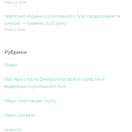
Май 23, 2026
Чемпіонат України з рукопашного бою серед юнаків та
юніорів — травень 2026 року.
Май 11, 2026
Рубрики
Видео
Мастера спорта Днепропетровской областной
федерации рукопашного боя
Наши спортивные клубы
Наши тренера
Новости