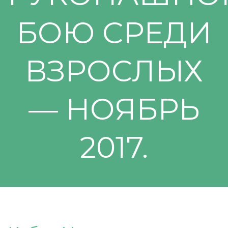
БОЮ СРЕДИ
ВЗРОСЛЫХ
— НОЯБРЬ
2017.