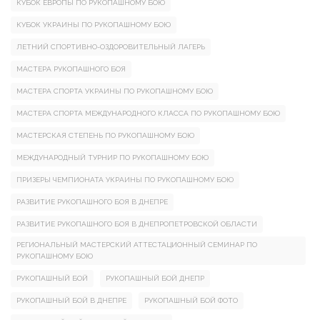
КУБОК ЕВРОПЫ ПО РУКОПАШНОМУ БОЮ
КУБОК УКРАИНЫ ПО РУКОПАШНОМУ БОЮ
ЛЕТНИЙ СПОРТИВНО-ОЗДОРОВИТЕЛЬНЫЙ ЛАГЕРЬ
МАСТЕРА РУКОПАШНОГО БОЯ
МАСТЕРА СПОРТА УКРАИНЫ ПО РУКОПАШНОМУ БОЮ
МАСТЕРА СПОРТА МЕЖДУНАРОДНОГО КЛАССА ПО РУКОПАШНОМУ БОЮ
МАСТЕРСКАЯ СТЕПЕНЬ ПО РУКОПАШНОМУ БОЮ
МЕЖДУНАРОДНЫЙ ТУРНИР ПО РУКОПАШНОМУ БОЮ
ПРИЗЕРЫ ЧЕМПИОНАТА УКРАИНЫ ПО РУКОПАШНОМУ БОЮ
РАЗВИТИЕ РУКОПАШНОГО БОЯ В ДНЕПРЕ
РАЗВИТИЕ РУКОПАШНОГО БОЯ В ДНЕПРОПЕТРОВСКОЙ ОБЛАСТИ
РЕГИОНАЛЬНЫЙ МАСТЕРСКИЙ АТТЕСТАЦИОННЫЙ СЕМИНАР ПО
РУКОПАШНОМУ БОЮ
РУКОПАШНЫЙ БОЙ
РУКОПАШНЫЙ БОЙ ДНЕПР
РУКОПАШНЫЙ БОЙ В ДНЕПРЕ
РУКОПАШНЫЙ БОЙ ФОТО