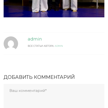
admin
ВСЕ СТАТЬИ АВТОРА:
ADMIN
ДОБАВИТЬ КОММЕНТАРИЙ