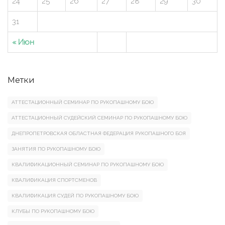
24
25
26
27
28
29
30
31
« Июн
Метки
АТТЕСТАЦИОННЫЙ СЕМИНАР ПО РУКОПАШНОМУ БОЮ
АТТЕСТАЦИОННЫЙ СУДЕЙСКИЙ СЕМИНАР ПО РУКОПАШНОМУ БОЮ
ДНЕПРОПЕТРОВСКАЯ ОБЛАСТНАЯ ФЕДЕРАЦИЯ РУКОПАШНОГО БОЯ
ЗАНЯТИЯ ПО РУКОПАШНОМУ БОЮ
КВАЛИФИКАЦИОННЫЙ СЕМИНАР ПО РУКОПАШНОМУ БОЮ
КВАЛИФИКАЦИЯ СПОРТСМЕНОВ
КВАЛИФИКАЦИЯ СУДЕЙ ПО РУКОПАШНОМУ БОЮ
КЛУБЫ ПО РУКОПАШНОМУ БОЮ