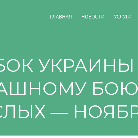
ГЛАВНАЯ
НОВОСТИ
УСЛУГИ
БОК УКРАИНЫ
АШНОМУ БОЮ
ЛЫХ — НОЯБРЬ