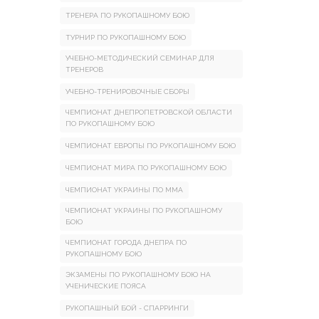
ТРЕНЕРА ПО РУКОПАШНОМУ БОЮ
ТУРНИР ПО РУКОПАШНОМУ БОЮ
УЧЕБНО-МЕТОДИЧЕСКИЙ СЕМИНАР ДЛЯ
ТРЕНЕРОВ
УЧЕБНО-ТРЕНИРОВОЧНЫЕ СБОРЫ
ЧЕМПИОНАТ ДНЕПРОПЕТРОВСКОЙ ОБЛАСТИ
ПО РУКОПАШНОМУ БОЮ
ЧЕМПИОНАТ ЕВРОПЫ ПО РУКОПАШНОМУ БОЮ
ЧЕМПИОНАТ МИРА ПО РУКОПАШНОМУ БОЮ
ЧЕМПИОНАТ УКРАИНЫ ПО ММА
ЧЕМПИОНАТ УКРАИНЫ ПО РУКОПАШНОМУ
БОЮ
ЧЕМПИОНАТ ГОРОДА ДНЕПРА ПО
РУКОПАШНОМУ БОЮ
ЭКЗАМЕНЫ ПО РУКОПАШНОМУ БОЮ НА
УЧЕНИЧЕСКИЕ ПОЯСА
РУКОПАШНЫЙ БОЙ - СПАРРИНГИ