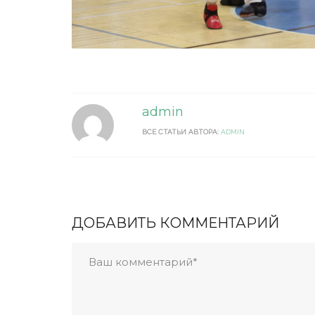
admin
ВСЕ СТАТЬИ АВТОРА:
ADMIN
ДОБАВИТЬ КОММЕНТАРИЙ