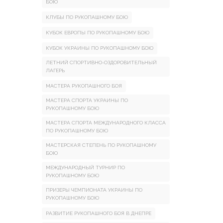
БОЮ
КЛУБЫ ПО РУКОПАШНОМУ БОЮ
КУБОК ЕВРОПЫ ПО РУКОПАШНОМУ БОЮ
КУБОК УКРАИНЫ ПО РУКОПАШНОМУ БОЮ
ЛЕТНИЙ СПОРТИВНО-ОЗДОРОВИТЕЛЬНЫЙ
ЛАГЕРЬ
МАСТЕРА РУКОПАШНОГО БОЯ
МАСТЕРА СПОРТА УКРАИНЫ ПО
РУКОПАШНОМУ БОЮ
МАСТЕРА СПОРТА МЕЖДУНАРОДНОГО КЛАССА
ПО РУКОПАШНОМУ БОЮ
МАСТЕРСКАЯ СТЕПЕНЬ ПО РУКОПАШНОМУ
БОЮ
МЕЖДУНАРОДНЫЙ ТУРНИР ПО
РУКОПАШНОМУ БОЮ
ПРИЗЕРЫ ЧЕМПИОНАТА УКРАИНЫ ПО
РУКОПАШНОМУ БОЮ
РАЗВИТИЕ РУКОПАШНОГО БОЯ В ДНЕПРЕ