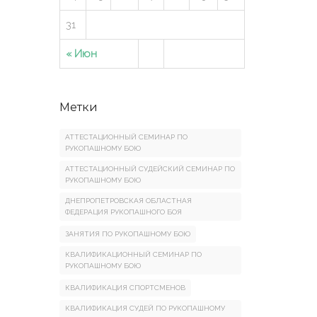
31
« Июн
Метки
АТТЕСТАЦИОННЫЙ СЕМИНАР ПО
РУКОПАШНОМУ БОЮ
АТТЕСТАЦИОННЫЙ СУДЕЙСКИЙ СЕМИНАР ПО
РУКОПАШНОМУ БОЮ
ДНЕПРОПЕТРОВСКАЯ ОБЛАСТНАЯ
ФЕДЕРАЦИЯ РУКОПАШНОГО БОЯ
ЗАНЯТИЯ ПО РУКОПАШНОМУ БОЮ
КВАЛИФИКАЦИОННЫЙ СЕМИНАР ПО
РУКОПАШНОМУ БОЮ
КВАЛИФИКАЦИЯ СПОРТСМЕНОВ
КВАЛИФИКАЦИЯ СУДЕЙ ПО РУКОПАШНОМУ