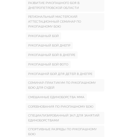
РАЗВИТИЕ РУКОПАШНОГО БОЯ В
ДНЕПРОПЕТРОВСКОЙ ОБЛАСТИ
РЕГИОНАЛЬНЫЙ МАСТЕРСКИЙ
АТТЕСТАЦИОННЫЙ СЕМИНАР ПО
РУКОПАШНОМУ БОЮ
РУКОПАШНЫЙ БОЙ
РУКОПАШНЫЙ БОЙ ДНЕПР
РУКОПАШНЫЙ БОЙ В ДНЕПРЕ
РУКОПАШНЫЙ БОЙ ФОТО
РУКОПАШНІЙ БОЙ ДЛЯ ДЕТЕЙ В ДНЕПРЕ
СЕМИНАР-ПРАКТИКУМ ПО РУКОПАШНОМУ
БОЮ ДЛЯ СУДЕЙ
СМЕШАННЫЕ ЕДИНОБОРСТВА ММА
СОРЕВНОВАНИЯ ПО РУКОПАШНОМУ БОЮ
СПЕЦИАЛИЗИРОВАННЫЙ ЗАЛ ДЛЯ ЗАНЯТИЙ
ЕДИНОБОРСТВАМИ
СПОРТИВНЫЕ РАЗРЯДЫ ПО РУКОПАШНОМУ
БОЮ