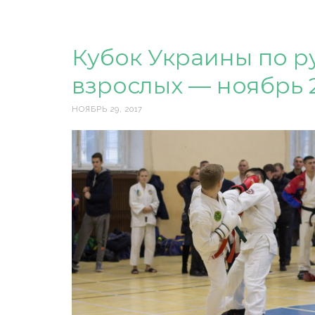
Кубок Украины по 
взрослых — ноябрь 2
НОЯБРЬ 29, 2017