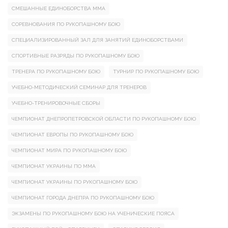
СМЕШАННЫЕ ЕДИНОБОРСТВА ММА
СОРЕВНОВАНИЯ ПО РУКОПАШНОМУ БОЮ
СПЕЦИАЛИЗИРОВАННЫЙ ЗАЛ ДЛЯ ЗАНЯТИЙ ЕДИНОБОРСТВАМИ
СПОРТИВНЫЕ РАЗРЯДЫ ПО РУКОПАШНОМУ БОЮ
ТРЕНЕРА ПО РУКОПАШНОМУ БОЮ
ТУРНИР ПО РУКОПАШНОМУ БОЮ
УЧЕБНО-МЕТОДИЧЕСКИЙ СЕМИНАР ДЛЯ ТРЕНЕРОВ
УЧЕБНО-ТРЕНИРОВОЧНЫЕ СБОРЫ
ЧЕМПИОНАТ ДНЕПРОПЕТРОВСКОЙ ОБЛАСТИ ПО РУКОПАШНОМУ БОЮ
ЧЕМПИОНАТ ЕВРОПЫ ПО РУКОПАШНОМУ БОЮ
ЧЕМПИОНАТ МИРА ПО РУКОПАШНОМУ БОЮ
ЧЕМПИОНАТ УКРАИНЫ ПО ММА
ЧЕМПИОНАТ УКРАИНЫ ПО РУКОПАШНОМУ БОЮ
ЧЕМПИОНАТ ГОРОДА ДНЕПРА ПО РУКОПАШНОМУ БОЮ
ЭКЗАМЕНЫ ПО РУКОПАШНОМУ БОЮ НА УЧЕНИЧЕСКИЕ ПОЯСА