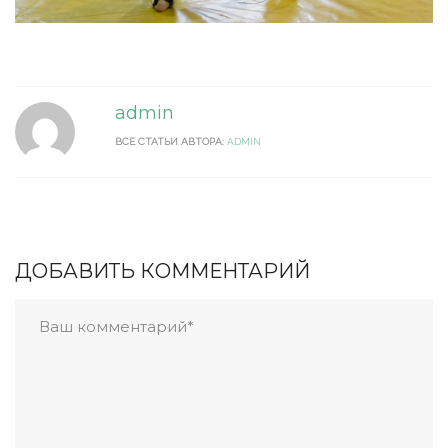
admin
ВСЕ СТАТЬИ АВТОРА:
ADMIN
ДОБАВИТЬ КОММЕНТАРИЙ