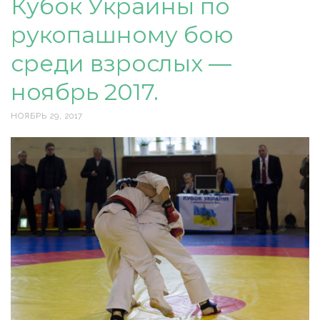
Кубок Украины по
рукопашному бою
среди взрослых —
ноябрь 2017.
НОЯБРЬ 29, 2017