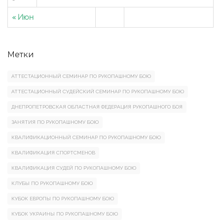
« Июн
Метки
АТТЕСТАЦИОННЫЙ СЕМИНАР ПО РУКОПАШНОМУ БОЮ
АТТЕСТАЦИОННЫЙ СУДЕЙСКИЙ СЕМИНАР ПО РУКОПАШНОМУ БОЮ
ДНЕПРОПЕТРОВСКАЯ ОБЛАСТНАЯ ФЕДЕРАЦИЯ РУКОПАШНОГО БОЯ
ЗАНЯТИЯ ПО РУКОПАШНОМУ БОЮ
КВАЛИФИКАЦИОННЫЙ СЕМИНАР ПО РУКОПАШНОМУ БОЮ
КВАЛИФИКАЦИЯ СПОРТСМЕНОВ
КВАЛИФИКАЦИЯ СУДЕЙ ПО РУКОПАШНОМУ БОЮ
КЛУБЫ ПО РУКОПАШНОМУ БОЮ
КУБОК ЕВРОПЫ ПО РУКОПАШНОМУ БОЮ
КУБОК УКРАИНЫ ПО РУКОПАШНОМУ БОЮ