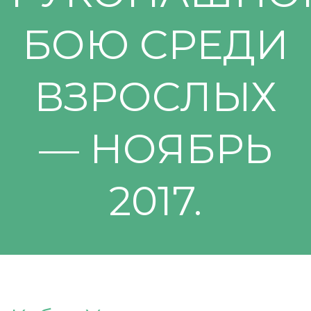
БОЮ СРЕДИ
ВЗРОСЛЫХ
— НОЯБРЬ
2017.