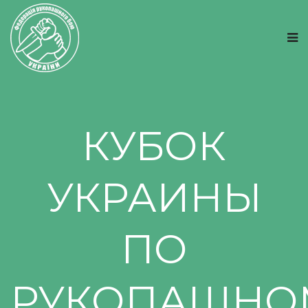
КУБОК
УКРАИНЫ
ПО
РУКОПАШНО