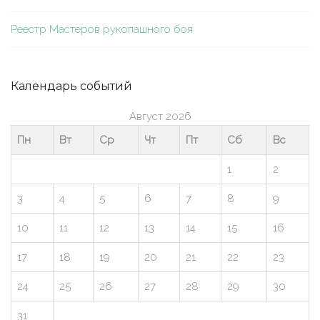
Реестр Мастеров рукопашного боя
Календарь событий
Август 2026
Пн
Вт
Ср
Чт
Пт
Сб
Вс
1
2
3
4
5
6
7
8
9
10
11
12
13
14
15
16
17
18
19
20
21
22
23
24
25
26
27
28
29
30
31