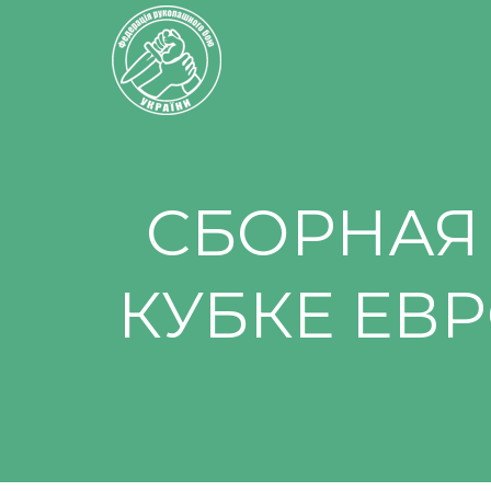
СБОРНАЯ
КУБКЕ ЕВ