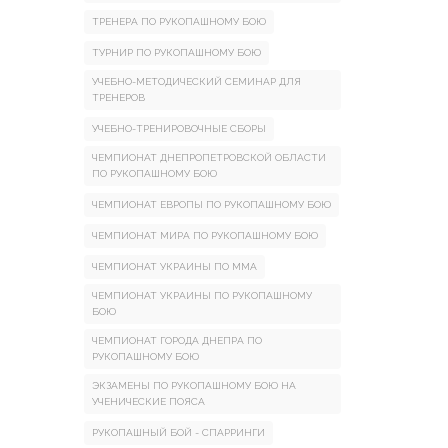
ТРЕНЕРА ПО РУКОПАШНОМУ БОЮ
ТУРНИР ПО РУКОПАШНОМУ БОЮ
УЧЕБНО-МЕТОДИЧЕСКИЙ СЕМИНАР ДЛЯ
ТРЕНЕРОВ
УЧЕБНО-ТРЕНИРОВОЧНЫЕ СБОРЫ
ЧЕМПИОНАТ ДНЕПРОПЕТРОВСКОЙ ОБЛАСТИ
ПО РУКОПАШНОМУ БОЮ
ЧЕМПИОНАТ ЕВРОПЫ ПО РУКОПАШНОМУ БОЮ
ЧЕМПИОНАТ МИРА ПО РУКОПАШНОМУ БОЮ
ЧЕМПИОНАТ УКРАИНЫ ПО ММА
ЧЕМПИОНАТ УКРАИНЫ ПО РУКОПАШНОМУ
БОЮ
ЧЕМПИОНАТ ГОРОДА ДНЕПРА ПО
РУКОПАШНОМУ БОЮ
ЭКЗАМЕНЫ ПО РУКОПАШНОМУ БОЮ НА
УЧЕНИЧЕСКИЕ ПОЯСА
РУКОПАШНЫЙ БОЙ - СПАРРИНГИ