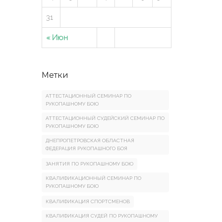
31
« Июн
Метки
АТТЕСТАЦИОННЫЙ СЕМИНАР ПО
РУКОПАШНОМУ БОЮ
АТТЕСТАЦИОННЫЙ СУДЕЙСКИЙ СЕМИНАР ПО
РУКОПАШНОМУ БОЮ
ДНЕПРОПЕТРОВСКАЯ ОБЛАСТНАЯ
ФЕДЕРАЦИЯ РУКОПАШНОГО БОЯ
ЗАНЯТИЯ ПО РУКОПАШНОМУ БОЮ
КВАЛИФИКАЦИОННЫЙ СЕМИНАР ПО
РУКОПАШНОМУ БОЮ
КВАЛИФИКАЦИЯ СПОРТСМЕНОВ
КВАЛИФИКАЦИЯ СУДЕЙ ПО РУКОПАШНОМУ