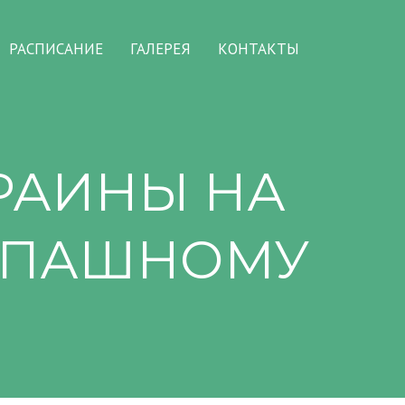
РАСПИСАНИЕ
ГАЛЕРЕЯ
КОНТАКТЫ
РАИНЫ НА
КОПАШНОМУ