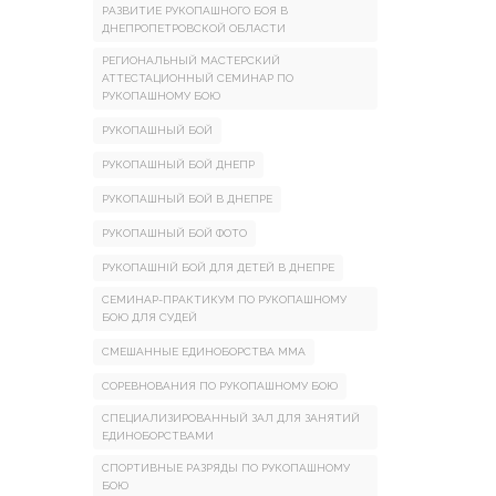
РАЗВИТИЕ РУКОПАШНОГО БОЯ В
ДНЕПРОПЕТРОВСКОЙ ОБЛАСТИ
РЕГИОНАЛЬНЫЙ МАСТЕРСКИЙ
АТТЕСТАЦИОННЫЙ СЕМИНАР ПО
РУКОПАШНОМУ БОЮ
РУКОПАШНЫЙ БОЙ
РУКОПАШНЫЙ БОЙ ДНЕПР
РУКОПАШНЫЙ БОЙ В ДНЕПРЕ
РУКОПАШНЫЙ БОЙ ФОТО
РУКОПАШНІЙ БОЙ ДЛЯ ДЕТЕЙ В ДНЕПРЕ
СЕМИНАР-ПРАКТИКУМ ПО РУКОПАШНОМУ
БОЮ ДЛЯ СУДЕЙ
СМЕШАННЫЕ ЕДИНОБОРСТВА ММА
СОРЕВНОВАНИЯ ПО РУКОПАШНОМУ БОЮ
СПЕЦИАЛИЗИРОВАННЫЙ ЗАЛ ДЛЯ ЗАНЯТИЙ
ЕДИНОБОРСТВАМИ
СПОРТИВНЫЕ РАЗРЯДЫ ПО РУКОПАШНОМУ
БОЮ