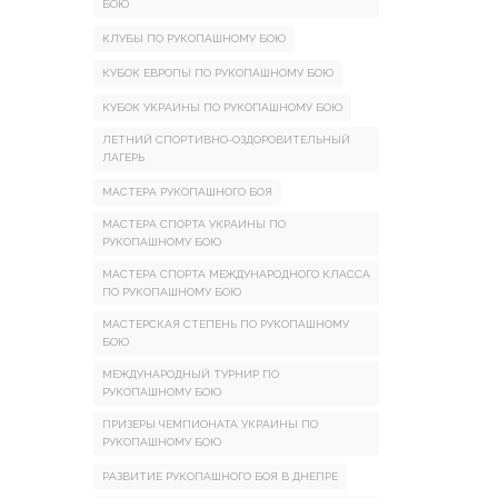
БОЮ
КЛУБЫ ПО РУКОПАШНОМУ БОЮ
КУБОК ЕВРОПЫ ПО РУКОПАШНОМУ БОЮ
КУБОК УКРАИНЫ ПО РУКОПАШНОМУ БОЮ
ЛЕТНИЙ СПОРТИВНО-ОЗДОРОВИТЕЛЬНЫЙ
ЛАГЕРЬ
МАСТЕРА РУКОПАШНОГО БОЯ
МАСТЕРА СПОРТА УКРАИНЫ ПО
РУКОПАШНОМУ БОЮ
МАСТЕРА СПОРТА МЕЖДУНАРОДНОГО КЛАССА
ПО РУКОПАШНОМУ БОЮ
МАСТЕРСКАЯ СТЕПЕНЬ ПО РУКОПАШНОМУ
БОЮ
МЕЖДУНАРОДНЫЙ ТУРНИР ПО
РУКОПАШНОМУ БОЮ
ПРИЗЕРЫ ЧЕМПИОНАТА УКРАИНЫ ПО
РУКОПАШНОМУ БОЮ
РАЗВИТИЕ РУКОПАШНОГО БОЯ В ДНЕПРЕ