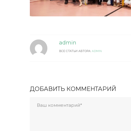
admin
ВСЕ СТАТЬИ АВТОРА:
ADMIN
ДОБАВИТЬ КОММЕНТАРИЙ