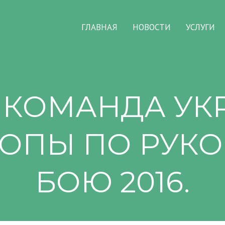
ГЛАВНАЯ
НОВОСТИ
УСЛУГИ
 КОМАНДА УК
РОПЫ ПО РУ
БОЮ 2016.