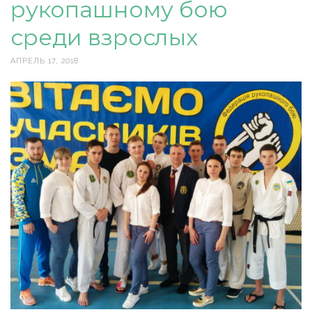
рукопашному бою
среди взрослых
АПРЕЛЬ 17, 2018