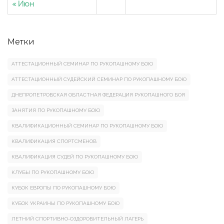
« Июн
Метки
АТТЕСТАЦИОННЫЙ СЕМИНАР ПО РУКОПАШНОМУ БОЮ
АТТЕСТАЦИОННЫЙ СУДЕЙСКИЙ СЕМИНАР ПО РУКОПАШНОМУ БОЮ
ДНЕПРОПЕТРОВСКАЯ ОБЛАСТНАЯ ФЕДЕРАЦИЯ РУКОПАШНОГО БОЯ
ЗАНЯТИЯ ПО РУКОПАШНОМУ БОЮ
КВАЛИФИКАЦИОННЫЙ СЕМИНАР ПО РУКОПАШНОМУ БОЮ
КВАЛИФИКАЦИЯ СПОРТСМЕНОВ
КВАЛИФИКАЦИЯ СУДЕЙ ПО РУКОПАШНОМУ БОЮ
КЛУБЫ ПО РУКОПАШНОМУ БОЮ
КУБОК ЕВРОПЫ ПО РУКОПАШНОМУ БОЮ
КУБОК УКРАИНЫ ПО РУКОПАШНОМУ БОЮ
ЛЕТНИЙ СПОРТИВНО-ОЗДОРОВИТЕЛЬНЫЙ ЛАГЕРЬ