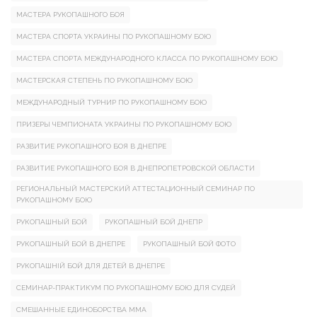
МАСТЕРА РУКОПАШНОГО БОЯ
МАСТЕРА СПОРТА УКРАИНЫ ПО РУКОПАШНОМУ БОЮ
МАСТЕРА СПОРТА МЕЖДУНАРОДНОГО КЛАССА ПО РУКОПАШНОМУ БОЮ
МАСТЕРСКАЯ СТЕПЕНЬ ПО РУКОПАШНОМУ БОЮ
МЕЖДУНАРОДНЫЙ ТУРНИР ПО РУКОПАШНОМУ БОЮ
ПРИЗЕРЫ ЧЕМПИОНАТА УКРАИНЫ ПО РУКОПАШНОМУ БОЮ
РАЗВИТИЕ РУКОПАШНОГО БОЯ В ДНЕПРЕ
РАЗВИТИЕ РУКОПАШНОГО БОЯ В ДНЕПРОПЕТРОВСКОЙ ОБЛАСТИ
РЕГИОНАЛЬНЫЙ МАСТЕРСКИЙ АТТЕСТАЦИОННЫЙ СЕМИНАР ПО
РУКОПАШНОМУ БОЮ
РУКОПАШНЫЙ БОЙ
РУКОПАШНЫЙ БОЙ ДНЕПР
РУКОПАШНЫЙ БОЙ В ДНЕПРЕ
РУКОПАШНЫЙ БОЙ ФОТО
РУКОПАШНІЙ БОЙ ДЛЯ ДЕТЕЙ В ДНЕПРЕ
СЕМИНАР-ПРАКТИКУМ ПО РУКОПАШНОМУ БОЮ ДЛЯ СУДЕЙ
СМЕШАННЫЕ ЕДИНОБОРСТВА ММА