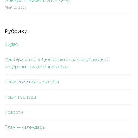
юніорів — травень 2026 року.
Май 11, 2026
Рубрики
Видео
Мастера спорта Днепропетровской областной
федерации рукопашного боя
Наши спортивные клубы
Наши тренера
Новости
План — календарь