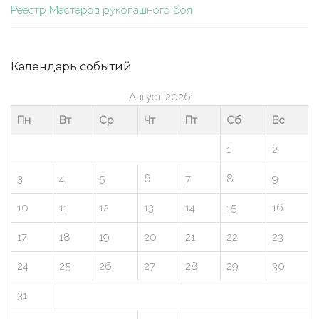
Реестр Мастеров рукопашного боя
Календарь событий
Август 2026
Пн
Вт
Ср
Чт
Пт
Сб
Вс
1
2
3
4
5
6
7
8
9
10
11
12
13
14
15
16
17
18
19
20
21
22
23
24
25
26
27
28
29
30
31