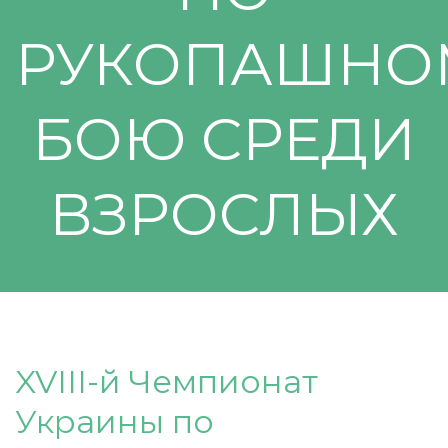
РУКОПАШНО
БОЮ СРЕДИ
ВЗРОСЛЫХ
XVIII-й Чемпионат
Украины по