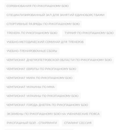
СОРЕВНОВАНИЯ ПО РУКОПАШНОМУ БОЮ
СПЕЦИАЛИЗИРОВАННЫЙ ЗАЛ ДЛЯ ЗАНЯТИЙ ЕДИНОБОРСТВАМИ
СПОРТИВНЫЕ РАЗРЯДЫ ПО РУКОПАШНОМУ БОЮ
ТРЕНЕРА ПО РУКОПАШНОМУ БОЮ
ТУРНИР ПО РУКОПАШНОМУ БОЮ
УЧЕБНО-МЕТОДИЧЕСКИЙ СЕМИНАР ДЛЯ ТРЕНЕРОВ
УЧЕБНО-ТРЕНИРОВОЧНЫЕ СБОРЫ
ЧЕМПИОНАТ ДНЕПРОПЕТРОВСКОЙ ОБЛАСТИ ПО РУКОПАШНОМУ БОЮ
ЧЕМПИОНАТ ЕВРОПЫ ПО РУКОПАШНОМУ БОЮ
ЧЕМПИОНАТ МИРА ПО РУКОПАШНОМУ БОЮ
ЧЕМПИОНАТ УКРАИНЫ ПО ММА
ЧЕМПИОНАТ УКРАИНЫ ПО РУКОПАШНОМУ БОЮ
ЧЕМПИОНАТ ГОРОДА ДНЕПРА ПО РУКОПАШНОМУ БОЮ
ЭКЗАМЕНЫ ПО РУКОПАШНОМУ БОЮ НА УЧЕНИЧЕСКИЕ ПОЯСА
РУКОПАШНЫЙ БОЙ - СПАРРИНГИ
СПАРИНГ СЕССИЯ