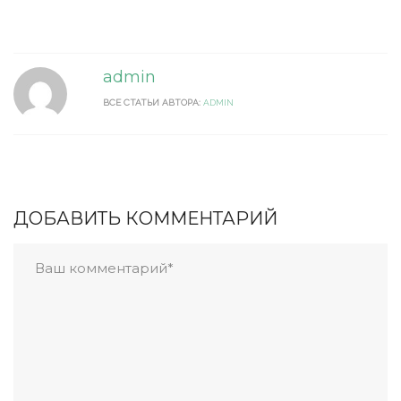
admin
ВСЕ СТАТЬИ АВТОРА:
ADMIN
ДОБАВИТЬ КОММЕНТАРИЙ