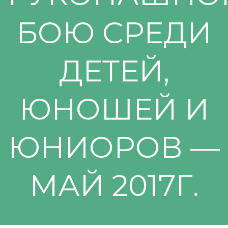
БОЮ СРЕДИ
ДЕТЕЙ,
ЮНОШЕЙ И
ЮНИОРОВ —
МАЙ 2017Г.