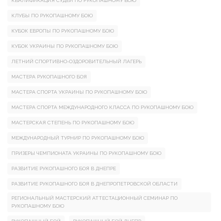
КВАЛИФИКАЦИЯ СУДЕЙ ПО РУКОПАШНОМУ БОЮ
КЛУБЫ ПО РУКОПАШНОМУ БОЮ
КУБОК ЕВРОПЫ ПО РУКОПАШНОМУ БОЮ
КУБОК УКРАИНЫ ПО РУКОПАШНОМУ БОЮ
ЛЕТНИЙ СПОРТИВНО-ОЗДОРОВИТЕЛЬНЫЙ ЛАГЕРЬ
МАСТЕРА РУКОПАШНОГО БОЯ
МАСТЕРА СПОРТА УКРАИНЫ ПО РУКОПАШНОМУ БОЮ
МАСТЕРА СПОРТА МЕЖДУНАРОДНОГО КЛАССА ПО РУКОПАШНОМУ БОЮ
МАСТЕРСКАЯ СТЕПЕНЬ ПО РУКОПАШНОМУ БОЮ
МЕЖДУНАРОДНЫЙ ТУРНИР ПО РУКОПАШНОМУ БОЮ
ПРИЗЕРЫ ЧЕМПИОНАТА УКРАИНЫ ПО РУКОПАШНОМУ БОЮ
РАЗВИТИЕ РУКОПАШНОГО БОЯ В ДНЕПРЕ
РАЗВИТИЕ РУКОПАШНОГО БОЯ В ДНЕПРОПЕТРОВСКОЙ ОБЛАСТИ
РЕГИОНАЛЬНЫЙ МАСТЕРСКИЙ АТТЕСТАЦИОННЫЙ СЕМИНАР ПО
РУКОПАШНОМУ БОЮ