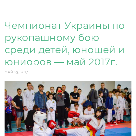
Чемпионат Украины по
рукопашному бою
среди детей, юношей и
юниоров — май 2017г.
МАЙ 23, 2017