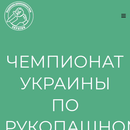
ЧЕМПИОНАТ
УКРАИНЫ
ПО
РУКОПАШНО