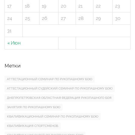
17
18
19
20
21
22
23
24
25
26
27
28
29
30
31
« Июн
Метки
АТТЕСТАЦИОННЫЙ СЕМИНАР ПО РУКОПАШНОМУ БОЮ
АТТЕСТАЦИОННЫЙ СУДЕЙСКИЙ СЕМИНАР ПО РУКОПАШНОМУ БОЮ
ДНЕПРОПЕТРОВСКАЯ ОБЛАСТНАЯ ФЕДЕРАЦИЯ РУКОПАШНОГО БОЯ
ЗАНЯТИЯ ПО РУКОПАШНОМУ БОЮ
КВАЛИФИКАЦИОННЫЙ СЕМИНАР ПО РУКОПАШНОМУ БОЮ
КВАЛИФИКАЦИЯ СПОРТСМЕНОВ