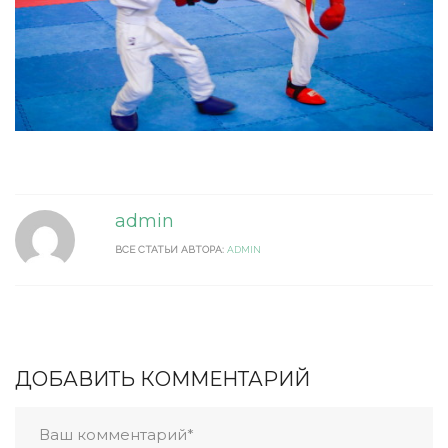
admin
ВСЕ СТАТЬИ АВТОРА:
ADMIN
ДОБАВИТЬ КОММЕНТАРИЙ