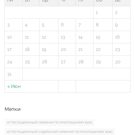
1
2
3
4
5
6
7
8
9
10
11
12
13
14
15
16
17
18
19
20
21
22
23
24
25
26
27
28
29
30
31
« Июн
Метки
АТТЕСТАЦИОННЫЙ СЕМИНАР ПО РУКОПАШНОМУ БОЮ
АТТЕСТАЦИОННЫЙ СУДЕЙСКИЙ СЕМИНАР ПО РУКОПАШНОМУ БОЮ