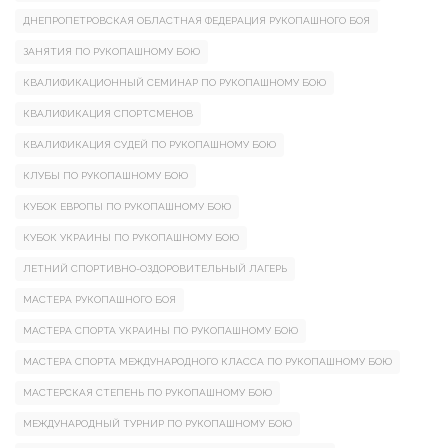
ДНЕПРОПЕТРОВСКАЯ ОБЛАСТНАЯ ФЕДЕРАЦИЯ РУКОПАШНОГО БОЯ
ЗАНЯТИЯ ПО РУКОПАШНОМУ БОЮ
КВАЛИФИКАЦИОННЫЙ СЕМИНАР ПО РУКОПАШНОМУ БОЮ
КВАЛИФИКАЦИЯ СПОРТСМЕНОВ
КВАЛИФИКАЦИЯ СУДЕЙ ПО РУКОПАШНОМУ БОЮ
КЛУБЫ ПО РУКОПАШНОМУ БОЮ
КУБОК ЕВРОПЫ ПО РУКОПАШНОМУ БОЮ
КУБОК УКРАИНЫ ПО РУКОПАШНОМУ БОЮ
ЛЕТНИЙ СПОРТИВНО-ОЗДОРОВИТЕЛЬНЫЙ ЛАГЕРЬ
МАСТЕРА РУКОПАШНОГО БОЯ
МАСТЕРА СПОРТА УКРАИНЫ ПО РУКОПАШНОМУ БОЮ
МАСТЕРА СПОРТА МЕЖДУНАРОДНОГО КЛАССА ПО РУКОПАШНОМУ БОЮ
МАСТЕРСКАЯ СТЕПЕНЬ ПО РУКОПАШНОМУ БОЮ
МЕЖДУНАРОДНЫЙ ТУРНИР ПО РУКОПАШНОМУ БОЮ