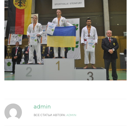
admin
ВСЕ СТАТЬИ АВТОРА:
ADMIN