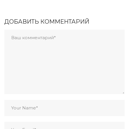
ДОБАВИТЬ КОММЕНТАРИЙ