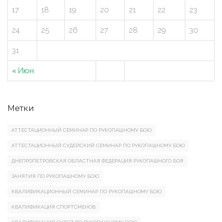
17
18
19
20
21
22
23
24
25
26
27
28
29
30
31
« Июн
Метки
АТТЕСТАЦИОННЫЙ СЕМИНАР ПО РУКОПАШНОМУ БОЮ
АТТЕСТАЦИОННЫЙ СУДЕЙСКИЙ СЕМИНАР ПО РУКОПАШНОМУ БОЮ
ДНЕПРОПЕТРОВСКАЯ ОБЛАСТНАЯ ФЕДЕРАЦИЯ РУКОПАШНОГО БОЯ
ЗАНЯТИЯ ПО РУКОПАШНОМУ БОЮ
КВАЛИФИКАЦИОННЫЙ СЕМИНАР ПО РУКОПАШНОМУ БОЮ
КВАЛИФИКАЦИЯ СПОРТСМЕНОВ