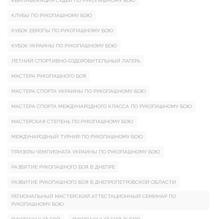
КВАЛИФИКАЦИЯ СУДЕЙ ПО РУКОПАШНОМУ БОЮ
КЛУБЫ ПО РУКОПАШНОМУ БОЮ
КУБОК ЕВРОПЫ ПО РУКОПАШНОМУ БОЮ
КУБОК УКРАИНЫ ПО РУКОПАШНОМУ БОЮ
ЛЕТНИЙ СПОРТИВНО-ОЗДОРОВИТЕЛЬНЫЙ ЛАГЕРЬ
МАСТЕРА РУКОПАШНОГО БОЯ
МАСТЕРА СПОРТА УКРАИНЫ ПО РУКОПАШНОМУ БОЮ
МАСТЕРА СПОРТА МЕЖДУНАРОДНОГО КЛАССА ПО РУКОПАШНОМУ БОЮ
МАСТЕРСКАЯ СТЕПЕНЬ ПО РУКОПАШНОМУ БОЮ
МЕЖДУНАРОДНЫЙ ТУРНИР ПО РУКОПАШНОМУ БОЮ
ПРИЗЕРЫ ЧЕМПИОНАТА УКРАИНЫ ПО РУКОПАШНОМУ БОЮ
РАЗВИТИЕ РУКОПАШНОГО БОЯ В ДНЕПРЕ
РАЗВИТИЕ РУКОПАШНОГО БОЯ В ДНЕПРОПЕТРОВСКОЙ ОБЛАСТИ
РЕГИОНАЛЬНЫЙ МАСТЕРСКИЙ АТТЕСТАЦИОННЫЙ СЕМИНАР ПО
РУКОПАШНОМУ БОЮ