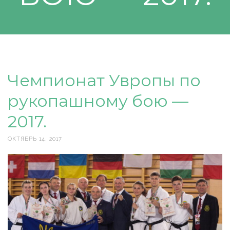
Чемпионат Увропы по
рукопашному бою —
2017.
ОКТЯБРЬ 14, 2017