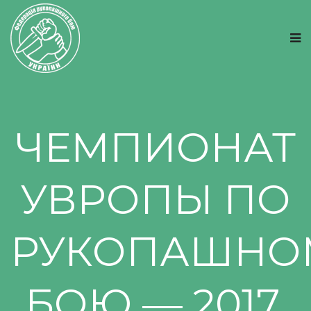
ЧЕМПИОНАТ
УВРОПЫ ПО
РУКОПАШНО
БОЮ — 2017.