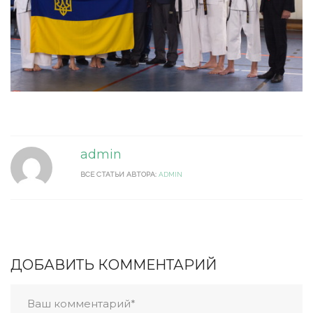
admin
ВСЕ СТАТЬИ АВТОРА:
ADMIN
ДОБАВИТЬ КОММЕНТАРИЙ