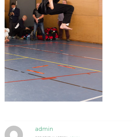
admin