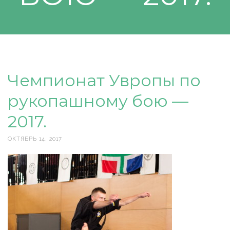
Чемпионат Увропы по
рукопашному бою —
2017.
ОКТЯБРЬ 14, 2017