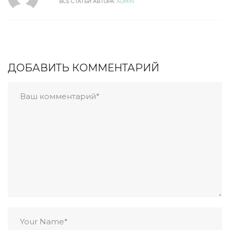
ВСЕ СТАТЬИ АВТОРА:
ADMIN
ДОБАВИТЬ КОММЕНТАРИЙ