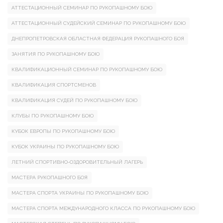
АТТЕСТАЦИОННЫЙ СЕМИНАР ПО РУКОПАШНОМУ БОЮ
АТТЕСТАЦИОННЫЙ СУДЕЙСКИЙ СЕМИНАР ПО РУКОПАШНОМУ БОЮ
ДНЕПРОПЕТРОВСКАЯ ОБЛАСТНАЯ ФЕДЕРАЦИЯ РУКОПАШНОГО БОЯ
ЗАНЯТИЯ ПО РУКОПАШНОМУ БОЮ
КВАЛИФИКАЦИОННЫЙ СЕМИНАР ПО РУКОПАШНОМУ БОЮ
КВАЛИФИКАЦИЯ СПОРТСМЕНОВ
КВАЛИФИКАЦИЯ СУДЕЙ ПО РУКОПАШНОМУ БОЮ
КЛУБЫ ПО РУКОПАШНОМУ БОЮ
КУБОК ЕВРОПЫ ПО РУКОПАШНОМУ БОЮ
КУБОК УКРАИНЫ ПО РУКОПАШНОМУ БОЮ
ЛЕТНИЙ СПОРТИВНО-ОЗДОРОВИТЕЛЬНЫЙ ЛАГЕРЬ
МАСТЕРА РУКОПАШНОГО БОЯ
МАСТЕРА СПОРТА УКРАИНЫ ПО РУКОПАШНОМУ БОЮ
МАСТЕРА СПОРТА МЕЖДУНАРОДНОГО КЛАССА ПО РУКОПАШНОМУ БОЮ