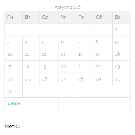
Август 2026
Пн
Вт
Ср
Чт
Пт
Сб
Вс
1
2
3
4
5
6
7
8
9
10
11
12
13
14
15
16
17
18
19
20
21
22
23
24
25
26
27
28
29
30
31
« Июн
Метки