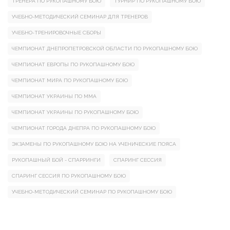
ТРЕНЕРА ПО РУКОПАШНОМУ БОЮ
ТУРНИР ПО РУКОПАШНОМУ БОЮ
УЧЕБНО-МЕТОДИЧЕСКИЙ СЕМИНАР ДЛЯ ТРЕНЕРОВ
УЧЕБНО-ТРЕНИРОВОЧНЫЕ СБОРЫ
ЧЕМПИОНАТ ДНЕПРОПЕТРОВСКОЙ ОБЛАСТИ ПО РУКОПАШНОМУ БОЮ
ЧЕМПИОНАТ ЕВРОПЫ ПО РУКОПАШНОМУ БОЮ
ЧЕМПИОНАТ МИРА ПО РУКОПАШНОМУ БОЮ
ЧЕМПИОНАТ УКРАИНЫ ПО ММА
ЧЕМПИОНАТ УКРАИНЫ ПО РУКОПАШНОМУ БОЮ
ЧЕМПИОНАТ ГОРОДА ДНЕПРА ПО РУКОПАШНОМУ БОЮ
ЭКЗАМЕНЫ ПО РУКОПАШНОМУ БОЮ НА УЧЕНИЧЕСКИЕ ПОЯСА
РУКОПАШНЫЙ БОЙ - СПАРРИНГИ
СПАРИНГ СЕССИЯ
СПАРИНГ СЕССИЯ ПО РУКОПАШНОМУ БОЮ
УЧЕБНО-МЕТОДИЧЕСКИЙ СЕМИНАР ПО РУКОПАШНОМУ БОЮ