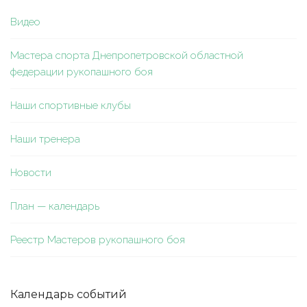
Видео
Мастера спорта Днепропетровской областной
федерации рукопашного боя
Наши спортивные клубы
Наши тренера
Новости
План — календарь
Реестр Мастеров рукопашного боя
Календарь событий