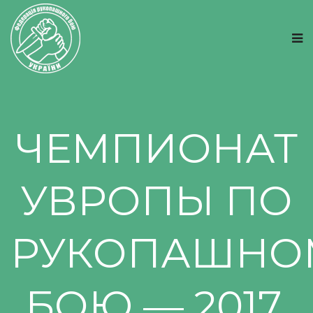
ЧЕМПИОНАТ
УВРОПЫ ПО
РУКОПАШНО
БОЮ — 2017.