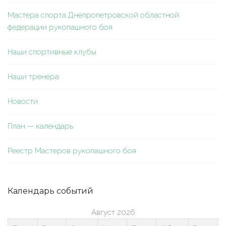
Мастера спорта Днепропетровской областной
федерации рукопашного боя
Наши спортивные клубы
Наши тренера
Новости
План — календарь
Реестр Мастеров рукопашного боя
Календарь событий
Август 2026