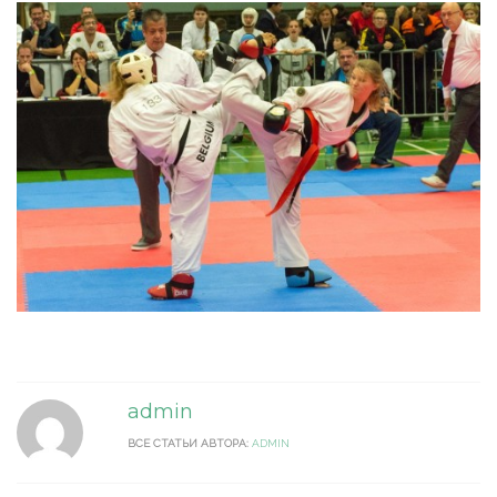
admin
ВСЕ СТАТЬИ АВТОРА:
ADMIN