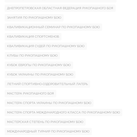
ДНЕПРОПЕТРОВСКАЯ ОБЛАСТНАЯ ФЕДЕРАЦИЯ РУКОПАШНОГО БОЯ
ЗАНЯТИЯ ПО РУКОПАШНОМУ БОЮ
КВАЛИФИКАЦИОННЫЙ СЕМИНАР ПО РУКОПАШНОМУ БОЮ
КВАЛИФИКАЦИЯ СПОРТСМЕНОВ
КВАЛИФИКАЦИЯ СУДЕЙ ПО РУКОПАШНОМУ БОЮ
КЛУБЫ ПО РУКОПАШНОМУ БОЮ
КУБОК ЕВРОПЫ ПО РУКОПАШНОМУ БОЮ
КУБОК УКРАИНЫ ПО РУКОПАШНОМУ БОЮ
ЛЕТНИЙ СПОРТИВНО-ОЗДОРОВИТЕЛЬНЫЙ ЛАГЕРЬ
МАСТЕРА РУКОПАШНОГО БОЯ
МАСТЕРА СПОРТА УКРАИНЫ ПО РУКОПАШНОМУ БОЮ
МАСТЕРА СПОРТА МЕЖДУНАРОДНОГО КЛАССА ПО РУКОПАШНОМУ БОЮ
МАСТЕРСКАЯ СТЕПЕНЬ ПО РУКОПАШНОМУ БОЮ
МЕЖДУНАРОДНЫЙ ТУРНИР ПО РУКОПАШНОМУ БОЮ