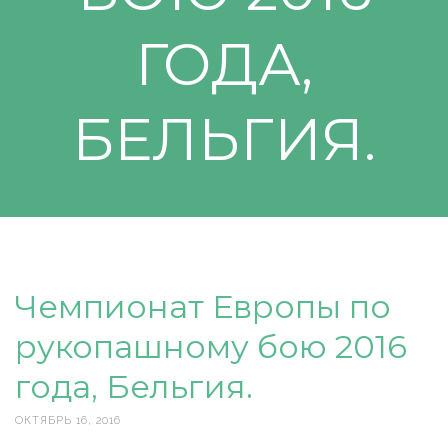
ГОДА,
БЕЛЬГИЯ.
Чемпионат Европы по
рукопашному бою 2016
года, Бельгия.
ОКТЯБРЬ 16, 2016