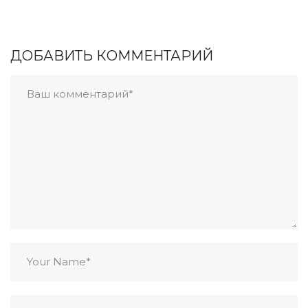
ДОБАВИТЬ КОММЕНТАРИЙ