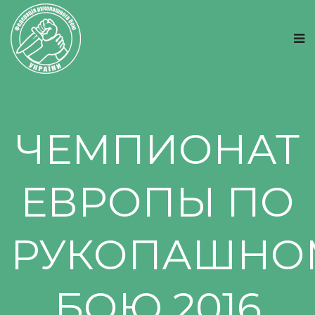
ЧЕМПИОНАТ
ЕВРОПЫ ПО
РУКОПАШНО
БОЮ 2016