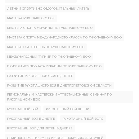
ЛЕТНИЙ СПОРТИВНО-ОЗДОРОВИТЕЛЬНЫЙ ЛАГЕРЬ
МАСТЕРА РУКОПАШНОГО БОЯ
МАСТЕРА СПОРТА УКРАИНЫ ПО РУКОПАШНОМУ БОЮ
МАСТЕРА СПОРТА МЕЖДУНАРОДНОГО КЛАССА ПО РУКОПАШНОМУ БОЮ
МАСТЕРСКАЯ СТЕПЕНЬ ПО РУКОПАШНОМУ БОЮ
МЕЖДУНАРОДНЫЙ ТУРНИР ПО РУКОПАШНОМУ БОЮ
ПРИЗЕРЫ ЧЕМПИОНАТА УКРАИНЫ ПО РУКОПАШНОМУ БОЮ
РАЗВИТИЕ РУКОПАШНОГО БОЯ В ДНЕПРЕ
РАЗВИТИЕ РУКОПАШНОГО БОЯ В ДНЕПРОПЕТРОВСКОЙ ОБЛАСТИ
РЕГИОНАЛЬНЫЙ МАСТЕРСКИЙ АТТЕСТАЦИОННЫЙ СЕМИНАР ПО
РУКОПАШНОМУ БОЮ
РУКОПАШНЫЙ БОЙ
РУКОПАШНЫЙ БОЙ ДНЕПР
РУКОПАШНЫЙ БОЙ В ДНЕПРЕ
РУКОПАШНЫЙ БОЙ ФОТО
РУКОПАШНІЙ БОЙ ДЛЯ ДЕТЕЙ В ДНЕПРЕ
СЕМИНАР-ПРАКТИКУМ ПО РУКОПАШНОМУ БОЮ ДЛЯ СУДЕЙ