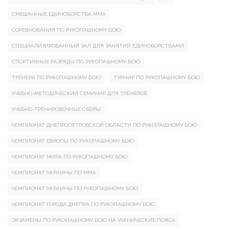
СМЕШАННЫЕ ЕДИНОБОРСТВА ММА
СОРЕВНОВАНИЯ ПО РУКОПАШНОМУ БОЮ
СПЕЦИАЛИЗИРОВАННЫЙ ЗАЛ ДЛЯ ЗАНЯТИЙ ЕДИНОБОРСТВАМИ
СПОРТИВНЫЕ РАЗРЯДЫ ПО РУКОПАШНОМУ БОЮ
ТРЕНЕРА ПО РУКОПАШНОМУ БОЮ
ТУРНИР ПО РУКОПАШНОМУ БОЮ
УЧЕБНО-МЕТОДИЧЕСКИЙ СЕМИНАР ДЛЯ ТРЕНЕРОВ
УЧЕБНО-ТРЕНИРОВОЧНЫЕ СБОРЫ
ЧЕМПИОНАТ ДНЕПРОПЕТРОВСКОЙ ОБЛАСТИ ПО РУКОПАШНОМУ БОЮ
ЧЕМПИОНАТ ЕВРОПЫ ПО РУКОПАШНОМУ БОЮ
ЧЕМПИОНАТ МИРА ПО РУКОПАШНОМУ БОЮ
ЧЕМПИОНАТ УКРАИНЫ ПО ММА
ЧЕМПИОНАТ УКРАИНЫ ПО РУКОПАШНОМУ БОЮ
ЧЕМПИОНАТ ГОРОДА ДНЕПРА ПО РУКОПАШНОМУ БОЮ
ЭКЗАМЕНЫ ПО РУКОПАШНОМУ БОЮ НА УЧЕНИЧЕСКИЕ ПОЯСА