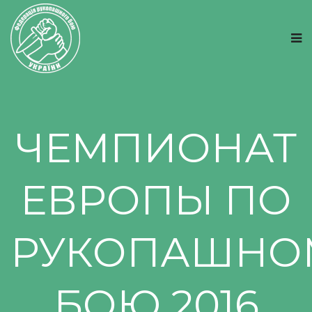
ЧЕМПИОНАТ
ЕВРОПЫ ПО
РУКОПАШНО
БОЮ 2016