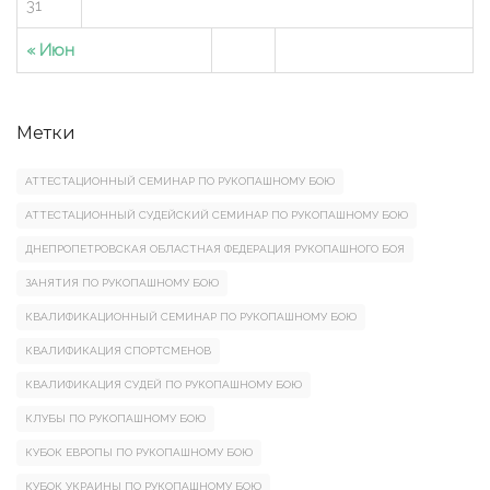
31
« Июн
Метки
АТТЕСТАЦИОННЫЙ СЕМИНАР ПО РУКОПАШНОМУ БОЮ
АТТЕСТАЦИОННЫЙ СУДЕЙСКИЙ СЕМИНАР ПО РУКОПАШНОМУ БОЮ
ДНЕПРОПЕТРОВСКАЯ ОБЛАСТНАЯ ФЕДЕРАЦИЯ РУКОПАШНОГО БОЯ
ЗАНЯТИЯ ПО РУКОПАШНОМУ БОЮ
КВАЛИФИКАЦИОННЫЙ СЕМИНАР ПО РУКОПАШНОМУ БОЮ
КВАЛИФИКАЦИЯ СПОРТСМЕНОВ
КВАЛИФИКАЦИЯ СУДЕЙ ПО РУКОПАШНОМУ БОЮ
КЛУБЫ ПО РУКОПАШНОМУ БОЮ
КУБОК ЕВРОПЫ ПО РУКОПАШНОМУ БОЮ
КУБОК УКРАИНЫ ПО РУКОПАШНОМУ БОЮ