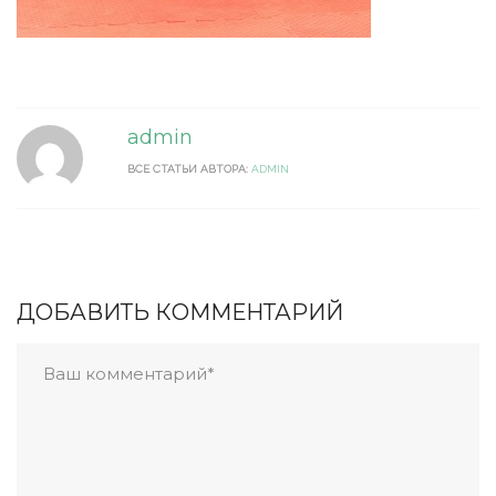
admin
ВСЕ СТАТЬИ АВТОРА:
ADMIN
ДОБАВИТЬ КОММЕНТАРИЙ