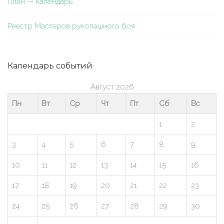
План — календарь
Реестр Мастеров рукопашного боя
Календарь событий
Август 2026
Пн
Вт
Ср
Чт
Пт
Сб
Вс
1
2
3
4
5
6
7
8
9
10
11
12
13
14
15
16
17
18
19
20
21
22
23
24
25
26
27
28
29
30