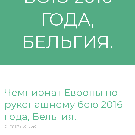
ГОДА,
БЕЛЬГИЯ.
Чемпионат Европы по
рукопашному бою 2016
года, Бельгия.
ОКТЯБРЬ 16, 2016