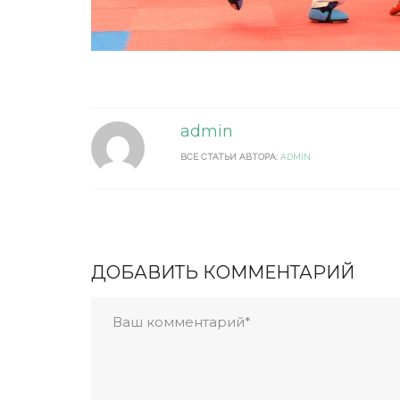
admin
ВСЕ СТАТЬИ АВТОРА:
ADMIN
ДОБАВИТЬ КОММЕНТАРИЙ