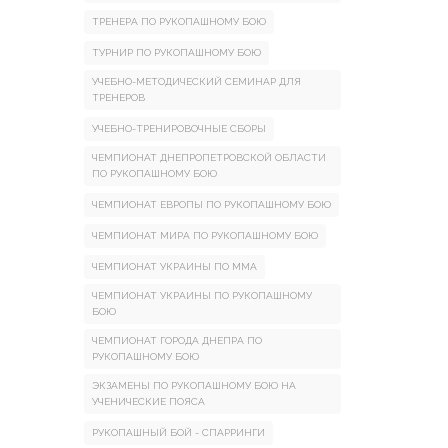
ТРЕНЕРА ПО РУКОПАШНОМУ БОЮ
ТУРНИР ПО РУКОПАШНОМУ БОЮ
УЧЕБНО-МЕТОДИЧЕСКИЙ СЕМИНАР ДЛЯ
ТРЕНЕРОВ
УЧЕБНО-ТРЕНИРОВОЧНЫЕ СБОРЫ
ЧЕМПИОНАТ ДНЕПРОПЕТРОВСКОЙ ОБЛАСТИ
ПО РУКОПАШНОМУ БОЮ
ЧЕМПИОНАТ ЕВРОПЫ ПО РУКОПАШНОМУ БОЮ
ЧЕМПИОНАТ МИРА ПО РУКОПАШНОМУ БОЮ
ЧЕМПИОНАТ УКРАИНЫ ПО ММА
ЧЕМПИОНАТ УКРАИНЫ ПО РУКОПАШНОМУ
БОЮ
ЧЕМПИОНАТ ГОРОДА ДНЕПРА ПО
РУКОПАШНОМУ БОЮ
ЭКЗАМЕНЫ ПО РУКОПАШНОМУ БОЮ НА
УЧЕНИЧЕСКИЕ ПОЯСА
РУКОПАШНЫЙ БОЙ - СПАРРИНГИ