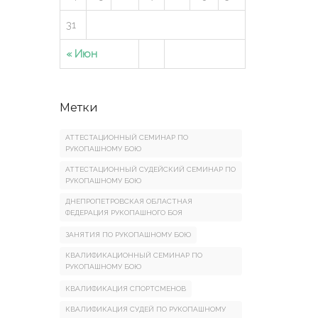
31
« Июн
Метки
АТТЕСТАЦИОННЫЙ СЕМИНАР ПО
РУКОПАШНОМУ БОЮ
АТТЕСТАЦИОННЫЙ СУДЕЙСКИЙ СЕМИНАР ПО
РУКОПАШНОМУ БОЮ
ДНЕПРОПЕТРОВСКАЯ ОБЛАСТНАЯ
ФЕДЕРАЦИЯ РУКОПАШНОГО БОЯ
ЗАНЯТИЯ ПО РУКОПАШНОМУ БОЮ
КВАЛИФИКАЦИОННЫЙ СЕМИНАР ПО
РУКОПАШНОМУ БОЮ
КВАЛИФИКАЦИЯ СПОРТСМЕНОВ
КВАЛИФИКАЦИЯ СУДЕЙ ПО РУКОПАШНОМУ