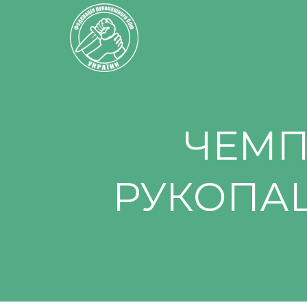
ЧЕМП
РУКОПАШ