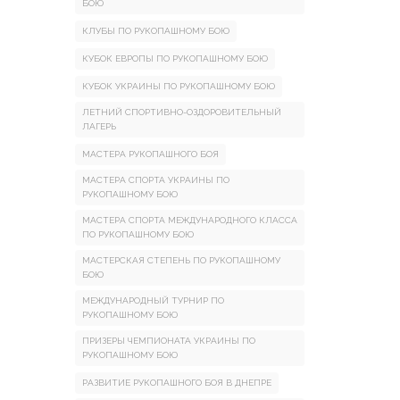
БОЮ
КЛУБЫ ПО РУКОПАШНОМУ БОЮ
КУБОК ЕВРОПЫ ПО РУКОПАШНОМУ БОЮ
КУБОК УКРАИНЫ ПО РУКОПАШНОМУ БОЮ
ЛЕТНИЙ СПОРТИВНО-ОЗДОРОВИТЕЛЬНЫЙ
ЛАГЕРЬ
МАСТЕРА РУКОПАШНОГО БОЯ
МАСТЕРА СПОРТА УКРАИНЫ ПО
РУКОПАШНОМУ БОЮ
МАСТЕРА СПОРТА МЕЖДУНАРОДНОГО КЛАССА
ПО РУКОПАШНОМУ БОЮ
МАСТЕРСКАЯ СТЕПЕНЬ ПО РУКОПАШНОМУ
БОЮ
МЕЖДУНАРОДНЫЙ ТУРНИР ПО
РУКОПАШНОМУ БОЮ
ПРИЗЕРЫ ЧЕМПИОНАТА УКРАИНЫ ПО
РУКОПАШНОМУ БОЮ
РАЗВИТИЕ РУКОПАШНОГО БОЯ В ДНЕПРЕ