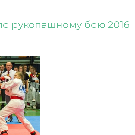
по рукопашному бою 2016