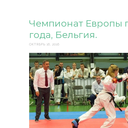
Чемпионат Европы 
года, Бельгия.
ОКТЯБРЬ 16, 2016