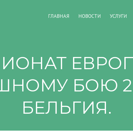
ГЛАВНАЯ
НОВОСТИ
УСЛУГИ
ИОНАТ ЕВРО
НОМУ БОЮ 20
БЕЛЬГИЯ.