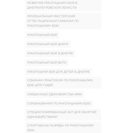
РАЗВИТИЕ РУКОПАШНОГО БОЯ В
ДНЕПРОПЕТРОВСКОЙ ОБЛАСТИ
РЕГИОНАЛЬНЫЙ МАСТЕРСКИЙ
АТТЕСТАЦИОННЫЙ СЕМИНАР ПО
РУКОПАШНОМУ БОЮ
РУКОПАШНЫЙ БОЙ
РУКОПАШНЫЙ БОЙ ДНЕПР
РУКОПАШНЫЙ БОЙ В ДНЕПРЕ
РУКОПАШНЫЙ БОЙ ФОТО
РУКОПАШНІЙ БОЙ ДЛЯ ДЕТЕЙ В ДНЕПРЕ
СЕМИНАР-ПРАКТИКУМ ПО РУКОПАШНОМУ
БОЮ ДЛЯ СУДЕЙ
СМЕШАННЫЕ ЕДИНОБОРСТВА ММА
СОРЕВНОВАНИЯ ПО РУКОПАШНОМУ БОЮ
СПЕЦИАЛИЗИРОВАННЫЙ ЗАЛ ДЛЯ ЗАНЯТИЙ
ЕДИНОБОРСТВАМИ
СПОРТИВНЫЕ РАЗРЯДЫ ПО РУКОПАШНОМУ
БОЮ