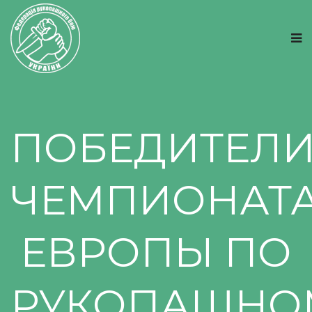
ПОБЕДИТЕЛ
ЧЕМПИОНАТ
ЕВРОПЫ ПО
РУКОПАШНО