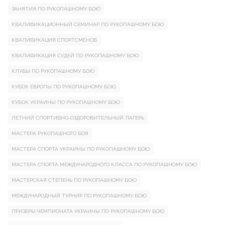
ЗАНЯТИЯ ПО РУКОПАШНОМУ БОЮ
КВАЛИФИКАЦИОННЫЙ СЕМИНАР ПО РУКОПАШНОМУ БОЮ
КВАЛИФИКАЦИЯ СПОРТСМЕНОВ
КВАЛИФИКАЦИЯ СУДЕЙ ПО РУКОПАШНОМУ БОЮ
КЛУБЫ ПО РУКОПАШНОМУ БОЮ
КУБОК ЕВРОПЫ ПО РУКОПАШНОМУ БОЮ
КУБОК УКРАИНЫ ПО РУКОПАШНОМУ БОЮ
ЛЕТНИЙ СПОРТИВНО-ОЗДОРОВИТЕЛЬНЫЙ ЛАГЕРЬ
МАСТЕРА РУКОПАШНОГО БОЯ
МАСТЕРА СПОРТА УКРАИНЫ ПО РУКОПАШНОМУ БОЮ
МАСТЕРА СПОРТА МЕЖДУНАРОДНОГО КЛАССА ПО РУКОПАШНОМУ БОЮ
МАСТЕРСКАЯ СТЕПЕНЬ ПО РУКОПАШНОМУ БОЮ
МЕЖДУНАРОДНЫЙ ТУРНИР ПО РУКОПАШНОМУ БОЮ
ПРИЗЕРЫ ЧЕМПИОНАТА УКРАИНЫ ПО РУКОПАШНОМУ БОЮ