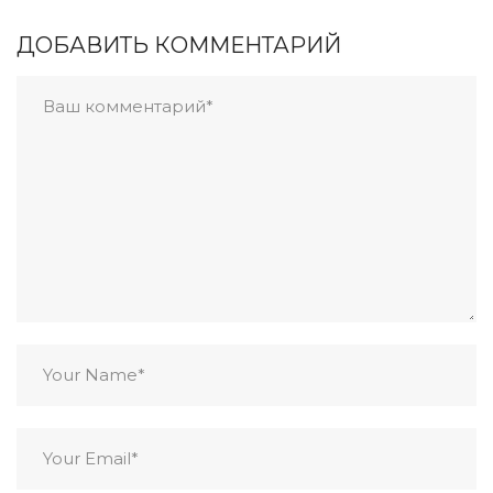
ДОБАВИТЬ КОММЕНТАРИЙ