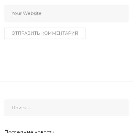
Последние новости