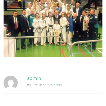
admin
ВСЕ СТАТЬИ АВТОРА:
ADMIN