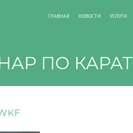
ГЛАВНАЯ
НОВОСТИ
УСЛУГИ
НАР ПО КАРАТ
 WKF