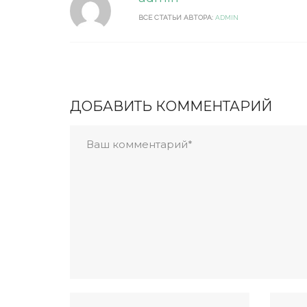
ВСЕ СТАТЬИ АВТОРА:
ADMIN
ДОБАВИТЬ КОММЕНТАРИЙ