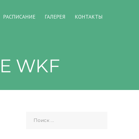
РАСПИСАНИЕ
ГАЛЕРЕЯ
КОНТАКТЫ
Е WKF