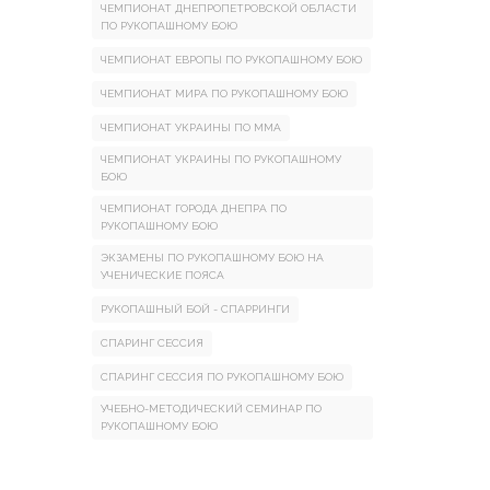
ЧЕМПИОНАТ ДНЕПРОПЕТРОВСКОЙ ОБЛАСТИ
ПО РУКОПАШНОМУ БОЮ
ЧЕМПИОНАТ ЕВРОПЫ ПО РУКОПАШНОМУ БОЮ
ЧЕМПИОНАТ МИРА ПО РУКОПАШНОМУ БОЮ
ЧЕМПИОНАТ УКРАИНЫ ПО ММА
ЧЕМПИОНАТ УКРАИНЫ ПО РУКОПАШНОМУ
БОЮ
ЧЕМПИОНАТ ГОРОДА ДНЕПРА ПО
РУКОПАШНОМУ БОЮ
ЭКЗАМЕНЫ ПО РУКОПАШНОМУ БОЮ НА
УЧЕНИЧЕСКИЕ ПОЯСА
РУКОПАШНЫЙ БОЙ - СПАРРИНГИ
СПАРИНГ СЕССИЯ
СПАРИНГ СЕССИЯ ПО РУКОПАШНОМУ БОЮ
УЧЕБНО-МЕТОДИЧЕСКИЙ СЕМИНАР ПО
РУКОПАШНОМУ БОЮ