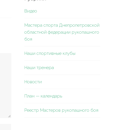
Видео
Мастера спорта Днепропетровской
областной федерации рукопашного
боя
Наши спортивные клубы
Наши тренера
Новости
План — календарь
Реестр Мастеров рукопашного боя