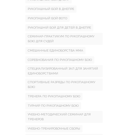
РУКОПАШНЫЙ БОЙ В ДНЕПРЕ
РУКОПАШНЫЙ БОЙ ФОТО
РУКОПАШНІЙ БОЙ ДЛЯ ДЕТЕЙ В ДНЕПРЕ
СЕМИНАР-ПРАКТИКУМ ПО РУКОПАШНОМУ
БОЮ ДЛЯ СУДЕЙ
СМЕШАННЫЕ ЕДИНОБОРСТВА ММА
СОРЕВНОВАНИЯ ПО РУКОПАШНОМУ БОЮ
СПЕЦИАЛИЗИРОВАННЫЙ ЗАЛ ДЛЯ ЗАНЯТИЙ
ЕДИНОБОРСТВАМИ
СПОРТИВНЫЕ РАЗРЯДЫ ПО РУКОПАШНОМУ
БОЮ
ТРЕНЕРА ПО РУКОПАШНОМУ БОЮ
ТУРНИР ПО РУКОПАШНОМУ БОЮ
УЧЕБНО-МЕТОДИЧЕСКИЙ СЕМИНАР ДЛЯ
ТРЕНЕРОВ
УЧЕБНО-ТРЕНИРОВОЧНЫЕ СБОРЫ