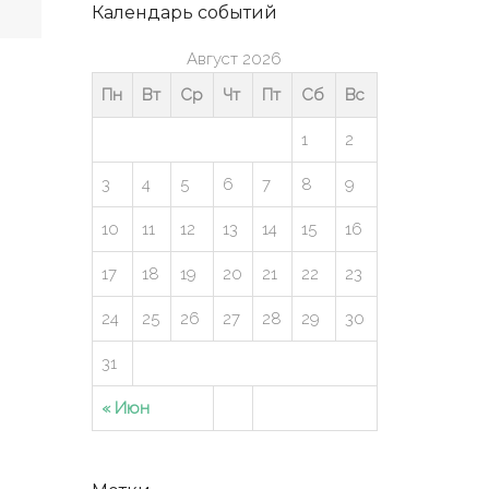
Календарь событий
Август 2026
Пн
Вт
Ср
Чт
Пт
Сб
Вс
1
2
3
4
5
6
7
8
9
10
11
12
13
14
15
16
17
18
19
20
21
22
23
24
25
26
27
28
29
30
31
« Июн