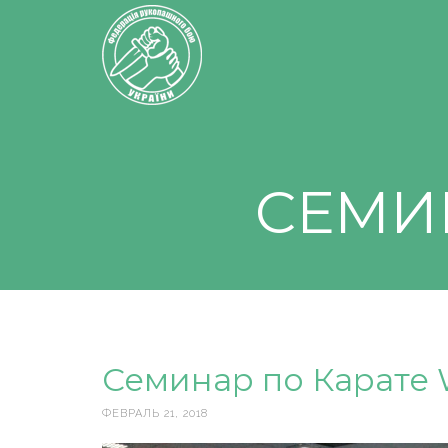
СЕМИ
Семинар по Карате
ФЕВРАЛЬ 21, 2018