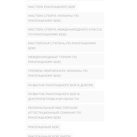
МАСТЕРА РУКОПАШНОГО БОЯ
МАСТЕРА СПОРТА УКРАИНЫ ПО
РУКОПАШНОМУ БОЮ
МАСТЕРА СПОРТА МЕЖДУНАРОДНОГО КЛАССА
ПО РУКОПАШНОМУ БОЮ
МАСТЕРСКАЯ СТЕПЕНЬ ПО РУКОПАШНОМУ
БОЮ
МЕЖДУНАРОДНЫЙ ТУРНИР ПО
РУКОПАШНОМУ БОЮ
ПРИЗЕРЫ ЧЕМПИОНАТА УКРАИНЫ ПО
РУКОПАШНОМУ БОЮ
РАЗВИТИЕ РУКОПАШНОГО БОЯ В ДНЕПРЕ
РАЗВИТИЕ РУКОПАШНОГО БОЯ В
ДНЕПРОПЕТРОВСКОЙ ОБЛАСТИ
РЕГИОНАЛЬНЫЙ МАСТЕРСКИЙ
АТТЕСТАЦИОННЫЙ СЕМИНАР ПО
РУКОПАШНОМУ БОЮ
РУКОПАШНЫЙ БОЙ
РУКОПАШНЫЙ БОЙ ДНЕПР