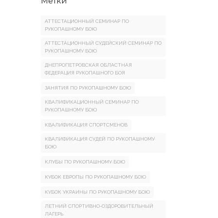
Метки
АТТЕСТАЦИОННЫЙ СЕМИНАР ПО
РУКОПАШНОМУ БОЮ
АТТЕСТАЦИОННЫЙ СУДЕЙСКИЙ СЕМИНАР ПО
РУКОПАШНОМУ БОЮ
ДНЕПРОПЕТРОВСКАЯ ОБЛАСТНАЯ
ФЕДЕРАЦИЯ РУКОПАШНОГО БОЯ
ЗАНЯТИЯ ПО РУКОПАШНОМУ БОЮ
КВАЛИФИКАЦИОННЫЙ СЕМИНАР ПО
РУКОПАШНОМУ БОЮ
КВАЛИФИКАЦИЯ СПОРТСМЕНОВ
КВАЛИФИКАЦИЯ СУДЕЙ ПО РУКОПАШНОМУ
БОЮ
КЛУБЫ ПО РУКОПАШНОМУ БОЮ
КУБОК ЕВРОПЫ ПО РУКОПАШНОМУ БОЮ
КУБОК УКРАИНЫ ПО РУКОПАШНОМУ БОЮ
ЛЕТНИЙ СПОРТИВНО-ОЗДОРОВИТЕЛЬНЫЙ
ЛАГЕРЬ