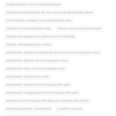
СОРЕВНОВАНИЯ ПО РУКОПАШНОМУ БОЮ
СПЕЦИАЛИЗИРОВАННЫЙ ЗАЛ ДЛЯ ЗАНЯТИЙ ЕДИНОБОРСТВАМИ
СПОРТИВНЫЕ РАЗРЯДЫ ПО РУКОПАШНОМУ БОЮ
ТРЕНЕРА ПО РУКОПАШНОМУ БОЮ
ТУРНИР ПО РУКОПАШНОМУ БОЮ
УЧЕБНО-МЕТОДИЧЕСКИЙ СЕМИНАР ДЛЯ ТРЕНЕРОВ
УЧЕБНО-ТРЕНИРОВОЧНЫЕ СБОРЫ
ЧЕМПИОНАТ ДНЕПРОПЕТРОВСКОЙ ОБЛАСТИ ПО РУКОПАШНОМУ БОЮ
ЧЕМПИОНАТ ЕВРОПЫ ПО РУКОПАШНОМУ БОЮ
ЧЕМПИОНАТ МИРА ПО РУКОПАШНОМУ БОЮ
ЧЕМПИОНАТ УКРАИНЫ ПО ММА
ЧЕМПИОНАТ УКРАИНЫ ПО РУКОПАШНОМУ БОЮ
ЧЕМПИОНАТ ГОРОДА ДНЕПРА ПО РУКОПАШНОМУ БОЮ
ЭКЗАМЕНЫ ПО РУКОПАШНОМУ БОЮ НА УЧЕНИЧЕСКИЕ ПОЯСА
РУКОПАШНЫЙ БОЙ - СПАРРИНГИ
СПАРИНГ СЕССИЯ