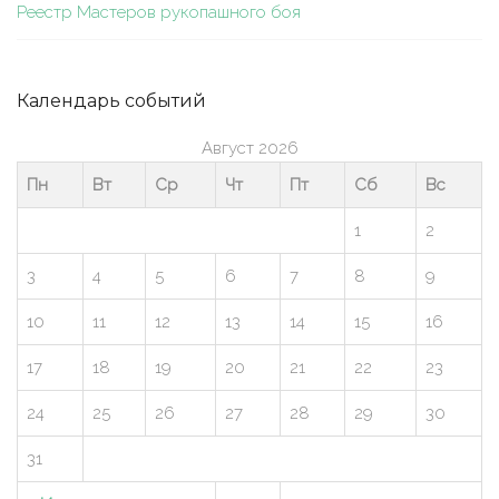
Реестр Мастеров рукопашного боя
Календарь событий
Август 2026
Пн
Вт
Ср
Чт
Пт
Сб
Вс
1
2
3
4
5
6
7
8
9
10
11
12
13
14
15
16
17
18
19
20
21
22
23
24
25
26
27
28
29
30
31