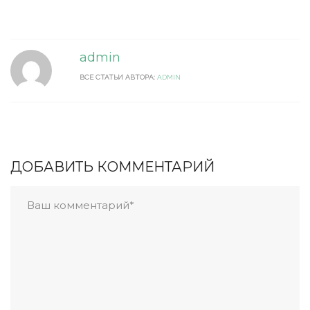
admin
ВСЕ СТАТЬИ АВТОРА:
ADMIN
ДОБАВИТЬ КОММЕНТАРИЙ