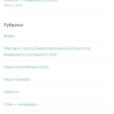
юніорів — травень 2026 року.
Май 11, 2026
Рубрики
Видео
Мастера спорта Днепропетровской областной
федерации рукопашного боя
Наши спортивные клубы
Наши тренера
Новости
План — календарь