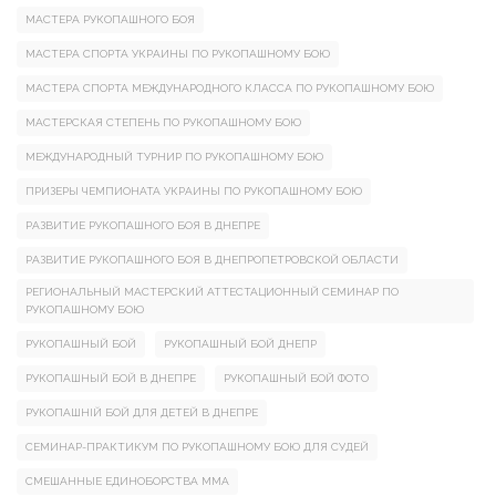
МАСТЕРА РУКОПАШНОГО БОЯ
МАСТЕРА СПОРТА УКРАИНЫ ПО РУКОПАШНОМУ БОЮ
МАСТЕРА СПОРТА МЕЖДУНАРОДНОГО КЛАССА ПО РУКОПАШНОМУ БОЮ
МАСТЕРСКАЯ СТЕПЕНЬ ПО РУКОПАШНОМУ БОЮ
МЕЖДУНАРОДНЫЙ ТУРНИР ПО РУКОПАШНОМУ БОЮ
ПРИЗЕРЫ ЧЕМПИОНАТА УКРАИНЫ ПО РУКОПАШНОМУ БОЮ
РАЗВИТИЕ РУКОПАШНОГО БОЯ В ДНЕПРЕ
РАЗВИТИЕ РУКОПАШНОГО БОЯ В ДНЕПРОПЕТРОВСКОЙ ОБЛАСТИ
РЕГИОНАЛЬНЫЙ МАСТЕРСКИЙ АТТЕСТАЦИОННЫЙ СЕМИНАР ПО
РУКОПАШНОМУ БОЮ
РУКОПАШНЫЙ БОЙ
РУКОПАШНЫЙ БОЙ ДНЕПР
РУКОПАШНЫЙ БОЙ В ДНЕПРЕ
РУКОПАШНЫЙ БОЙ ФОТО
РУКОПАШНІЙ БОЙ ДЛЯ ДЕТЕЙ В ДНЕПРЕ
СЕМИНАР-ПРАКТИКУМ ПО РУКОПАШНОМУ БОЮ ДЛЯ СУДЕЙ
СМЕШАННЫЕ ЕДИНОБОРСТВА ММА