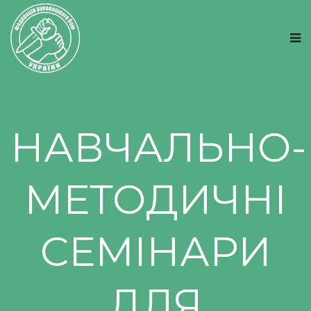
НАВЧАЛЬНО-
МЕТОДИЧНІ
СЕМІНАРИ
ДЛЯ