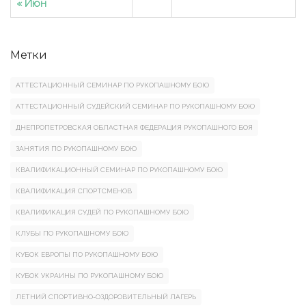
« Июн
Метки
АТТЕСТАЦИОННЫЙ СЕМИНАР ПО РУКОПАШНОМУ БОЮ
АТТЕСТАЦИОННЫЙ СУДЕЙСКИЙ СЕМИНАР ПО РУКОПАШНОМУ БОЮ
ДНЕПРОПЕТРОВСКАЯ ОБЛАСТНАЯ ФЕДЕРАЦИЯ РУКОПАШНОГО БОЯ
ЗАНЯТИЯ ПО РУКОПАШНОМУ БОЮ
КВАЛИФИКАЦИОННЫЙ СЕМИНАР ПО РУКОПАШНОМУ БОЮ
КВАЛИФИКАЦИЯ СПОРТСМЕНОВ
КВАЛИФИКАЦИЯ СУДЕЙ ПО РУКОПАШНОМУ БОЮ
КЛУБЫ ПО РУКОПАШНОМУ БОЮ
КУБОК ЕВРОПЫ ПО РУКОПАШНОМУ БОЮ
КУБОК УКРАИНЫ ПО РУКОПАШНОМУ БОЮ
ЛЕТНИЙ СПОРТИВНО-ОЗДОРОВИТЕЛЬНЫЙ ЛАГЕРЬ