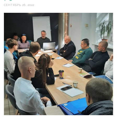
СЕНТЯБРЬ 26, 2022