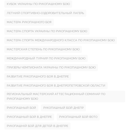
КУБОК УКРАИНЫ ПО РУКОПАШНОМУ БОЮ
ЛЕТНИЙ СПОРТИВНО-ОЗДОРОВИТЕЛЬНЫЙ ЛАГЕРЬ
МАСТЕРА РУКОПАШНОГО БОЯ
МАСТЕРА СПОРТА УКРАИНЫ ПО РУКОПАШНОМУ БОЮ
МАСТЕРА СПОРТА МЕЖДУНАРОДНОГО КЛАССА ПО РУКОПАШНОМУ БОЮ
МАСТЕРСКАЯ СТЕПЕНЬ ПО РУКОПАШНОМУ БОЮ
МЕЖДУНАРОДНЫЙ ТУРНИР ПО РУКОПАШНОМУ БОЮ
ПРИЗЕРЫ ЧЕМПИОНАТА УКРАИНЫ ПО РУКОПАШНОМУ БОЮ
РАЗВИТИЕ РУКОПАШНОГО БОЯ В ДНЕПРЕ
РАЗВИТИЕ РУКОПАШНОГО БОЯ В ДНЕПРОПЕТРОВСКОЙ ОБЛАСТИ
РЕГИОНАЛЬНЫЙ МАСТЕРСКИЙ АТТЕСТАЦИОННЫЙ СЕМИНАР ПО
РУКОПАШНОМУ БОЮ
РУКОПАШНЫЙ БОЙ
РУКОПАШНЫЙ БОЙ ДНЕПР
РУКОПАШНЫЙ БОЙ В ДНЕПРЕ
РУКОПАШНЫЙ БОЙ ФОТО
РУКОПАШНІЙ БОЙ ДЛЯ ДЕТЕЙ В ДНЕПРЕ