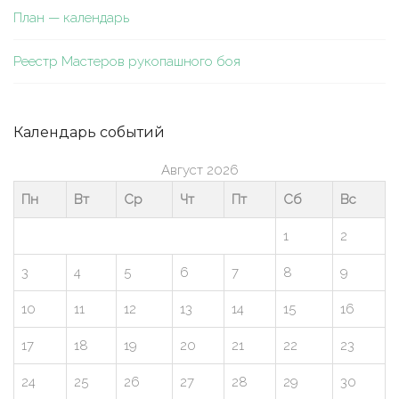
План — календарь
Реестр Мастеров рукопашного боя
Календарь событий
Август 2026
Пн
Вт
Ср
Чт
Пт
Сб
Вс
1
2
3
4
5
6
7
8
9
10
11
12
13
14
15
16
17
18
19
20
21
22
23
24
25
26
27
28
29
30