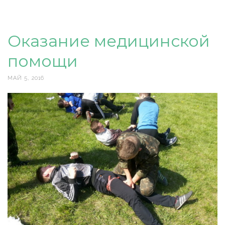
Оказание медицинской
помощи
МАЙ 5, 2016