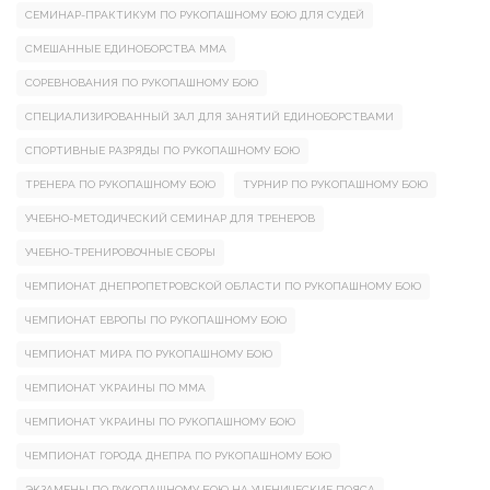
СЕМИНАР-ПРАКТИКУМ ПО РУКОПАШНОМУ БОЮ ДЛЯ СУДЕЙ
СМЕШАННЫЕ ЕДИНОБОРСТВА ММА
СОРЕВНОВАНИЯ ПО РУКОПАШНОМУ БОЮ
СПЕЦИАЛИЗИРОВАННЫЙ ЗАЛ ДЛЯ ЗАНЯТИЙ ЕДИНОБОРСТВАМИ
СПОРТИВНЫЕ РАЗРЯДЫ ПО РУКОПАШНОМУ БОЮ
ТРЕНЕРА ПО РУКОПАШНОМУ БОЮ
ТУРНИР ПО РУКОПАШНОМУ БОЮ
УЧЕБНО-МЕТОДИЧЕСКИЙ СЕМИНАР ДЛЯ ТРЕНЕРОВ
УЧЕБНО-ТРЕНИРОВОЧНЫЕ СБОРЫ
ЧЕМПИОНАТ ДНЕПРОПЕТРОВСКОЙ ОБЛАСТИ ПО РУКОПАШНОМУ БОЮ
ЧЕМПИОНАТ ЕВРОПЫ ПО РУКОПАШНОМУ БОЮ
ЧЕМПИОНАТ МИРА ПО РУКОПАШНОМУ БОЮ
ЧЕМПИОНАТ УКРАИНЫ ПО ММА
ЧЕМПИОНАТ УКРАИНЫ ПО РУКОПАШНОМУ БОЮ
ЧЕМПИОНАТ ГОРОДА ДНЕПРА ПО РУКОПАШНОМУ БОЮ
ЭКЗАМЕНЫ ПО РУКОПАШНОМУ БОЮ НА УЧЕНИЧЕСКИЕ ПОЯСА