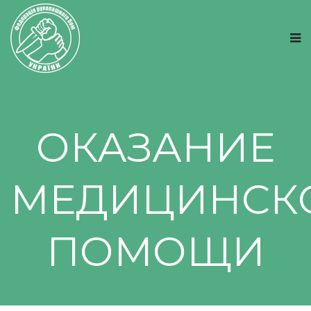
ОКАЗАНИЕ
МЕДИЦИНСК
ПОМОЩИ