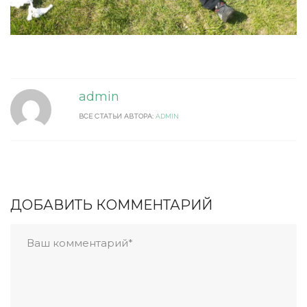
admin
ВСЕ СТАТЬИ АВТОРА:
ADMIN
ДОБАВИТЬ КОММЕНТАРИЙ