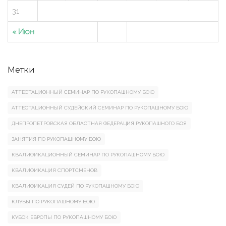
31
« Июн
Метки
АТТЕСТАЦИОННЫЙ СЕМИНАР ПО РУКОПАШНОМУ БОЮ
АТТЕСТАЦИОННЫЙ СУДЕЙСКИЙ СЕМИНАР ПО РУКОПАШНОМУ БОЮ
ДНЕПРОПЕТРОВСКАЯ ОБЛАСТНАЯ ФЕДЕРАЦИЯ РУКОПАШНОГО БОЯ
ЗАНЯТИЯ ПО РУКОПАШНОМУ БОЮ
КВАЛИФИКАЦИОННЫЙ СЕМИНАР ПО РУКОПАШНОМУ БОЮ
КВАЛИФИКАЦИЯ СПОРТСМЕНОВ
КВАЛИФИКАЦИЯ СУДЕЙ ПО РУКОПАШНОМУ БОЮ
КЛУБЫ ПО РУКОПАШНОМУ БОЮ
КУБОК ЕВРОПЫ ПО РУКОПАШНОМУ БОЮ