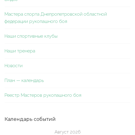
Мастера спорта Днепропетровской областной
федерации рукопашного боя
Наши спортивные клубы
Наши тренера
Новости
План — календарь
Реестр Мастеров рукопашного боя
Календарь событий
Август 2026