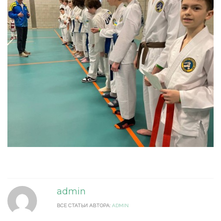
admin
ВСЕ СТАТЬИ АВТОРА:
ADMIN