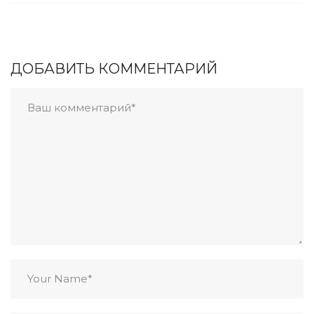
ДОБАВИТЬ КОММЕНТАРИЙ