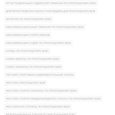
АТТЕСТАЦИОННЫЙ СУДЕЙСКИЙ СЕМИНАР ПО РУКОПАШНОМУ БОЮ
ДНЕПРОПЕТРОВСКАЯ ОБЛАСТНАЯ ФЕДЕРАЦИЯ РУКОПАШНОГО БОЯ
ЗАНЯТИЯ ПО РУКОПАШНОМУ БОЮ
КВАЛИФИКАЦИОННЫЙ СЕМИНАР ПО РУКОПАШНОМУ БОЮ
КВАЛИФИКАЦИЯ СПОРТСМЕНОВ
КВАЛИФИКАЦИЯ СУДЕЙ ПО РУКОПАШНОМУ БОЮ
КЛУБЫ ПО РУКОПАШНОМУ БОЮ
КУБОК ЕВРОПЫ ПО РУКОПАШНОМУ БОЮ
КУБОК УКРАИНЫ ПО РУКОПАШНОМУ БОЮ
ЛЕТНИЙ СПОРТИВНО-ОЗДОРОВИТЕЛЬНЫЙ ЛАГЕРЬ
МАСТЕРА РУКОПАШНОГО БОЯ
МАСТЕРА СПОРТА УКРАИНЫ ПО РУКОПАШНОМУ БОЮ
МАСТЕРА СПОРТА МЕЖДУНАРОДНОГО КЛАССА ПО РУКОПАШНОМУ БОЮ
МАСТЕРСКАЯ СТЕПЕНЬ ПО РУКОПАШНОМУ БОЮ
МЕЖДУНАРОДНЫЙ ТУРНИР ПО РУКОПАШНОМУ БОЮ