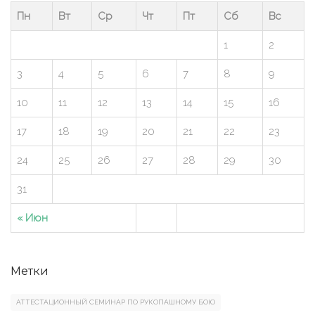
Пн
Вт
Ср
Чт
Пт
Сб
Вс
1
2
3
4
5
6
7
8
9
10
11
12
13
14
15
16
17
18
19
20
21
22
23
24
25
26
27
28
29
30
31
« Июн
Метки
АТТЕСТАЦИОННЫЙ СЕМИНАР ПО РУКОПАШНОМУ БОЮ