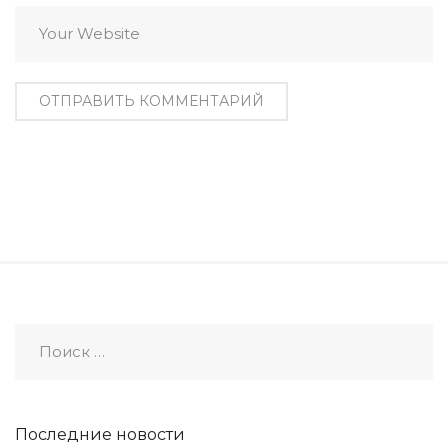
Последние новости