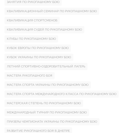
ЗАНЯТИЯ ПО РУКОПАШНОМУ БОЮ
КВАЛИФИКАЦИОННЫЙ СЕМИНАР ПО РУКОПАШНОМУ БОЮ
КВАЛИФИКАЦИЯ СПОРТСМЕНОВ
КВАЛИФИКАЦИЯ СУДЕЙ ПО РУКОПАШНОМУ БОЮ
КЛУБЫ ПО РУКОПАШНОМУ БОЮ
КУБОК ЕВРОПЫ ПО РУКОПАШНОМУ БОЮ
КУБОК УКРАИНЫ ПО РУКОПАШНОМУ БОЮ
ЛЕТНИЙ СПОРТИВНО-ОЗДОРОВИТЕЛЬНЫЙ ЛАГЕРЬ
МАСТЕРА РУКОПАШНОГО БОЯ
МАСТЕРА СПОРТА УКРАИНЫ ПО РУКОПАШНОМУ БОЮ
МАСТЕРА СПОРТА МЕЖДУНАРОДНОГО КЛАССА ПО РУКОПАШНОМУ БОЮ
МАСТЕРСКАЯ СТЕПЕНЬ ПО РУКОПАШНОМУ БОЮ
МЕЖДУНАРОДНЫЙ ТУРНИР ПО РУКОПАШНОМУ БОЮ
ПРИЗЕРЫ ЧЕМПИОНАТА УКРАИНЫ ПО РУКОПАШНОМУ БОЮ
РАЗВИТИЕ РУКОПАШНОГО БОЯ В ДНЕПРЕ