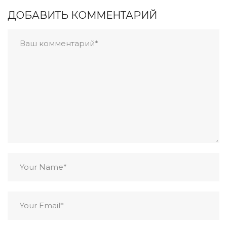
ДОБАВИТЬ КОММЕНТАРИЙ