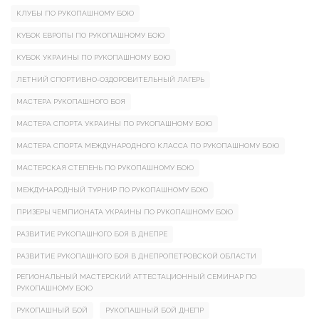
КЛУБЫ ПО РУКОПАШНОМУ БОЮ
КУБОК ЕВРОПЫ ПО РУКОПАШНОМУ БОЮ
КУБОК УКРАИНЫ ПО РУКОПАШНОМУ БОЮ
ЛЕТНИЙ СПОРТИВНО-ОЗДОРОВИТЕЛЬНЫЙ ЛАГЕРЬ
МАСТЕРА РУКОПАШНОГО БОЯ
МАСТЕРА СПОРТА УКРАИНЫ ПО РУКОПАШНОМУ БОЮ
МАСТЕРА СПОРТА МЕЖДУНАРОДНОГО КЛАССА ПО РУКОПАШНОМУ БОЮ
МАСТЕРСКАЯ СТЕПЕНЬ ПО РУКОПАШНОМУ БОЮ
МЕЖДУНАРОДНЫЙ ТУРНИР ПО РУКОПАШНОМУ БОЮ
ПРИЗЕРЫ ЧЕМПИОНАТА УКРАИНЫ ПО РУКОПАШНОМУ БОЮ
РАЗВИТИЕ РУКОПАШНОГО БОЯ В ДНЕПРЕ
РАЗВИТИЕ РУКОПАШНОГО БОЯ В ДНЕПРОПЕТРОВСКОЙ ОБЛАСТИ
РЕГИОНАЛЬНЫЙ МАСТЕРСКИЙ АТТЕСТАЦИОННЫЙ СЕМИНАР ПО
РУКОПАШНОМУ БОЮ
РУКОПАШНЫЙ БОЙ
РУКОПАШНЫЙ БОЙ ДНЕПР