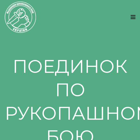
ПОЕДИНОК
ПО
РУКОПАШНО
БОЮ