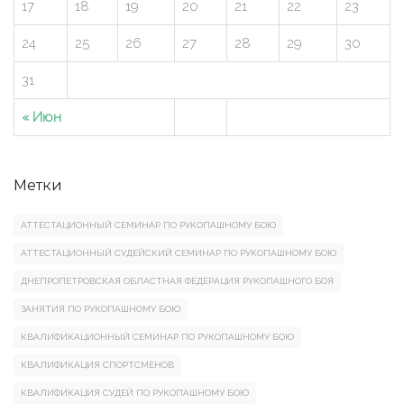
17
18
19
20
21
22
23
24
25
26
27
28
29
30
31
« Июн
Метки
АТТЕСТАЦИОННЫЙ СЕМИНАР ПО РУКОПАШНОМУ БОЮ
АТТЕСТАЦИОННЫЙ СУДЕЙСКИЙ СЕМИНАР ПО РУКОПАШНОМУ БОЮ
ДНЕПРОПЕТРОВСКАЯ ОБЛАСТНАЯ ФЕДЕРАЦИЯ РУКОПАШНОГО БОЯ
ЗАНЯТИЯ ПО РУКОПАШНОМУ БОЮ
КВАЛИФИКАЦИОННЫЙ СЕМИНАР ПО РУКОПАШНОМУ БОЮ
КВАЛИФИКАЦИЯ СПОРТСМЕНОВ
КВАЛИФИКАЦИЯ СУДЕЙ ПО РУКОПАШНОМУ БОЮ