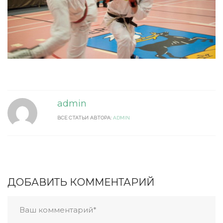
admin
ВСЕ СТАТЬИ АВТОРА:
ADMIN
ДОБАВИТЬ КОММЕНТАРИЙ