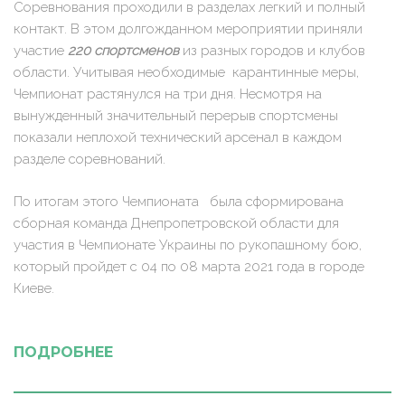
Соревнования проходили в разделах легкий и полный
контакт. В этом долгожданном мероприятии приняли
участие
220 спортсменов
из разных городов и клубов
области. Учитывая необходимые карантинные меры,
Чемпионат растянулся на три дня. Несмотря на
вынужденный значительный перерыв спортсмены
показали неплохой технический арсенал в каждом
разделе соревнований.
По итогам этого Чемпионата была сформирована
сборная команда Днепропетровской области для
участия в Чемпионате Украины по рукопашному бою,
который пройдет с 04 по 08 марта 2021 года в городе
Киеве.
ПОДРОБНЕЕ