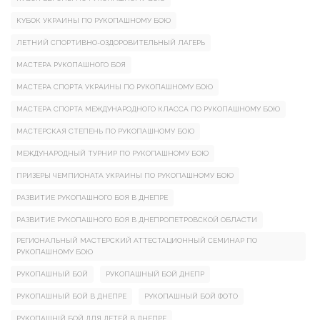
КУБОК УКРАИНЫ ПО РУКОПАШНОМУ БОЮ
ЛЕТНИЙ СПОРТИВНО-ОЗДОРОВИТЕЛЬНЫЙ ЛАГЕРЬ
МАСТЕРА РУКОПАШНОГО БОЯ
МАСТЕРА СПОРТА УКРАИНЫ ПО РУКОПАШНОМУ БОЮ
МАСТЕРА СПОРТА МЕЖДУНАРОДНОГО КЛАССА ПО РУКОПАШНОМУ БОЮ
МАСТЕРСКАЯ СТЕПЕНЬ ПО РУКОПАШНОМУ БОЮ
МЕЖДУНАРОДНЫЙ ТУРНИР ПО РУКОПАШНОМУ БОЮ
ПРИЗЕРЫ ЧЕМПИОНАТА УКРАИНЫ ПО РУКОПАШНОМУ БОЮ
РАЗВИТИЕ РУКОПАШНОГО БОЯ В ДНЕПРЕ
РАЗВИТИЕ РУКОПАШНОГО БОЯ В ДНЕПРОПЕТРОВСКОЙ ОБЛАСТИ
РЕГИОНАЛЬНЫЙ МАСТЕРСКИЙ АТТЕСТАЦИОННЫЙ СЕМИНАР ПО
РУКОПАШНОМУ БОЮ
РУКОПАШНЫЙ БОЙ
РУКОПАШНЫЙ БОЙ ДНЕПР
РУКОПАШНЫЙ БОЙ В ДНЕПРЕ
РУКОПАШНЫЙ БОЙ ФОТО
РУКОПАШНІЙ БОЙ ДЛЯ ДЕТЕЙ В ДНЕПРЕ