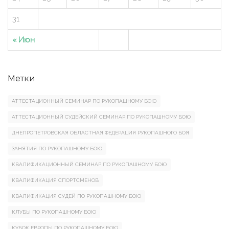
31
« Июн
Метки
АТТЕСТАЦИОННЫЙ СЕМИНАР ПО РУКОПАШНОМУ БОЮ
АТТЕСТАЦИОННЫЙ СУДЕЙСКИЙ СЕМИНАР ПО РУКОПАШНОМУ БОЮ
ДНЕПРОПЕТРОВСКАЯ ОБЛАСТНАЯ ФЕДЕРАЦИЯ РУКОПАШНОГО БОЯ
ЗАНЯТИЯ ПО РУКОПАШНОМУ БОЮ
КВАЛИФИКАЦИОННЫЙ СЕМИНАР ПО РУКОПАШНОМУ БОЮ
КВАЛИФИКАЦИЯ СПОРТСМЕНОВ
КВАЛИФИКАЦИЯ СУДЕЙ ПО РУКОПАШНОМУ БОЮ
КЛУБЫ ПО РУКОПАШНОМУ БОЮ
КУБОК ЕВРОПЫ ПО РУКОПАШНОМУ БОЮ