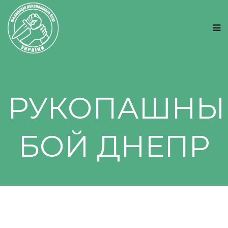
РУКОПАШНЫ
БОЙ ДНЕПР