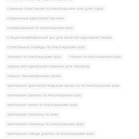
СЕМИНАР-ПРАКТИКУМ ПО РУКОПАШНОМУ БОЮ ДЛЯ СУДЕЙ
СМЕШАННЫЕ ЕДИНОБОРСТВА ММА
СОРЕВНОВАНИЯ ПО РУКОПАШНОМУ БОЮ
СПЕЦИАЛИЗИРОВАННЫЙ ЗАЛ ДЛЯ ЗАНЯТИЙ ЕДИНОБОРСТВАМИ
СПОРТИВНЫЕ РАЗРЯДЫ ПО РУКОПАШНОМУ БОЮ
ТРЕНЕРА ПО РУКОПАШНОМУ БОЮ
ТУРНИР ПО РУКОПАШНОМУ БОЮ
УЧЕБНО-МЕТОДИЧЕСКИЙ СЕМИНАР ДЛЯ ТРЕНЕРОВ
УЧЕБНО-ТРЕНИРОВОЧНЫЕ СБОРЫ
ЧЕМПИОНАТ ДНЕПРОПЕТРОВСКОЙ ОБЛАСТИ ПО РУКОПАШНОМУ БОЮ
ЧЕМПИОНАТ ЕВРОПЫ ПО РУКОПАШНОМУ БОЮ
ЧЕМПИОНАТ МИРА ПО РУКОПАШНОМУ БОЮ
ЧЕМПИОНАТ УКРАИНЫ ПО ММА
ЧЕМПИОНАТ УКРАИНЫ ПО РУКОПАШНОМУ БОЮ
ЧЕМПИОНАТ ГОРОДА ДНЕПРА ПО РУКОПАШНОМУ БОЮ