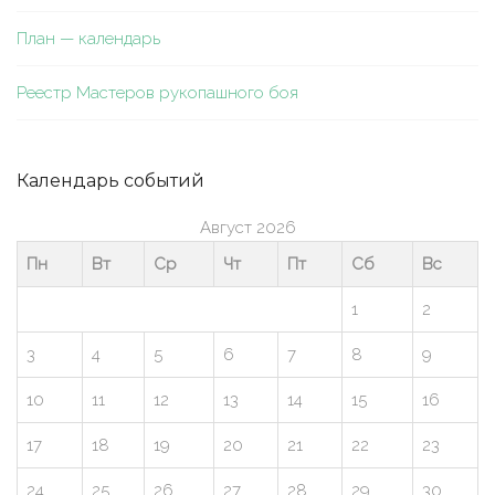
План — календарь
Реестр Мастеров рукопашного боя
Календарь событий
Август 2026
Пн
Вт
Ср
Чт
Пт
Сб
Вс
1
2
3
4
5
6
7
8
9
10
11
12
13
14
15
16
17
18
19
20
21
22
23
24
25
26
27
28
29
30