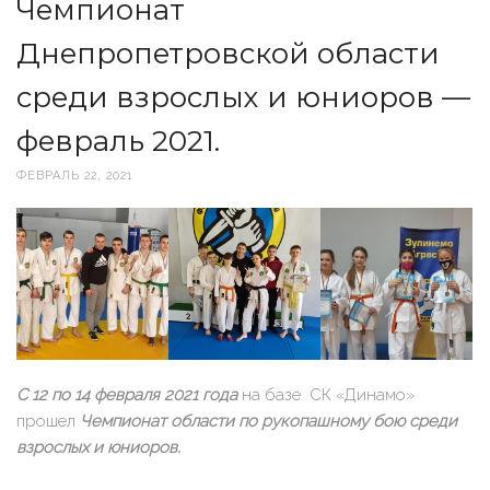
Чемпионат
Днепропетровской области
среди взрослых и юниоров —
февраль 2021.
ФЕВРАЛЬ 22, 2021
С 12 по 14 февраля 2021 года
на базе СК «Динамо»
прошел
Чемпионат области по рукопашному бою среди
взрослых и юниоров.