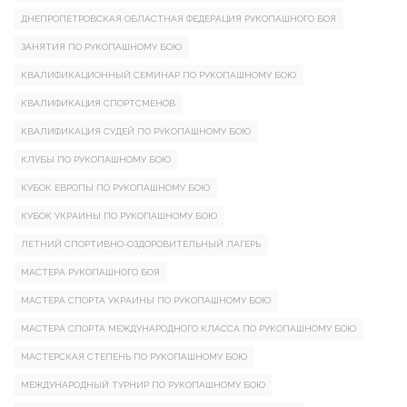
ДНЕПРОПЕТРОВСКАЯ ОБЛАСТНАЯ ФЕДЕРАЦИЯ РУКОПАШНОГО БОЯ
ЗАНЯТИЯ ПО РУКОПАШНОМУ БОЮ
КВАЛИФИКАЦИОННЫЙ СЕМИНАР ПО РУКОПАШНОМУ БОЮ
КВАЛИФИКАЦИЯ СПОРТСМЕНОВ
КВАЛИФИКАЦИЯ СУДЕЙ ПО РУКОПАШНОМУ БОЮ
КЛУБЫ ПО РУКОПАШНОМУ БОЮ
КУБОК ЕВРОПЫ ПО РУКОПАШНОМУ БОЮ
КУБОК УКРАИНЫ ПО РУКОПАШНОМУ БОЮ
ЛЕТНИЙ СПОРТИВНО-ОЗДОРОВИТЕЛЬНЫЙ ЛАГЕРЬ
МАСТЕРА РУКОПАШНОГО БОЯ
МАСТЕРА СПОРТА УКРАИНЫ ПО РУКОПАШНОМУ БОЮ
МАСТЕРА СПОРТА МЕЖДУНАРОДНОГО КЛАССА ПО РУКОПАШНОМУ БОЮ
МАСТЕРСКАЯ СТЕПЕНЬ ПО РУКОПАШНОМУ БОЮ
МЕЖДУНАРОДНЫЙ ТУРНИР ПО РУКОПАШНОМУ БОЮ