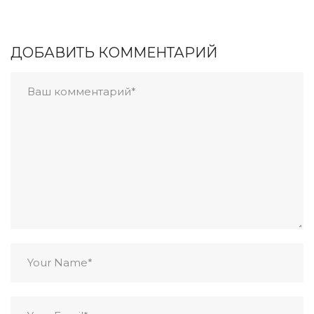
ДОБАВИТЬ КОММЕНТАРИЙ