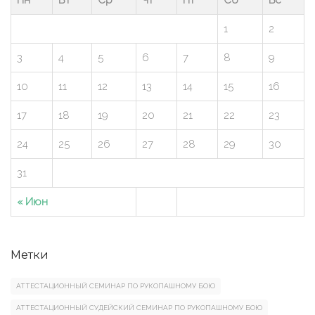
1
2
3
4
5
6
7
8
9
10
11
12
13
14
15
16
17
18
19
20
21
22
23
24
25
26
27
28
29
30
31
« Июн
Метки
АТТЕСТАЦИОННЫЙ СЕМИНАР ПО РУКОПАШНОМУ БОЮ
АТТЕСТАЦИОННЫЙ СУДЕЙСКИЙ СЕМИНАР ПО РУКОПАШНОМУ БОЮ