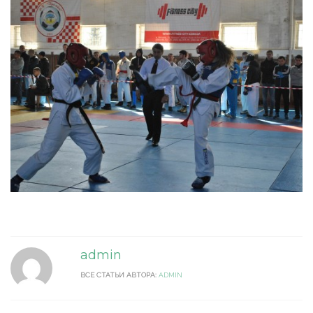
admin
ВСЕ СТАТЬИ АВТОРА:
ADMIN