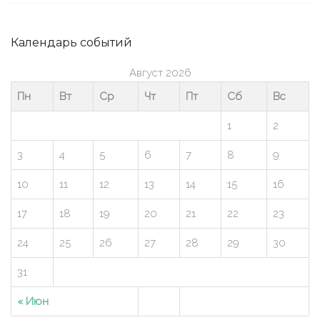
Календарь событий
Август 2026
Пн
Вт
Ср
Чт
Пт
Сб
Вс
1
2
3
4
5
6
7
8
9
10
11
12
13
14
15
16
17
18
19
20
21
22
23
24
25
26
27
28
29
30
31
« Июн