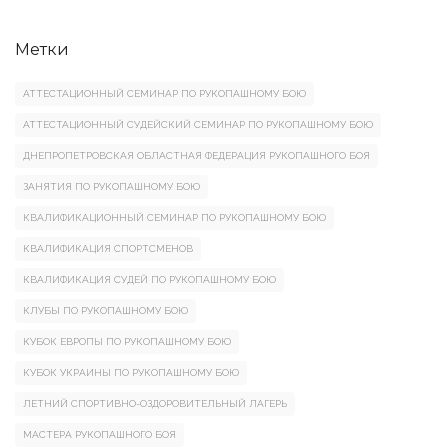
Метки
АТТЕСТАЦИОННЫЙ СЕМИНАР ПО РУКОПАШНОМУ БОЮ
АТТЕСТАЦИОННЫЙ СУДЕЙСКИЙ СЕМИНАР ПО РУКОПАШНОМУ БОЮ
ДНЕПРОПЕТРОВСКАЯ ОБЛАСТНАЯ ФЕДЕРАЦИЯ РУКОПАШНОГО БОЯ
ЗАНЯТИЯ ПО РУКОПАШНОМУ БОЮ
КВАЛИФИКАЦИОННЫЙ СЕМИНАР ПО РУКОПАШНОМУ БОЮ
КВАЛИФИКАЦИЯ СПОРТСМЕНОВ
КВАЛИФИКАЦИЯ СУДЕЙ ПО РУКОПАШНОМУ БОЮ
КЛУБЫ ПО РУКОПАШНОМУ БОЮ
КУБОК ЕВРОПЫ ПО РУКОПАШНОМУ БОЮ
КУБОК УКРАИНЫ ПО РУКОПАШНОМУ БОЮ
ЛЕТНИЙ СПОРТИВНО-ОЗДОРОВИТЕЛЬНЫЙ ЛАГЕРЬ
МАСТЕРА РУКОПАШНОГО БОЯ