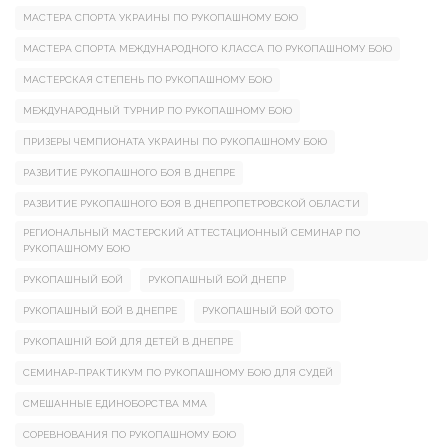
МАСТЕРА СПОРТА УКРАИНЫ ПО РУКОПАШНОМУ БОЮ
МАСТЕРА СПОРТА МЕЖДУНАРОДНОГО КЛАССА ПО РУКОПАШНОМУ БОЮ
МАСТЕРСКАЯ СТЕПЕНЬ ПО РУКОПАШНОМУ БОЮ
МЕЖДУНАРОДНЫЙ ТУРНИР ПО РУКОПАШНОМУ БОЮ
ПРИЗЕРЫ ЧЕМПИОНАТА УКРАИНЫ ПО РУКОПАШНОМУ БОЮ
РАЗВИТИЕ РУКОПАШНОГО БОЯ В ДНЕПРЕ
РАЗВИТИЕ РУКОПАШНОГО БОЯ В ДНЕПРОПЕТРОВСКОЙ ОБЛАСТИ
РЕГИОНАЛЬНЫЙ МАСТЕРСКИЙ АТТЕСТАЦИОННЫЙ СЕМИНАР ПО
РУКОПАШНОМУ БОЮ
РУКОПАШНЫЙ БОЙ
РУКОПАШНЫЙ БОЙ ДНЕПР
РУКОПАШНЫЙ БОЙ В ДНЕПРЕ
РУКОПАШНЫЙ БОЙ ФОТО
РУКОПАШНІЙ БОЙ ДЛЯ ДЕТЕЙ В ДНЕПРЕ
СЕМИНАР-ПРАКТИКУМ ПО РУКОПАШНОМУ БОЮ ДЛЯ СУДЕЙ
СМЕШАННЫЕ ЕДИНОБОРСТВА ММА
СОРЕВНОВАНИЯ ПО РУКОПАШНОМУ БОЮ