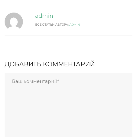
admin
ВСЕ СТАТЬИ АВТОРА:
ADMIN
ДОБАВИТЬ КОММЕНТАРИЙ