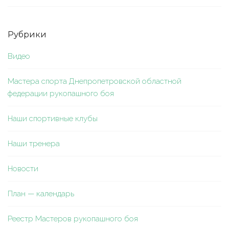
Рубрики
Видео
Мастера спорта Днепропетровской областной
федерации рукопашного боя
Наши спортивные клубы
Наши тренера
Новости
План — календарь
Реестр Мастеров рукопашного боя