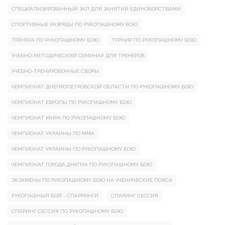
СПЕЦИАЛИЗИРОВАННЫЙ ЗАЛ ДЛЯ ЗАНЯТИЙ ЕДИНОБОРСТВАМИ
СПОРТИВНЫЕ РАЗРЯДЫ ПО РУКОПАШНОМУ БОЮ
ТРЕНЕРА ПО РУКОПАШНОМУ БОЮ
ТУРНИР ПО РУКОПАШНОМУ БОЮ
УЧЕБНО-МЕТОДИЧЕСКИЙ СЕМИНАР ДЛЯ ТРЕНЕРОВ
УЧЕБНО-ТРЕНИРОВОЧНЫЕ СБОРЫ
ЧЕМПИОНАТ ДНЕПРОПЕТРОВСКОЙ ОБЛАСТИ ПО РУКОПАШНОМУ БОЮ
ЧЕМПИОНАТ ЕВРОПЫ ПО РУКОПАШНОМУ БОЮ
ЧЕМПИОНАТ МИРА ПО РУКОПАШНОМУ БОЮ
ЧЕМПИОНАТ УКРАИНЫ ПО ММА
ЧЕМПИОНАТ УКРАИНЫ ПО РУКОПАШНОМУ БОЮ
ЧЕМПИОНАТ ГОРОДА ДНЕПРА ПО РУКОПАШНОМУ БОЮ
ЭКЗАМЕНЫ ПО РУКОПАШНОМУ БОЮ НА УЧЕНИЧЕСКИЕ ПОЯСА
РУКОПАШНЫЙ БОЙ - СПАРРИНГИ
СПАРИНГ СЕССИЯ
СПАРИНГ СЕССИЯ ПО РУКОПАШНОМУ БОЮ