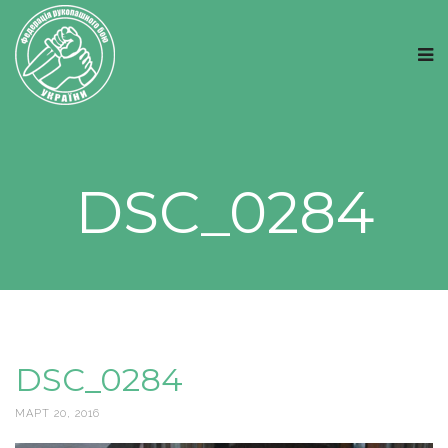
DSC_0284
DSC_0284
МАРТ 20, 2016