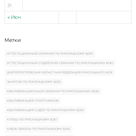
31
« Июн
Метки
АТТЕСТАЦИОННЫЙ СЕМИНАР ПО РУКОПАШНОМУ БОЮ
АТТЕСТАЦИОННЫЙ СУДЕЙСКИЙ СЕМИНАР ПО РУКОПАШНОМУ БОЮ
ДНЕПРОПЕТРОВСКАЯ ОБЛАСТНАЯ ФЕДЕРАЦИЯ РУКОПАШНОГО БОЯ
ЗАНЯТИЯ ПО РУКОПАШНОМУ БОЮ
КВАЛИФИКАЦИОННЫЙ СЕМИНАР ПО РУКОПАШНОМУ БОЮ
КВАЛИФИКАЦИЯ СПОРТСМЕНОВ
КВАЛИФИКАЦИЯ СУДЕЙ ПО РУКОПАШНОМУ БОЮ
КЛУБЫ ПО РУКОПАШНОМУ БОЮ
КУБОК ЕВРОПЫ ПО РУКОПАШНОМУ БОЮ