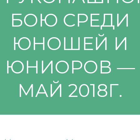
БОЮ СРЕДИ
ЮНОШЕЙ И
ЮНИОРОВ —
МАЙ 2018Г.