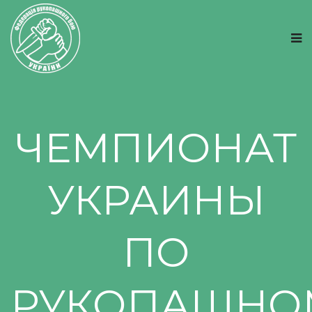
ЧЕМПИОНАТ
УКРАИНЫ
ПО
РУКОПАШНО