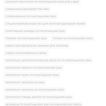
СЕМИНАР-ПРАКТИКУМ ПО РУКОПАШНОМУ БОЮ ДЛЯ СУДЕЙ
СМЕШАННЫЕ ЕДИНОБОРСТВА ММА
СОРЕВНОВАНИЯ ПО РУКОПАШНОМУ БОЮ
СПЕЦИАЛИЗИРОВАННЫЙ ЗАЛ ДЛЯ ЗАНЯТИЙ ЕДИНОБОРСТВАМИ
СПОРТИВНЫЕ РАЗРЯДЫ ПО РУКОПАШНОМУ БОЮ
ТРЕНЕРА ПО РУКОПАШНОМУ БОЮ
ТУРНИР ПО РУКОПАШНОМУ БОЮ
УЧЕБНО-МЕТОДИЧЕСКИЙ СЕМИНАР ДЛЯ ТРЕНЕРОВ
УЧЕБНО-ТРЕНИРОВОЧНЫЕ СБОРЫ
ЧЕМПИОНАТ ДНЕПРОПЕТРОВСКОЙ ОБЛАСТИ ПО РУКОПАШНОМУ БОЮ
ЧЕМПИОНАТ ЕВРОПЫ ПО РУКОПАШНОМУ БОЮ
ЧЕМПИОНАТ МИРА ПО РУКОПАШНОМУ БОЮ
ЧЕМПИОНАТ УКРАИНЫ ПО ММА
ЧЕМПИОНАТ УКРАИНЫ ПО РУКОПАШНОМУ БОЮ
ЧЕМПИОНАТ ГОРОДА ДНЕПРА ПО РУКОПАШНОМУ БОЮ
ЭКЗАМЕНЫ ПО РУКОПАШНОМУ БОЮ НА УЧЕНИЧЕСКИЕ ПОЯСА