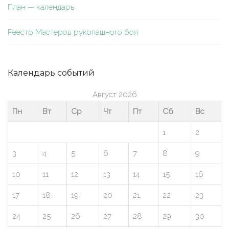
План — календарь
Реестр Мастеров рукопашного боя
Календарь событий
Август 2026
Пн
Вт
Ср
Чт
Пт
Сб
Вс
1
2
3
4
5
6
7
8
9
10
11
12
13
14
15
16
17
18
19
20
21
22
23
24
25
26
27
28
29
30