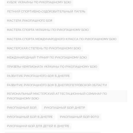
КУБОК УКРАИНЫ ПО РУКОПАШНОМУ БОЮ
ЛЕТНИЙ СПОРТИВНО-ОЗДОРОВИТЕЛЬНЫЙ ЛАГЕРЬ
МАСТЕРА РУКОПАШНОГО БОЯ
МАСТЕРА СПОРТА УКРАИНЫ ПО РУКОПАШНОМУ БОЮ
МАСТЕРА СПОРТА МЕЖДУНАРОДНОГО КЛАССА ПО РУКОПАШНОМУ БОЮ
МАСТЕРСКАЯ СТЕПЕНЬ ПО РУКОПАШНОМУ БОЮ
МЕЖДУНАРОДНЫЙ ТУРНИР ПО РУКОПАШНОМУ БОЮ
ПРИЗЕРЫ ЧЕМПИОНАТА УКРАИНЫ ПО РУКОПАШНОМУ БОЮ
РАЗВИТИЕ РУКОПАШНОГО БОЯ В ДНЕПРЕ
РАЗВИТИЕ РУКОПАШНОГО БОЯ В ДНЕПРОПЕТРОВСКОЙ ОБЛАСТИ
РЕГИОНАЛЬНЫЙ МАСТЕРСКИЙ АТТЕСТАЦИОННЫЙ СЕМИНАР ПО
РУКОПАШНОМУ БОЮ
РУКОПАШНЫЙ БОЙ
РУКОПАШНЫЙ БОЙ ДНЕПР
РУКОПАШНЫЙ БОЙ В ДНЕПРЕ
РУКОПАШНЫЙ БОЙ ФОТО
РУКОПАШНІЙ БОЙ ДЛЯ ДЕТЕЙ В ДНЕПРЕ