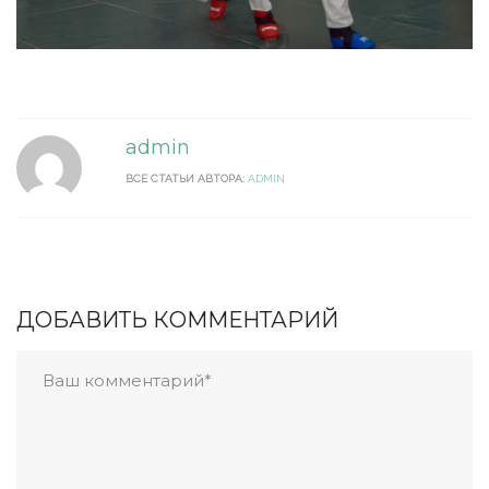
admin
ВСЕ СТАТЬИ АВТОРА:
ADMIN
ДОБАВИТЬ КОММЕНТАРИЙ