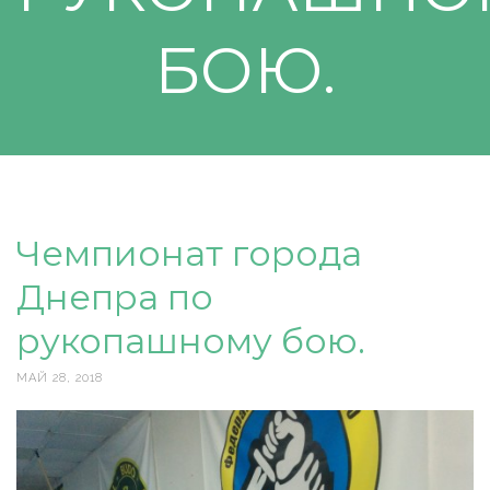
БОЮ.
Чемпионат города
Днепра по
рукопашному бою.
МАЙ 28, 2018