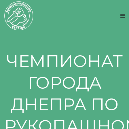
ЧЕМПИОНАТ
ГОРОДА
ДНЕПРА ПО
РУКОПАШНО