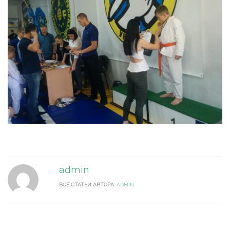
admin
ВСЕ СТАТЬИ АВТОРА:
ADMIN