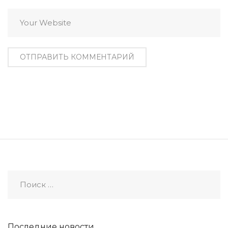
Последние новости