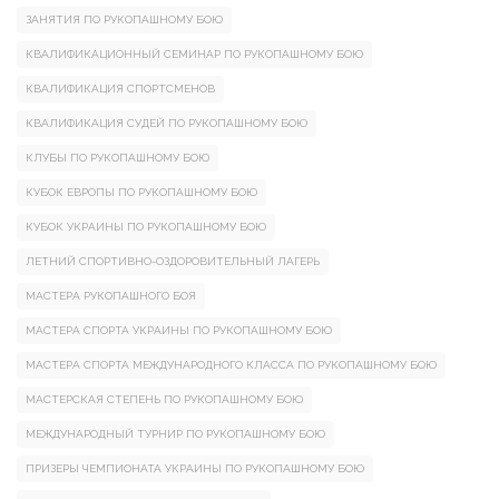
ЗАНЯТИЯ ПО РУКОПАШНОМУ БОЮ
КВАЛИФИКАЦИОННЫЙ СЕМИНАР ПО РУКОПАШНОМУ БОЮ
КВАЛИФИКАЦИЯ СПОРТСМЕНОВ
КВАЛИФИКАЦИЯ СУДЕЙ ПО РУКОПАШНОМУ БОЮ
КЛУБЫ ПО РУКОПАШНОМУ БОЮ
КУБОК ЕВРОПЫ ПО РУКОПАШНОМУ БОЮ
КУБОК УКРАИНЫ ПО РУКОПАШНОМУ БОЮ
ЛЕТНИЙ СПОРТИВНО-ОЗДОРОВИТЕЛЬНЫЙ ЛАГЕРЬ
МАСТЕРА РУКОПАШНОГО БОЯ
МАСТЕРА СПОРТА УКРАИНЫ ПО РУКОПАШНОМУ БОЮ
МАСТЕРА СПОРТА МЕЖДУНАРОДНОГО КЛАССА ПО РУКОПАШНОМУ БОЮ
МАСТЕРСКАЯ СТЕПЕНЬ ПО РУКОПАШНОМУ БОЮ
МЕЖДУНАРОДНЫЙ ТУРНИР ПО РУКОПАШНОМУ БОЮ
ПРИЗЕРЫ ЧЕМПИОНАТА УКРАИНЫ ПО РУКОПАШНОМУ БОЮ