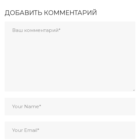
ДОБАВИТЬ КОММЕНТАРИЙ